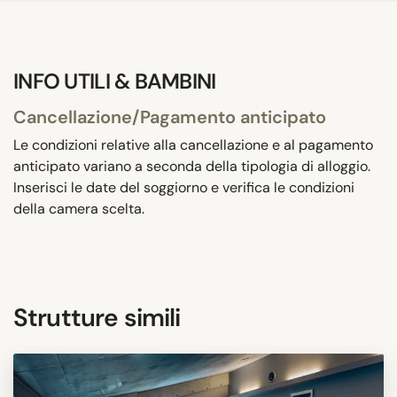
INFO UTILI & BAMBINI
Cancellazione/Pagamento anticipato
Le condizioni relative alla cancellazione e al pagamento
anticipato variano a seconda della tipologia di alloggio.
Inserisci le date del soggiorno e verifica le condizioni
della camera scelta.
Strutture simili