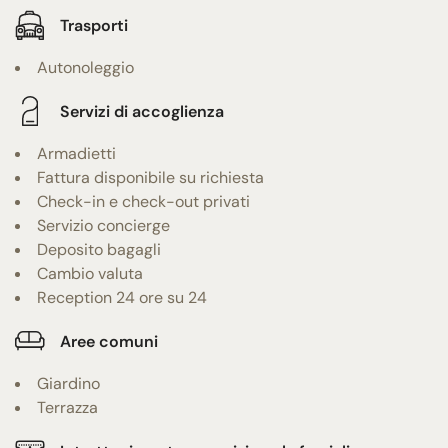
Trasporti
Autonoleggio
Servizi di accoglienza
Armadietti
Fattura disponibile su richiesta
Check-in e check-out privati
Servizio concierge
Deposito bagagli
Cambio valuta
Reception 24 ore su 24
Aree comuni
Giardino
Terrazza