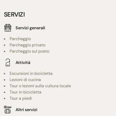
SERVIZI
Servizi generali
Parcheggio
Parcheggio privato
Parcheggio sul posto
Attività
Escursioni in bicicletta
Lezioni di cucina
Tour o lezioni sulla cultura locale
Tour in bicicletta
Tour a piedi
Altri servizi