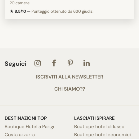
20 camere
★ 8.5/10
—
Punteggio ottenuto da 630 giudizi
Seguici
ISCRIVITI ALLA NEWSLETTER
CHI SIAMO??
DESTINAZIONI TOP
LASCIATI ISPIRARE
Boutique Hotel a Parigi
Boutique hotel di lusso
Costa azzurra
Boutique hotel economici