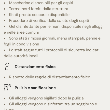
Mascherine disponibili per gli ospiti
Termometri forniti dalla struttura
Kit di pronto soccorso disponibile
Procedure di verifica della salute degli ospiti
Gel disinfettante per le mani disponibile negli alloggi
e nelle aree comuni
Sono stati rimossi giornali, menù stampati, penne e
fogli in condivisione
Lo staff segue tutti i protocolli di sicurezza indicati
dalle autorità locali
Distanziamento fisico
Rispetto delle regole di distanziamento fisico
Pulizia e sanificazione
Gli alloggi vengono sigillati dopo la pulizia
Gli alloggi vengono disinfettati tra un soggiorno e
l'altro