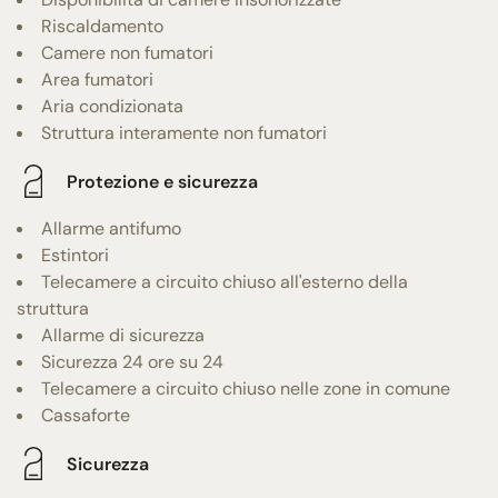
Riscaldamento
Camere non fumatori
Area fumatori
Aria condizionata
Struttura interamente non fumatori
Protezione e sicurezza
Allarme antifumo
Estintori
Telecamere a circuito chiuso all'esterno della
struttura
Allarme di sicurezza
Sicurezza 24 ore su 24
Telecamere a circuito chiuso nelle zone in comune
Cassaforte
Sicurezza