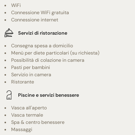
WiFi
Connessione WiFi gratuita
Connessione internet
Servizi di ristorazione
Consegna spesa a domicilio
Menù per diete particolari (su richiesta)
Possibilità di colazione in camera
Pasti per bambini
Servizio in camera
Ristorante
Piscine e servizi benessere
Vasca all'aperto
Vasca termale
Spa & centro benessere
Massaggi