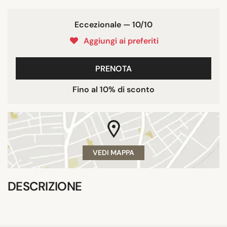
Eccezionale — 10/10
Aggiungi ai preferiti
PRENOTA
Fino al 10% di sconto
VEDI MAPPA
DESCRIZIONE