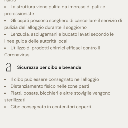
La struttura viene pulita da imprese di pulizie
professioniste
Gli ospiti possono scegliere di cancellare il servizio di
pulizia dell'alloggio durante il soggiorno
Lenzuola, asciugamani e bucato lavati secondo le
linee guida delle autorità locali
Utilizzo di prodotti chimici efficaci contro il
Coronavirus
Sicurezza per cibo e bevande
Il cibo può essere consegnato nell'alloggio
Distanziamento fisico nelle zone pasti
Piatti, posate, bicchieri e altre stoviglie vengono
sterilizzati
Cibo consegnato in contenitori coperti