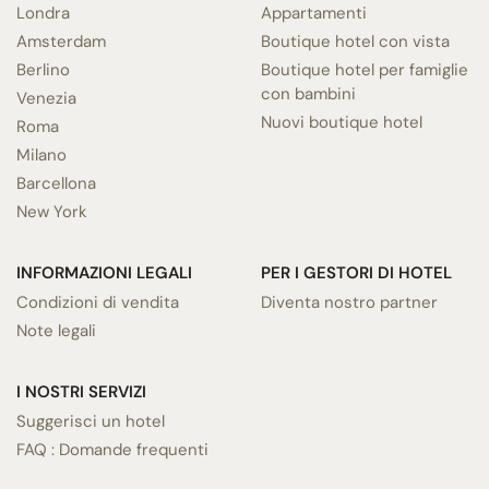
Londra
Appartamenti
Amsterdam
Boutique hotel con vista
Berlino
Boutique hotel per famiglie
con bambini
Venezia
Nuovi boutique hotel
Roma
Milano
Barcellona
New York
INFORMAZIONI LEGALI
PER I GESTORI DI HOTEL
Condizioni di vendita
Diventa nostro partner
Note legali
I NOSTRI SERVIZI
Suggerisci un hotel
FAQ : Domande frequenti