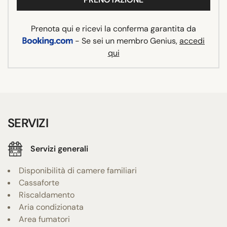
Prenota qui e ricevi la conferma garantita da
- Se sei un membro Genius,
accedi
qui
SERVIZI
Servizi generali
Disponibilità di camere familiari
Cassaforte
Riscaldamento
Aria condizionata
Area fumatori