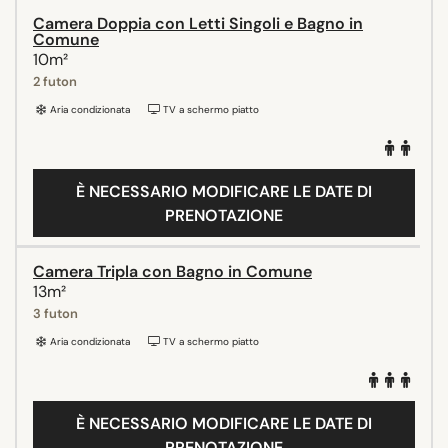
Camera Doppia con Letti Singoli e Bagno in
Comune
10m²
2 futon
Aria condizionata
TV a schermo piatto
È NECESSARIO MODIFICARE LE DATE DI
PRENOTAZIONE
Camera Tripla con Bagno in Comune
13m²
3 futon
Aria condizionata
TV a schermo piatto
È NECESSARIO MODIFICARE LE DATE DI
PRENOTAZIONE