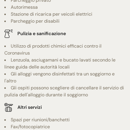
Parcheggio privato
Autorimessa
Stazione di ricarica per veicoli elettrici
Parcheggio per disabili
Pulizia e sanificazione
Utilizzo di prodotti chimici efficaci contro il
Coronavirus
Lenzuola, asciugamani e bucato lavati secondo le
linee guida delle autorità locali
Gli alloggi vengono disinfettati tra un soggiorno e
l'altro
Gli ospiti possono scegliere di cancellare il servizio di
pulizia dell'alloggio durante il soggiorno
Altri servizi
Spazi per riunioni/banchetti
Fax/fotocopiatrice