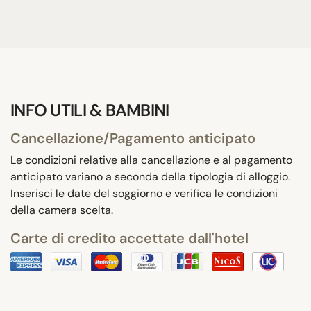
INFO UTILI & BAMBINI
Cancellazione/Pagamento anticipato
Le condizioni relative alla cancellazione e al pagamento
anticipato variano a seconda della tipologia di alloggio.
Inserisci le date del soggiorno e verifica le condizioni
della camera scelta.
Carte di credito accettate dall'hotel