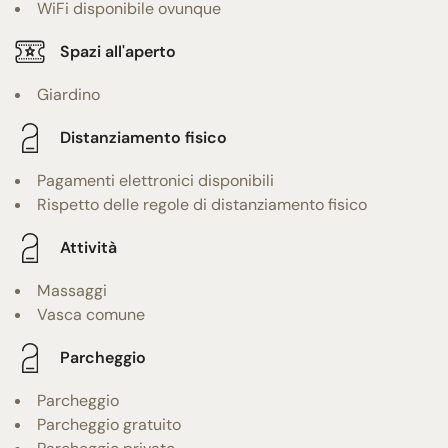
WiFi disponibile ovunque
Spazi all'aperto
Giardino
Distanziamento fisico
Pagamenti elettronici disponibili
Rispetto delle regole di distanziamento fisico
Attività
Massaggi
Vasca comune
Parcheggio
Parcheggio
Parcheggio gratuito