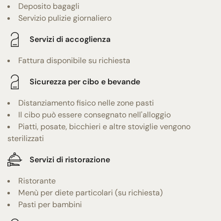
Deposito bagagli
Servizio pulizie giornaliero
Servizi di accoglienza
Fattura disponibile su richiesta
Sicurezza per cibo e bevande
Distanziamento fisico nelle zone pasti
Il cibo può essere consegnato nell'alloggio
Piatti, posate, bicchieri e altre stoviglie vengono
sterilizzati
Servizi di ristorazione
Ristorante
Menù per diete particolari (su richiesta)
Pasti per bambini