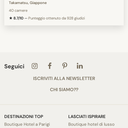
Takamatsu, Giappone
40 camere
★ 8.7/10
—
Punteggio ottenuto da 928 giudizi
Seguici
ISCRIVITI ALLA NEWSLETTER
CHI SIAMO??
DESTINAZIONI TOP
LASCIATI ISPIRARE
Boutique Hotel a Parigi
Boutique hotel di lusso