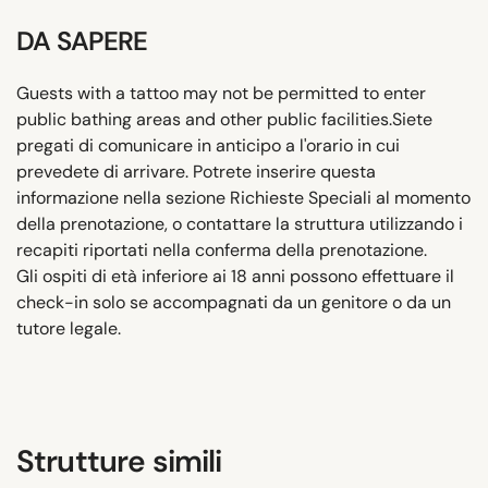
DA SAPERE
Guests with a tattoo may not be permitted to enter
public bathing areas and other public facilities.Siete
pregati di comunicare in anticipo a l'orario in cui
prevedete di arrivare. Potrete inserire questa
informazione nella sezione Richieste Speciali al momento
della prenotazione, o contattare la struttura utilizzando i
recapiti riportati nella conferma della prenotazione.
Gli ospiti di età inferiore ai 18 anni possono effettuare il
check-in solo se accompagnati da un genitore o da un
tutore legale.
Strutture simili