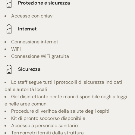
Protezione e sicurezza
Accesso con chiavi
Internet
Connessione internet
WiFi
Connessione WiFi gratuita
Sicurezza
Lo staff segue tutti i protocolli di sicurezza indicati
dalle autorità locali
Gel disinfettante per le mani disponibile negli alloggi
e nelle aree comuni
Procedure di verifica della salute degli ospiti
Kit di pronto soccorso disponibile
Accesso a personale sanitario
Termometri forniti dalla struttura