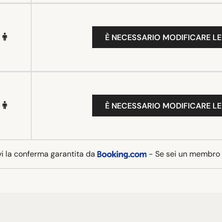
È NECESSARIO MODIFICARE LE
È NECESSARIO MODIFICARE LE
vi la conferma garantita da
- Se sei un membro