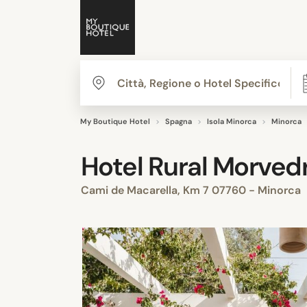
My Boutique Hotel
Spagna
Isola Minorca
Minorca
Hotel Rural Morved
Cami de Macarella, Km 7 07760 - Minorca