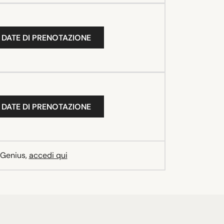
 DATE DI PRENOTAZIONE
 DATE DI PRENOTAZIONE
 Genius,
accedi qui