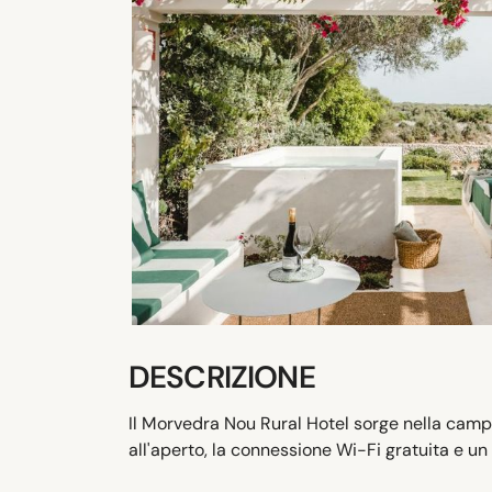
DESCRIZIONE
Il Morvedra Nou Rural Hotel sorge nella camp
all'aperto, la connessione Wi-Fi gratuita e un