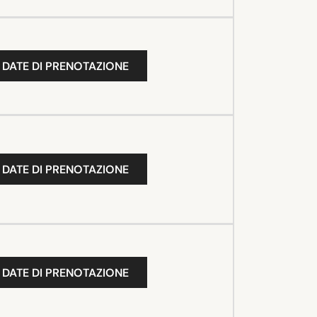
 DATE DI PRENOTAZIONE
 DATE DI PRENOTAZIONE
 DATE DI PRENOTAZIONE