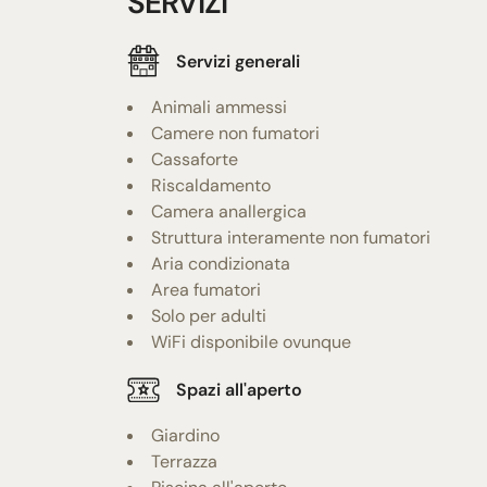
SERVIZI
Servizi generali
Animali ammessi
Camere non fumatori
Cassaforte
Riscaldamento
Camera anallergica
Struttura interamente non fumatori
Aria condizionata
Area fumatori
Solo per adulti
WiFi disponibile ovunque
Spazi all'aperto
Giardino
Terrazza