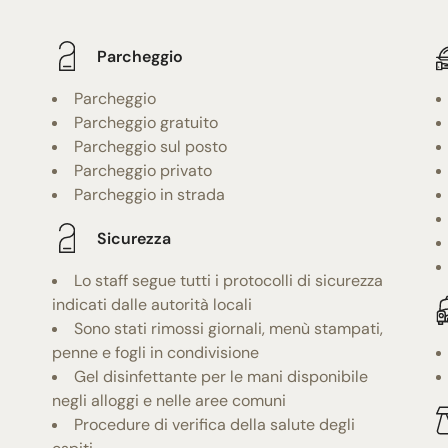
Parcheggio
Parcheggio
Parcheggio gratuito
Parcheggio sul posto
Parcheggio privato
Parcheggio in strada
Sicurezza
Lo staff segue tutti i protocolli di sicurezza
indicati dalle autorità locali
Sono stati rimossi giornali, menù stampati,
penne e fogli in condivisione
Gel disinfettante per le mani disponibile
negli alloggi e nelle aree comuni
Procedure di verifica della salute degli