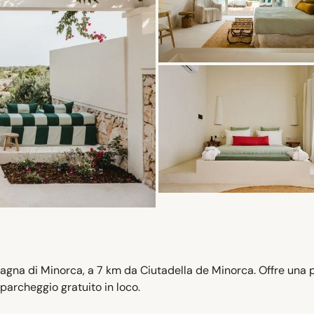
agna di Minorca, a 7 km da Ciutadella de Minorca. Offre una 
 parcheggio gratuito in loco.