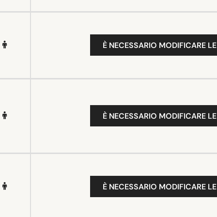
È NECESSARIO MODIFICARE LE
È NECESSARIO MODIFICARE LE
È NECESSARIO MODIFICARE LE