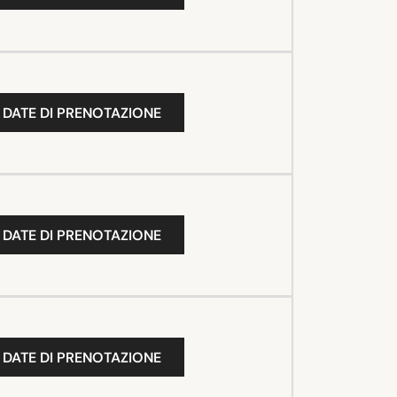
 DATE DI PRENOTAZIONE
 DATE DI PRENOTAZIONE
 DATE DI PRENOTAZIONE