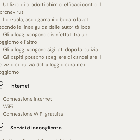
Utilizzo di prodotti chimici efficaci contro il
oronavirus
Lenzuola, asciugamani e bucato lavati
econdo le linee guida delle autorità locali
Gli alloggi vengono disinfettati tra un
oggiorno e l'altro
Gli alloggi vengono sigillati dopo la pulizia
Gli ospiti possono scegliere di cancellare il
ervizio di pulizia dell'alloggio durante il
oggiorno
Internet
Connessione internet
WiFi
Connessione WiFi gratuita
Servizi di accoglienza