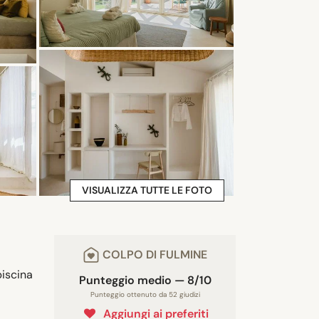
VISUALIZZA TUTTE LE FOTO
COLPO DI FULMINE
piscina
Punteggio medio — 8/10
Punteggio ottenuto da 52 giudizi
Aggiungi ai preferiti