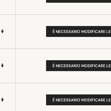
È NECESSARIO MODIFICARE LE
È NECESSARIO MODIFICARE LE
È NECESSARIO MODIFICARE LE