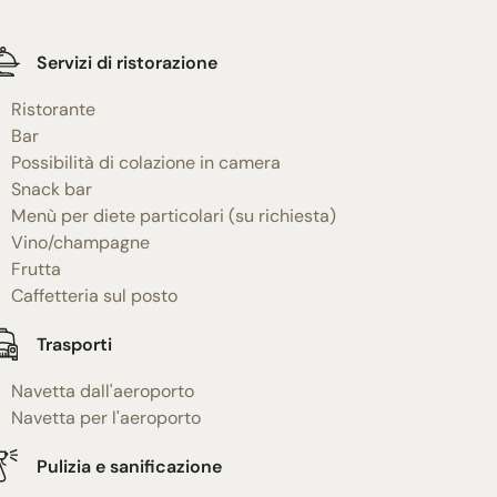
Servizi di ristorazione
Ristorante
Bar
Possibilità di colazione in camera
Snack bar
Menù per diete particolari (su richiesta)
Vino/champagne
Frutta
Caffetteria sul posto
Trasporti
Navetta dall'aeroporto
Navetta per l'aeroporto
Pulizia e sanificazione