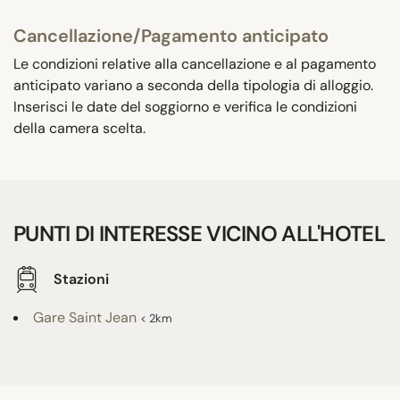
Cancellazione/Pagamento anticipato
Le condizioni relative alla cancellazione e al pagamento
anticipato variano a seconda della tipologia di alloggio.
Inserisci le date del soggiorno e verifica le condizioni
della camera scelta.
PUNTI DI INTERESSE VICINO ALL'HOTEL
Stazioni
Gare Saint Jean
< 2km