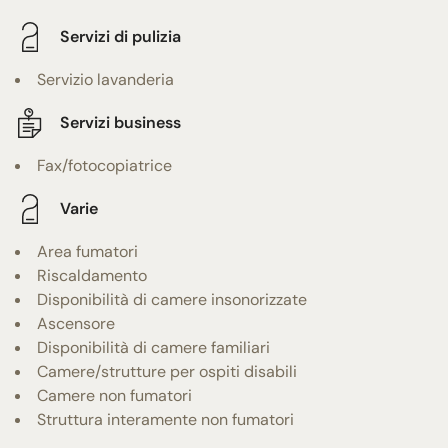
Servizi di pulizia
Servizio lavanderia
Servizi business
Fax/fotocopiatrice
Varie
Area fumatori
Riscaldamento
Disponibilità di camere insonorizzate
Ascensore
Disponibilità di camere familiari
Camere/strutture per ospiti disabili
Camere non fumatori
Struttura interamente non fumatori