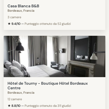
Casa Blanca B&B
Bordeaux, Francia
3 camere
★ 9.4/10
—
Punteggio ottenuto da 52 giudizi
Hôtel de Tourny - Boutique Hôtel Bordeaux
Centre
Bordeaux, Francia
12 camere
★ 8.8/10
—
Punteggio ottenuto da 311 giudizi