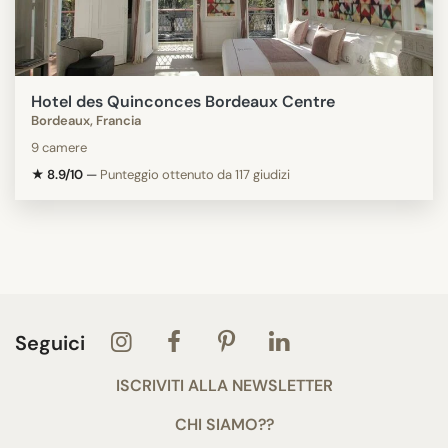
Hotel des Quinconces Bordeaux Centre
Bordeaux, Francia
9 camere
★ 8.9/10
—
Punteggio ottenuto da 117 giudizi
Seguici
ISCRIVITI ALLA NEWSLETTER
CHI SIAMO??