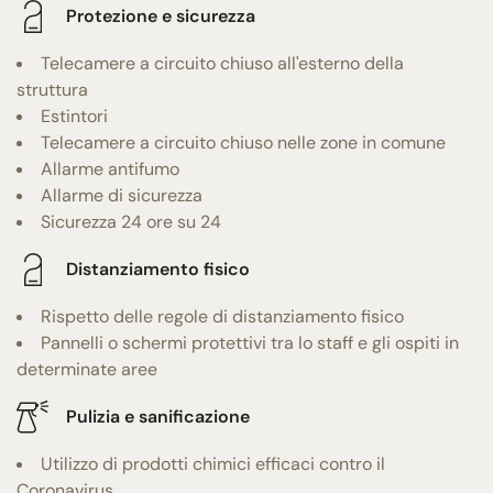
Protezione e sicurezza
Telecamere a circuito chiuso all'esterno della
struttura
Estintori
Telecamere a circuito chiuso nelle zone in comune
Allarme antifumo
Allarme di sicurezza
Sicurezza 24 ore su 24
Distanziamento fisico
Rispetto delle regole di distanziamento fisico
Pannelli o schermi protettivi tra lo staff e gli ospiti in
determinate aree
Pulizia e sanificazione
Utilizzo di prodotti chimici efficaci contro il
Coronavirus