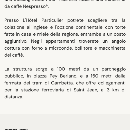
da caffè Nespresso®.
Presso L'Hôtel Particulier potrete scegliere tra la
colazione all'inglese e l'opzione continentale con torte
fatte in casa e miele della regione, entrambe a un costo
aggiuntivo. Negli appartamenti troverete un angolo
cottura con forno a microonde, bollitore e macchinetta
del caffè.
La struttura sorge a 100 metri da un parcheggio
pubblico, in piazza Pey-Berland, e a 150 metri dalla
fermata dei tram di Gambetta, che offre collegamenti
per la stazione ferroviaria di Saint-Jean, a 3 km di
distanza.