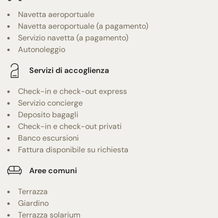
Navetta aeroportuale
Navetta aeroportuale (a pagamento)
Servizio navetta (a pagamento)
Autonoleggio
Servizi di accoglienza
Check-in e check-out express
Servizio concierge
Deposito bagagli
Check-in e check-out privati
Banco escursioni
Fattura disponibile su richiesta
Aree comuni
Terrazza
Giardino
Terrazza solarium