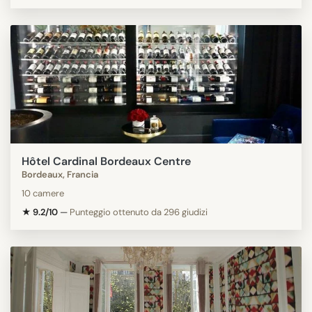
Hôtel Cardinal Bordeaux Centre
Bordeaux, Francia
10 camere
★ 9.2/10
—
Punteggio ottenuto da 296 giudizi