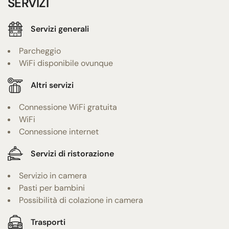
SERVIZI
Servizi generali
Parcheggio
WiFi disponibile ovunque
Altri servizi
Connessione WiFi gratuita
WiFi
Connessione internet
Servizi di ristorazione
Servizio in camera
Pasti per bambini
Possibilità di colazione in camera
Trasporti