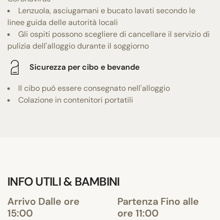
Lenzuola, asciugamani e bucato lavati secondo le
linee guida delle autorità locali
Gli ospiti possono scegliere di cancellare il servizio di
pulizia dell'alloggio durante il soggiorno
Sicurezza per cibo e bevande
Il cibo può essere consegnato nell'alloggio
Colazione in contenitori portatili
INFO UTILI & BAMBINI
Arrivo Dalle ore
Partenza Fino alle
15:00
ore 11:00