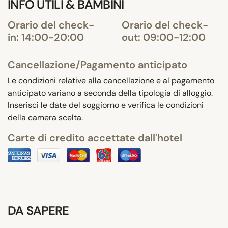
INFO UTILI & BAMBINI
Orario del check-
Orario del check-
in: 14:00-20:00
out: 09:00-12:00
Cancellazione/Pagamento anticipato
Le condizioni relative alla cancellazione e al pagamento
anticipato variano a seconda della tipologia di alloggio.
Inserisci le date del soggiorno e verifica le condizioni
della camera scelta.
Carte di credito accettate dall'hotel
DA SAPERE