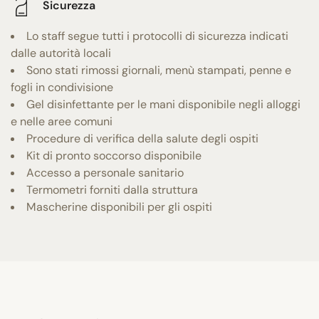
Sicurezza
Lo staff segue tutti i protocolli di sicurezza indicati
dalle autorità locali
Sono stati rimossi giornali, menù stampati, penne e
fogli in condivisione
Gel disinfettante per le mani disponibile negli alloggi
e nelle aree comuni
Procedure di verifica della salute degli ospiti
Kit di pronto soccorso disponibile
Accesso a personale sanitario
Termometri forniti dalla struttura
Mascherine disponibili per gli ospiti