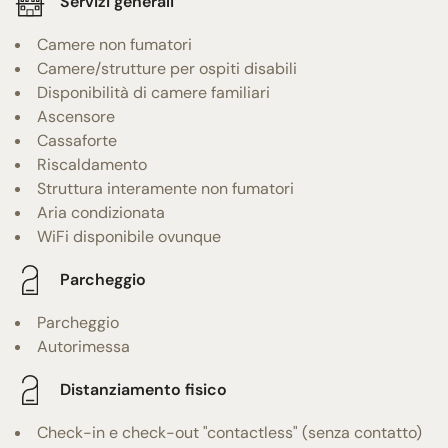
Servizi generali
Camere non fumatori
Camere/strutture per ospiti disabili
Disponibilità di camere familiari
Ascensore
Cassaforte
Riscaldamento
Struttura interamente non fumatori
Aria condizionata
WiFi disponibile ovunque
Parcheggio
Parcheggio
Autorimessa
Distanziamento fisico
Check-in e check-out "contactless" (senza contatto)