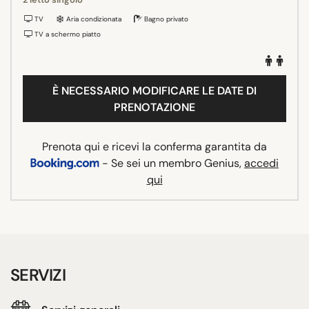
TV
Aria condizionata
Bagno privato
TV a schermo piatto
È NECESSARIO MODIFICARE LE DATE DI
PRENOTAZIONE
Prenota qui e ricevi la conferma garantita da
- Se sei un membro Genius,
accedi
qui
SERVIZI