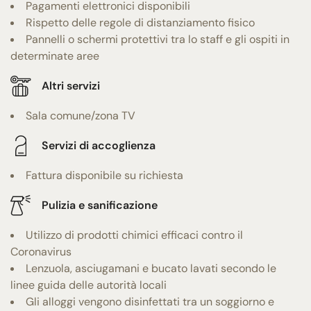
Pagamenti elettronici disponibili
Rispetto delle regole di distanziamento fisico
Pannelli o schermi protettivi tra lo staff e gli ospiti in
determinate aree
Altri servizi
Sala comune/zona TV
Servizi di accoglienza
Fattura disponibile su richiesta
Pulizia e sanificazione
Utilizzo di prodotti chimici efficaci contro il
Coronavirus
Lenzuola, asciugamani e bucato lavati secondo le
linee guida delle autorità locali
Gli alloggi vengono disinfettati tra un soggiorno e