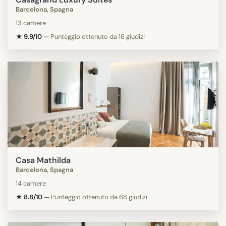
Barcelona, Spagna
13 camere
★ 9.9/10
—
Punteggio ottenuto da 16 giudizi
Casa Mathilda
Barcelona, Spagna
14 camere
★ 8.8/10
—
Punteggio ottenuto da 68 giudizi