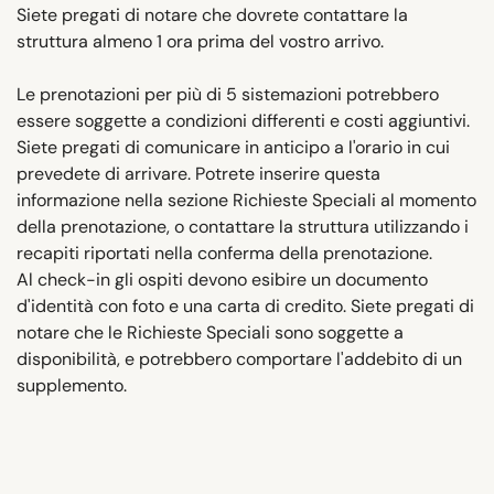
Siete pregati di notare che dovrete contattare la
struttura almeno 1 ora prima del vostro arrivo.
Le prenotazioni per più di 5 sistemazioni potrebbero
essere soggette a condizioni differenti e costi aggiuntivi.
Siete pregati di comunicare in anticipo a l'orario in cui
prevedete di arrivare. Potrete inserire questa
informazione nella sezione Richieste Speciali al momento
della prenotazione, o contattare la struttura utilizzando i
recapiti riportati nella conferma della prenotazione.
Al check-in gli ospiti devono esibire un documento
d'identità con foto e una carta di credito. Siete pregati di
notare che le Richieste Speciali sono soggette a
disponibilità, e potrebbero comportare l'addebito di un
supplemento.