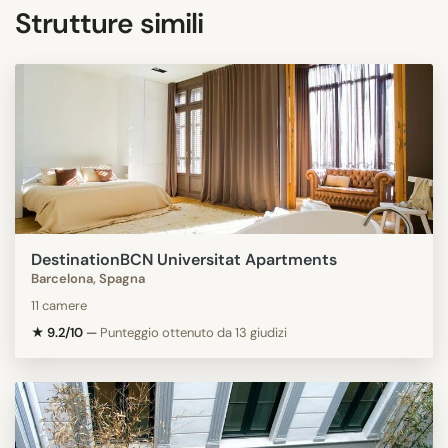
Strutture simili
DestinationBCN Universitat Apartments
Barcelona, Spagna
11 camere
★ 9.2/10
—
Punteggio ottenuto da 13 giudizi