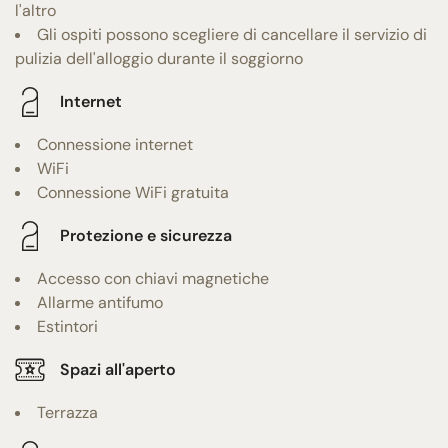
l'altro
Gli ospiti possono scegliere di cancellare il servizio di
pulizia dell'alloggio durante il soggiorno
Internet
Connessione internet
WiFi
Connessione WiFi gratuita
Protezione e sicurezza
Accesso con chiavi magnetiche
Allarme antifumo
Estintori
Spazi all'aperto
Terrazza