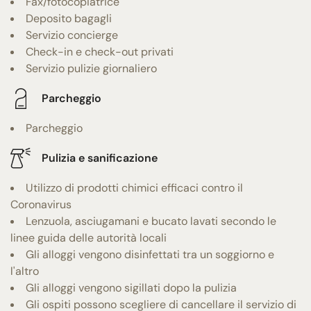
Fax/fotocopiatrice
Deposito bagagli
Servizio concierge
Check-in e check-out privati
Servizio pulizie giornaliero
Parcheggio
Parcheggio
Pulizia e sanificazione
Utilizzo di prodotti chimici efficaci contro il
Coronavirus
Lenzuola, asciugamani e bucato lavati secondo le
linee guida delle autorità locali
Gli alloggi vengono disinfettati tra un soggiorno e
l'altro
Gli alloggi vengono sigillati dopo la pulizia
Gli ospiti possono scegliere di cancellare il servizio di