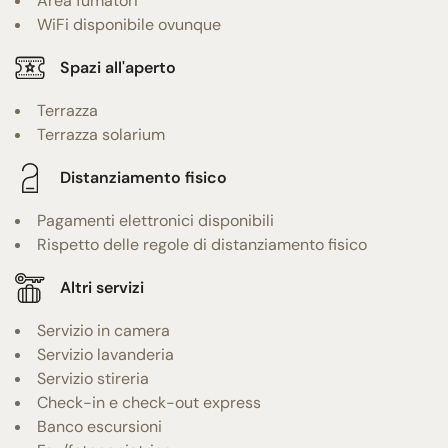
Area fumatori
WiFi disponibile ovunque
Spazi all'aperto
Terrazza
Terrazza solarium
Distanziamento fisico
Pagamenti elettronici disponibili
Rispetto delle regole di distanziamento fisico
Altri servizi
Servizio in camera
Servizio lavanderia
Servizio stireria
Check-in e check-out express
Banco escursioni