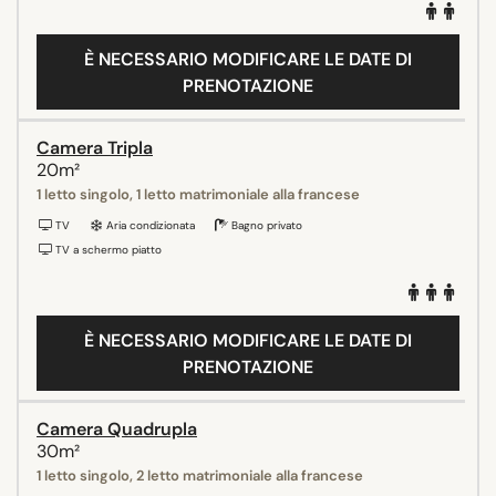
È NECESSARIO MODIFICARE LE DATE DI
PRENOTAZIONE
Camera Tripla
20m²
1 letto singolo, 1 letto matrimoniale alla francese
TV
Aria condizionata
Bagno privato
TV a schermo piatto
È NECESSARIO MODIFICARE LE DATE DI
PRENOTAZIONE
Camera Quadrupla
30m²
1 letto singolo, 2 letto matrimoniale alla francese