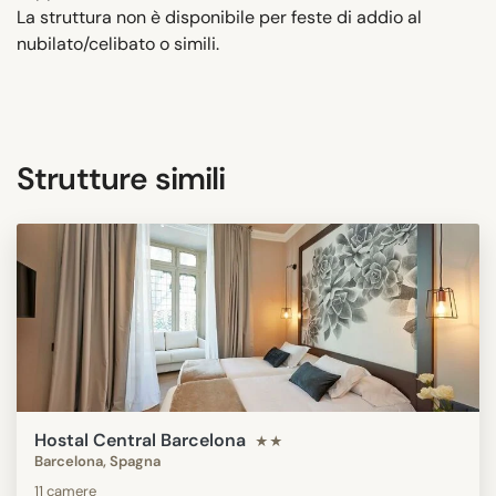
La struttura non è disponibile per feste di addio al
nubilato/celibato o simili.
Strutture simili
Hostal Central Barcelona
★★
Barcelona, Spagna
11 camere