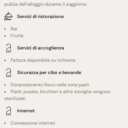
pulizia dell'alloggio durante il soggiorno
Servizi di ristorazione
Bar
Frutta
Servizi di accoglienza
Fattura disponibile su richiesta
Sicurezza per cibo e bevande
Distanziamento fisico nelle zone pasti
Piatti, posate, bicchieri e altre stoviglie vengono
sterilizzati
Internet
Connessione internet