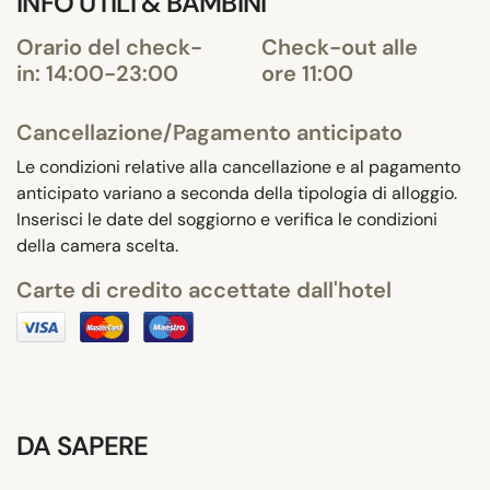
INFO UTILI & BAMBINI
Orario del check-
Check-out alle
in: 14:00-23:00
ore 11:00
Cancellazione/Pagamento anticipato
Le condizioni relative alla cancellazione e al pagamento
anticipato variano a seconda della tipologia di alloggio.
Inserisci le date del soggiorno e verifica le condizioni
della camera scelta.
Carte di credito accettate dall'hotel
DA SAPERE