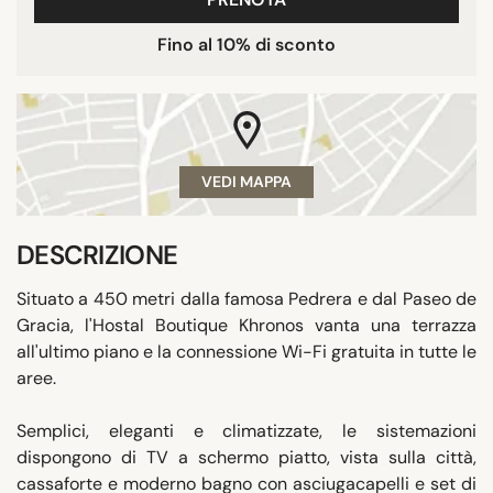
Fino al 10% di sconto
VEDI MAPPA
DESCRIZIONE
Situato a 450 metri dalla famosa Pedrera e dal Paseo de
Gracia, l'Hostal Boutique Khronos vanta una terrazza
all'ultimo piano e la connessione Wi-Fi gratuita in tutte le
aree.
Semplici, eleganti e climatizzate, le sistemazioni
dispongono di TV a schermo piatto, vista sulla città,
cassaforte e moderno bagno con asciugacapelli e set di