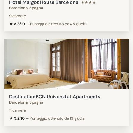
Hotel Margot House Barcelona
★★★★
Barcelona, Spagna
9 camere
★ 8.8/10
—
Punteggio ottenuto da 45 giudizi
DestinationBCN Universitat Apartments
Barcelona, Spagna
11 camere
★ 9.2/10
—
Punteggio ottenuto da 13 giudizi