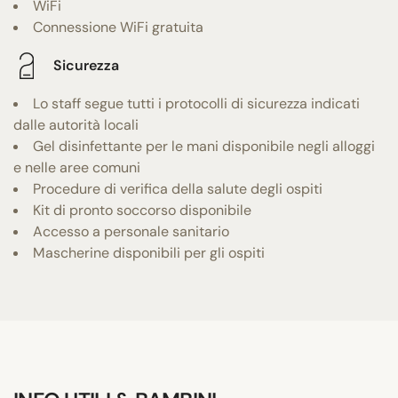
WiFi
Connessione WiFi gratuita
Sicurezza
Lo staff segue tutti i protocolli di sicurezza indicati
dalle autorità locali
Gel disinfettante per le mani disponibile negli alloggi
e nelle aree comuni
Procedure di verifica della salute degli ospiti
Kit di pronto soccorso disponibile
Accesso a personale sanitario
Mascherine disponibili per gli ospiti