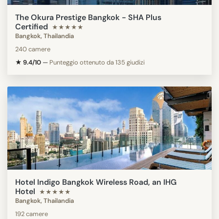
The Okura Prestige Bangkok - SHA Plus
Certified
★★★★★
Bangkok, Thailandia
240 camere
★ 9.4/10
—
Punteggio ottenuto da 135 giudizi
Hotel Indigo Bangkok Wireless Road, an IHG
Hotel
★★★★★
Bangkok, Thailandia
192 camere