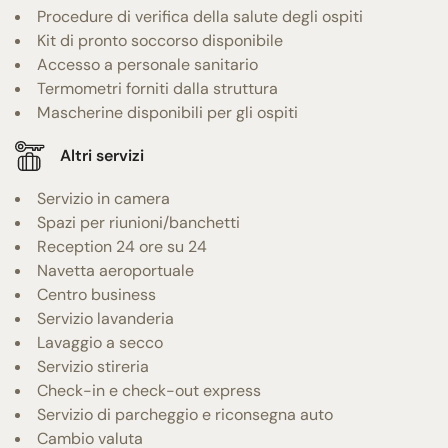
Procedure di verifica della salute degli ospiti
Kit di pronto soccorso disponibile
Accesso a personale sanitario
Termometri forniti dalla struttura
Mascherine disponibili per gli ospiti
Altri servizi
Servizio in camera
Spazi per riunioni/banchetti
Reception 24 ore su 24
Navetta aeroportuale
Centro business
Servizio lavanderia
Lavaggio a secco
Servizio stireria
Check-in e check-out express
Servizio di parcheggio e riconsegna auto
Cambio valuta