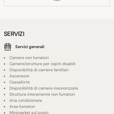
SERVIZI
Servizi generali
Camere non fumatori
Camere/strutture per ospiti disabili
Disponibilità di camere familiari
Ascensore
Cassaforte
Disponibilità di camere insonorizzate
Struttura interamente non fumatori
Aria condizionata
Area fumatori
Minimarket sul posto