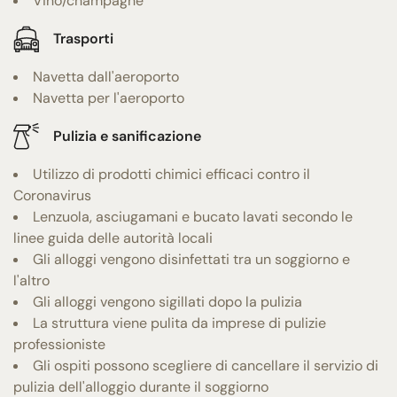
Vino/champagne
Trasporti
Navetta dall'aeroporto
Navetta per l'aeroporto
Pulizia e sanificazione
Utilizzo di prodotti chimici efficaci contro il
Coronavirus
Lenzuola, asciugamani e bucato lavati secondo le
linee guida delle autorità locali
Gli alloggi vengono disinfettati tra un soggiorno e
l'altro
Gli alloggi vengono sigillati dopo la pulizia
La struttura viene pulita da imprese di pulizie
professioniste
Gli ospiti possono scegliere di cancellare il servizio di
pulizia dell'alloggio durante il soggiorno