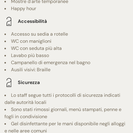
Mostre d'arte temporanee
Happy hour
Accessibilità
Accesso su sedia a rotelle
WC con maniglioni
WC con seduta più alta
Lavabo più basso
Campanello di emergenza nel bagno
Ausili visivi: Braille
Sicurezza
Lo staff segue tutti i protocolli di sicurezza indicati
dalle autorità locali
Sono stati rimossi giornali, menù stampati, penne e
fogli in condivisione
Gel disinfettante per le mani disponibile negli alloggi
e nelle aree comuni