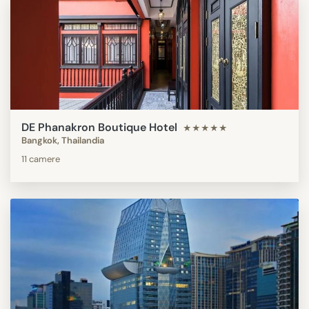
DE Phanakron Boutique Hotel
★★★★★
Bangkok, Thailandia
11 camere