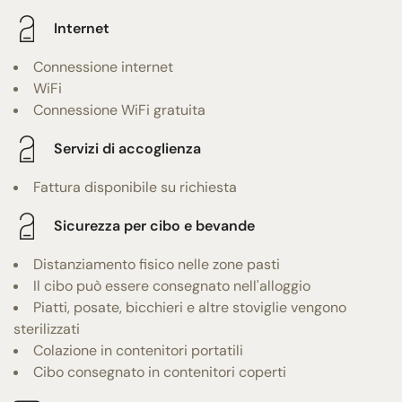
Internet
Connessione internet
WiFi
Connessione WiFi gratuita
Servizi di accoglienza
Fattura disponibile su richiesta
Sicurezza per cibo e bevande
Distanziamento fisico nelle zone pasti
Il cibo può essere consegnato nell'alloggio
Piatti, posate, bicchieri e altre stoviglie vengono
sterilizzati
Colazione in contenitori portatili
Cibo consegnato in contenitori coperti