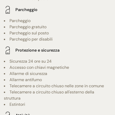
Parcheggio
Parcheggio
Parcheggio gratuito
Parcheggio sul posto
Parcheggio per disabili
Protezione e sicurezza
Sicurezza 24 ore su 24
Accesso con chiavi magnetiche
Allarme di sicurezza
Allarme antifumo
Telecamere a circuito chiuso nelle zone in comune
Telecamere a circuito chiuso all'esterno della
struttura
Estintori