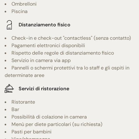
Ombrelloni
Piscina
Distanziamento fisico
Check-in e check-out "contactless" (senza contatto)
Pagamenti elettronici disponibili
Rispetto delle regole di distanziamento fisico
Servizio in camera via app
Pannelli o schermi protettivi tra lo staff e gli ospiti in
determinate aree
Servizi di ristorazione
Ristorante
Bar
Possibilità di colazione in camera
Menù per diete particolari (su richiesta)
Pasti per bambini