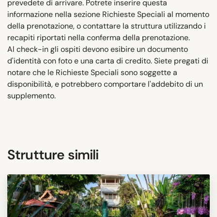
prevedete di arrivare. Potrete inserire questa
informazione nella sezione Richieste Speciali al momento
della prenotazione, o contattare la struttura utilizzando i
recapiti riportati nella conferma della prenotazione.
Al check-in gli ospiti devono esibire un documento
d'identità con foto e una carta di credito. Siete pregati di
notare che le Richieste Speciali sono soggette a
disponibilità, e potrebbero comportare l'addebito di un
supplemento.
Strutture simili