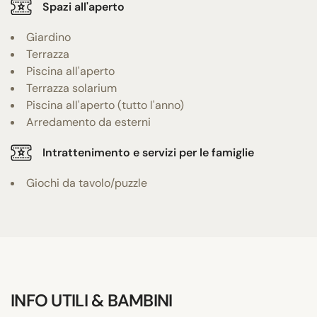
Spazi all'aperto
Giardino
Terrazza
Piscina all'aperto
Terrazza solarium
Piscina all'aperto (tutto l'anno)
Arredamento da esterni
Intrattenimento e servizi per le famiglie
Giochi da tavolo/puzzle
INFO UTILI & BAMBINI