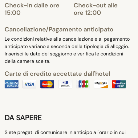
Check-in dalle ore
Check-out alle
15:00
ore 12:00
Cancellazione/Pagamento anticipato
Le condizioni relative alla cancellazione e al pagamento
anticipato variano a seconda della tipologia di alloggio.
Inserisci le date del soggiorno e verifica le condizioni
della camera scelta.
Carte di credito accettate dall'hotel
DA SAPERE
Siete pregati di comunicare in anticipo a l'orario in cui