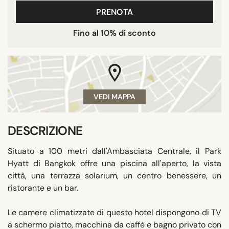
PRENOTA
Fino al 10% di sconto
VEDI MAPPA
DESCRIZIONE
Situato a 100 metri dall'Ambasciata Centrale, il Park
Hyatt di Bangkok offre una piscina all'aperto, la vista
città, una terrazza solarium, un centro benessere, un
ristorante e un bar.
Le camere climatizzate di questo hotel dispongono di TV
a schermo piatto, macchina da caffè e bagno privato con