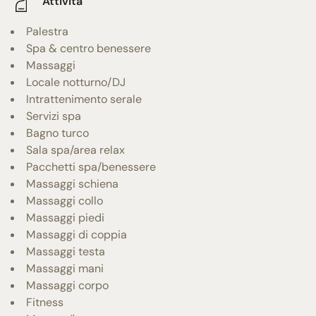
Attività
Palestra
Spa & centro benessere
Massaggi
Locale notturno/DJ
Intrattenimento serale
Servizi spa
Bagno turco
Sala spa/area relax
Pacchetti spa/benessere
Massaggi schiena
Massaggi collo
Massaggi piedi
Massaggi di coppia
Massaggi testa
Massaggi mani
Massaggi corpo
Fitness