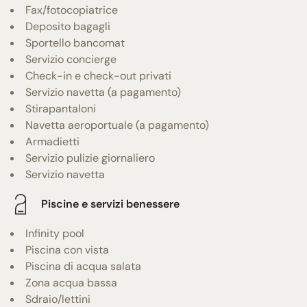
Fax/fotocopiatrice
Deposito bagagli
Sportello bancomat
Servizio concierge
Check-in e check-out privati
Servizio navetta (a pagamento)
Stirapantaloni
Navetta aeroportuale (a pagamento)
Armadietti
Servizio pulizie giornaliero
Servizio navetta
Piscine e servizi benessere
Infinity pool
Piscina con vista
Piscina di acqua salata
Zona acqua bassa
Sdraio/lettini