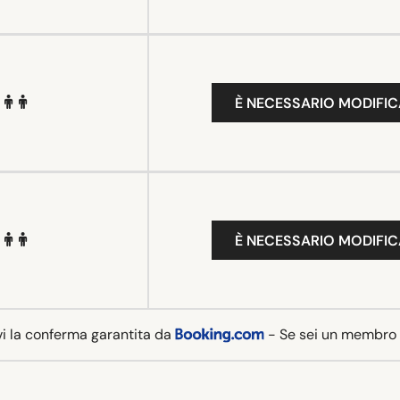
È NECESSARIO MODIFIC
È NECESSARIO MODIFIC
vi la conferma garantita da
- Se sei un membro