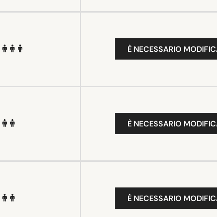
È NECESSARIO MODIFIC
È NECESSARIO MODIFIC
È NECESSARIO MODIFIC