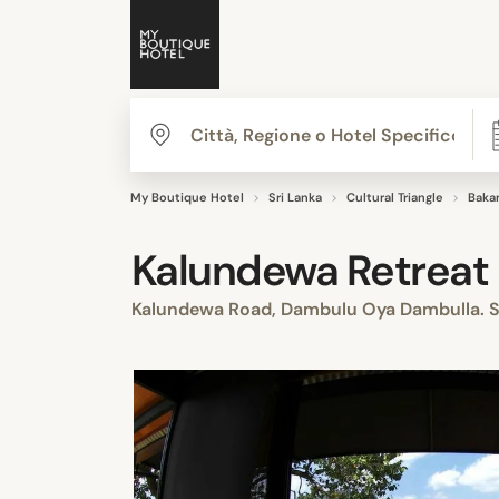
My Boutique Hotel
Sri Lanka
Cultural Triangle
Baka
Kalundewa Retreat
Kalundewa Road, Dambulu Oya Dambulla. S