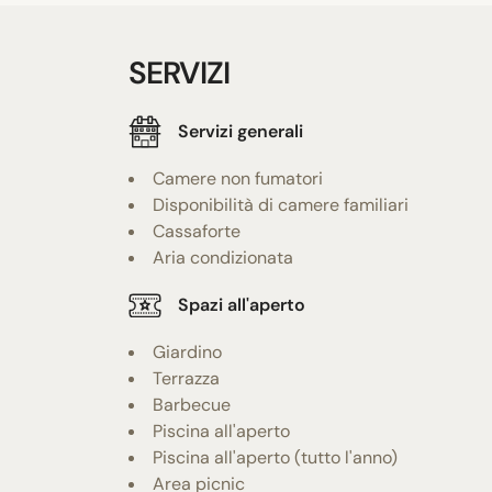
SERVIZI
Servizi generali
Camere non fumatori
Disponibilità di camere familiari
Cassaforte
Aria condizionata
Spazi all'aperto
Giardino
Terrazza
Barbecue
Piscina all'aperto
Piscina all'aperto (tutto l'anno)
Area picnic