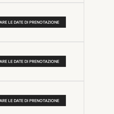
ARE LE DATE DI PRENOTAZIONE
ARE LE DATE DI PRENOTAZIONE
ARE LE DATE DI PRENOTAZIONE