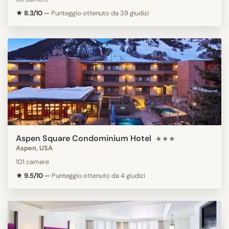
★ 8.3/10
—
Punteggio ottenuto da 39 giudizi
Aspen Square Condominium Hotel
★★★
Aspen, USA
101 camere
★ 9.5/10
—
Punteggio ottenuto da 4 giudizi