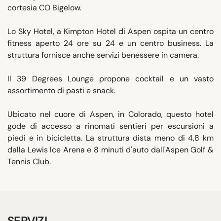
cortesia CO Bigelow.
Lo Sky Hotel, a Kimpton Hotel di Aspen ospita un centro
fitness aperto 24 ore su 24 e un centro business. La
struttura fornisce anche servizi benessere in camera.
Il 39 Degrees Lounge propone cocktail e un vasto
assortimento di pasti e snack.
Ubicato nel cuore di Aspen, in Colorado, questo hotel
gode di accesso a rinomati sentieri per escursioni a
piedi e in bicicletta. La struttura dista meno di 4,8 km
dalla Lewis Ice Arena e 8 minuti d'auto dall'Aspen Golf &
Tennis Club.
SERVIZI