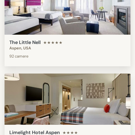
The Little Nell
★★★★★
Aspen, USA
92 camere
Limelight Hotel Aspen
★★★★