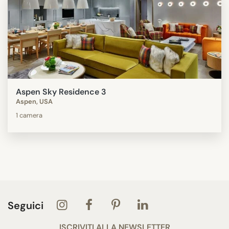
Aspen Sky Residence 3
Aspen, USA
1 camera
Seguici
ISCRIVITI ALLA NEWSLETTER