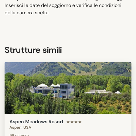
Inserisci le date del soggiorno e verifica le condizioni
della camera scelta.
Strutture simili
Aspen Meadows Resort
★★★★
Aspen, USA
98 camere