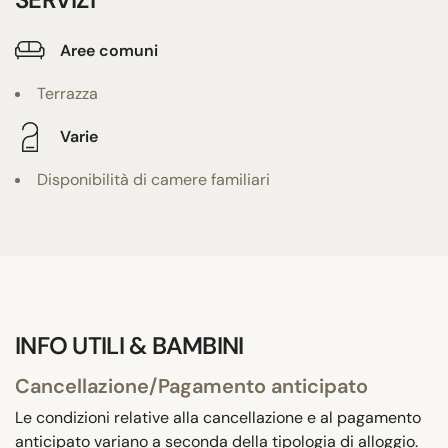
Aree comuni
Terrazza
Varie
Disponibilità di camere familiari
INFO UTILI & BAMBINI
Cancellazione/Pagamento anticipato
Le condizioni relative alla cancellazione e al pagamento
anticipato variano a seconda della tipologia di alloggio.