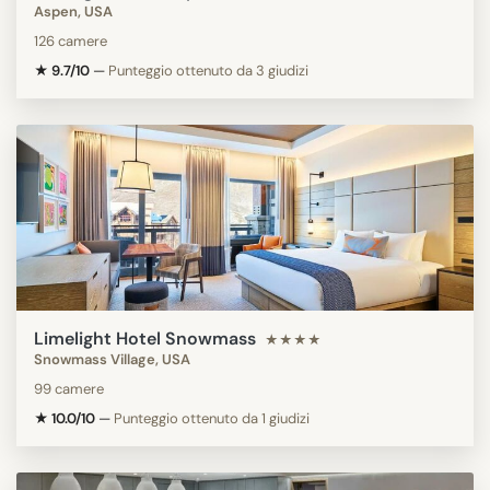
Aspen, USA
126 camere
★ 9.7/10
—
Punteggio ottenuto da 3 giudizi
Limelight Hotel Snowmass
★★★★
Snowmass Village, USA
99 camere
★ 10.0/10
—
Punteggio ottenuto da 1 giudizi