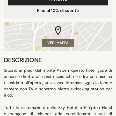
Fino al 10% di sconto
VEDI MAPPA
DESCRIZIONE
Situato ai piedi del monte Aspen, questo hotel gode di
accesso diretto alle piste sciistiche e offre una piscina
riscaldata all'aperto, una vasca idromassaggio in loco e
camere con TV a schermo piatto e docking station per
iPod.
Tutte le sistemazioni dello Sky Hotel, a Kimpton Hotel
dispongono di minibar, aria condizionata e set di