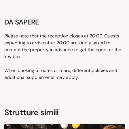
DA SAPERE
Please note that the reception closes at 20:00. Guests
expecting to arrive after 20:00 are kindly asked to
contact the property in advance to get the code for the
key box.
When booking 5 rooms or more, different policies and
additional supplements may apply.
Strutture simili