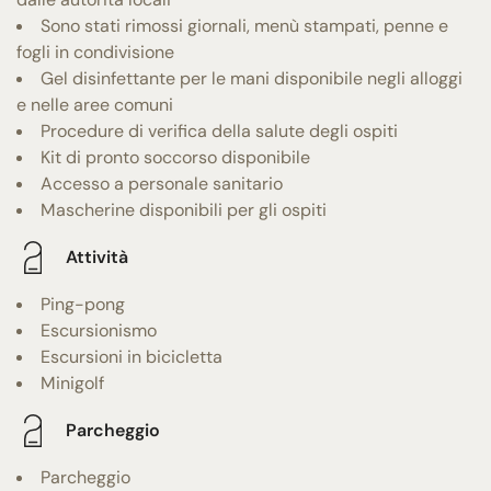
Sono stati rimossi giornali, menù stampati, penne e
fogli in condivisione
Gel disinfettante per le mani disponibile negli alloggi
e nelle aree comuni
Procedure di verifica della salute degli ospiti
Kit di pronto soccorso disponibile
Accesso a personale sanitario
Mascherine disponibili per gli ospiti
Attività
Ping-pong
Escursionismo
Escursioni in bicicletta
Minigolf
Parcheggio
Parcheggio