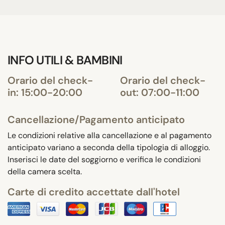
INFO UTILI & BAMBINI
Orario del check-
Orario del check-
in: 15:00-20:00
out: 07:00-11:00
Cancellazione/Pagamento anticipato
Le condizioni relative alla cancellazione e al pagamento
anticipato variano a seconda della tipologia di alloggio.
Inserisci le date del soggiorno e verifica le condizioni
della camera scelta.
Carte di credito accettate dall'hotel