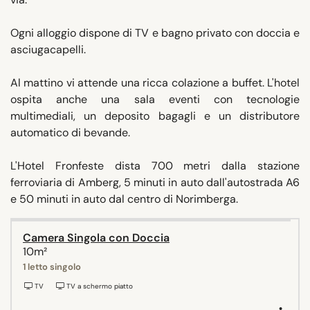
Ogni alloggio dispone di TV e bagno privato con doccia e
asciugacapelli.
Al mattino vi attende una ricca colazione a buffet. L'hotel
ospita anche una sala eventi con tecnologie
multimediali, un deposito bagagli e un distributore
automatico di bevande.
L'Hotel Fronfeste dista 700 metri dalla stazione
ferroviaria di Amberg, 5 minuti in auto dall'autostrada A6
e 50 minuti in auto dal centro di Norimberga.
Camera Singola con Doccia
10m²
1 letto singolo
TV
TV a schermo piatto