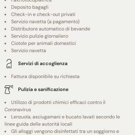
Deposito bagagli
Check-in e check-out privati
Servizio navetta (a pagamento)
Distributore automatico di bevande
Servizio pulizie giornaliero
Ciotole per animali domestici
Servizio navetta
Servizi di accoglienza
Fattura disponibile su richiesta
Pulizia e sanificazione
Utilizzo di prodotti chimici efficaci contro il
Coronavirus
Lenzuola, asciugamani e bucato lavati secondo le
linee guida delle autorità locali
Gli alloggi vengono disinfettati tra un soggiorno e