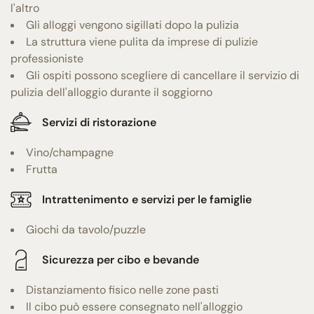
l'altro
Gli alloggi vengono sigillati dopo la pulizia
La struttura viene pulita da imprese di pulizie
professioniste
Gli ospiti possono scegliere di cancellare il servizio di
pulizia dell'alloggio durante il soggiorno
Servizi di ristorazione
Vino/champagne
Frutta
Intrattenimento e servizi per le famiglie
Giochi da tavolo/puzzle
Sicurezza per cibo e bevande
Distanziamento fisico nelle zone pasti
Il cibo può essere consegnato nell'alloggio