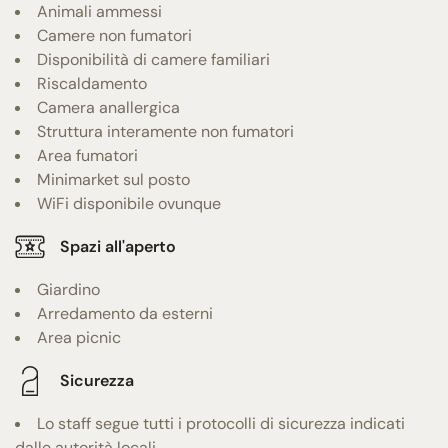
Animali ammessi
Camere non fumatori
Disponibilità di camere familiari
Riscaldamento
Camera anallergica
Struttura interamente non fumatori
Area fumatori
Minimarket sul posto
WiFi disponibile ovunque
Spazi all'aperto
Giardino
Arredamento da esterni
Area picnic
Sicurezza
Lo staff segue tutti i protocolli di sicurezza indicati
dalle autorità locali