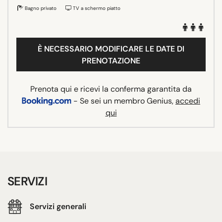
Bagno privato
TV a schermo piatto
È NECESSARIO MODIFICARE LE DATE DI
PRENOTAZIONE
Prenota qui e ricevi la conferma garantita da
- Se sei un membro Genius,
accedi
qui
SERVIZI
Servizi generali