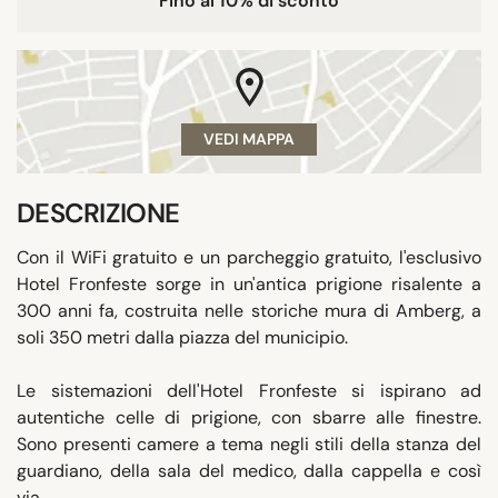
Fino al 10% di sconto
VEDI MAPPA
DESCRIZIONE
Con il WiFi gratuito e un parcheggio gratuito, l'esclusivo
Hotel Fronfeste sorge in un'antica prigione risalente a
300 anni fa, costruita nelle storiche mura di Amberg, a
soli 350 metri dalla piazza del municipio.
Le sistemazioni dell'Hotel Fronfeste si ispirano ad
autentiche celle di prigione, con sbarre alle finestre.
Sono presenti camere a tema negli stili della stanza del
guardiano, della sala del medico, dalla cappella e così
via.