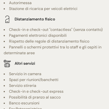
Autorimessa
Stazione di ricarica per veicoli elettrici
Distanziamento fisico
Check-in e check-out "contactless" (senza contatto)
Pagamenti elettronici disponibili
Rispetto delle regole di distanziamento fisico
Pannelli o schermi protettivi tra lo staff e gli ospiti in
determinate aree
Altri servizi
Servizio in camera
Spazi per riunioni/banchetti
Servizio stireria
Check-in e check-out express
Possibilità di pranzo al sacco
Banco escursioni
Fax/fotocopiatrice