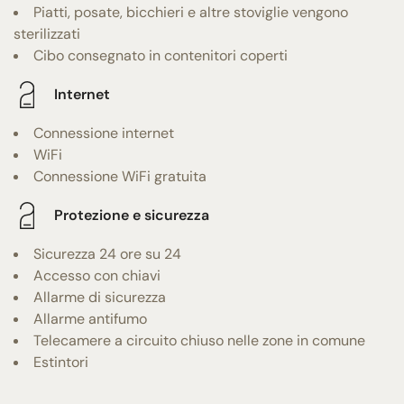
Piatti, posate, bicchieri e altre stoviglie vengono
sterilizzati
Cibo consegnato in contenitori coperti
Internet
Connessione internet
WiFi
Connessione WiFi gratuita
Protezione e sicurezza
Sicurezza 24 ore su 24
Accesso con chiavi
Allarme di sicurezza
Allarme antifumo
Telecamere a circuito chiuso nelle zone in comune
Estintori