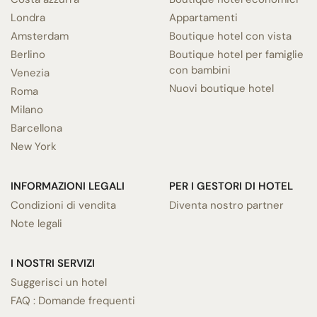
Londra
Appartamenti
Amsterdam
Boutique hotel con vista
Berlino
Boutique hotel per famiglie
con bambini
Venezia
Nuovi boutique hotel
Roma
Milano
Barcellona
New York
INFORMAZIONI LEGALI
PER I GESTORI DI HOTEL
Condizioni di vendita
Diventa nostro partner
Note legali
I NOSTRI SERVIZI
Suggerisci un hotel
FAQ : Domande frequenti