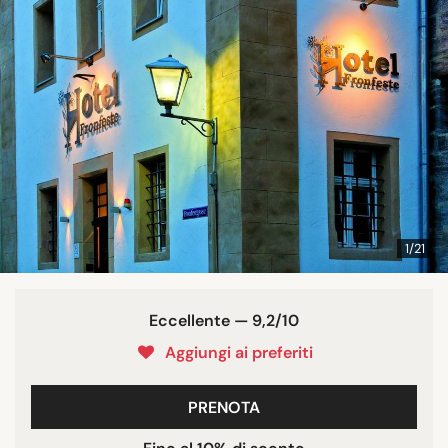
1/21
Eccellente — 9,2/10
Aggiungi ai preferiti
PRENOTA