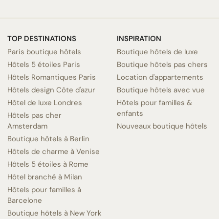
TOP DESTINATIONS
INSPIRATION
Paris boutique hôtels
Boutique hôtels de luxe
Hôtels 5 étoiles Paris
Boutique hôtels pas chers
Hôtels Romantiques Paris
Location d'appartements
Hôtels design Côte d'azur
Boutique hôtels avec vue
Hôtel de luxe Londres
Hôtels pour familles &
enfants
Hôtels pas cher
Amsterdam
Nouveaux boutique hôtels
Boutique hôtels à Berlin
Hôtels de charme à Venise
Hôtels 5 étoiles à Rome
Hôtel branché à Milan
Hôtels pour familles à
Barcelone
Boutique hôtels à New York