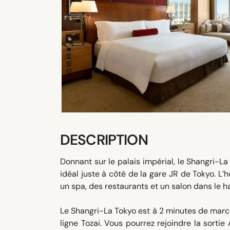
DESCRIPTION
Donnant sur le palais impérial, le Shangri-
idéal juste à côté de la gare JR de Tokyo. L
un spa, des restaurants et un salon dans le ha
Le Shangri-La Tokyo est à 2 minutes de march
ligne Tozai. Vous pourrez rejoindre la sorti