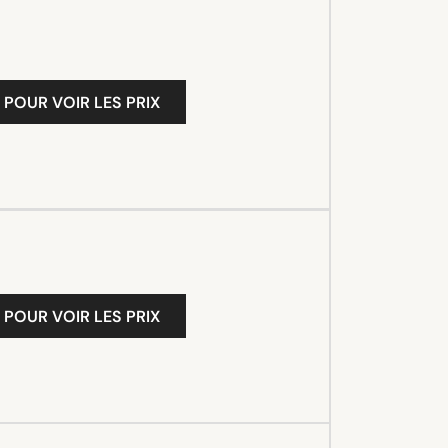
 POUR VOIR LES PRIX
 POUR VOIR LES PRIX