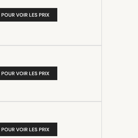
 POUR VOIR LES PRIX
 POUR VOIR LES PRIX
 POUR VOIR LES PRIX