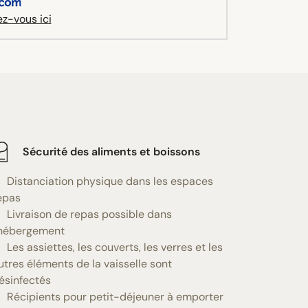
z-vous ici
Sécurité des aliments et boissons
Distanciation physique dans les espaces
epas
Livraison de repas possible dans
'hébergement
Les assiettes, les couverts, les verres et les
utres éléments de la vaisselle sont
ésinfectés
Récipients pour petit-déjeuner à emporter