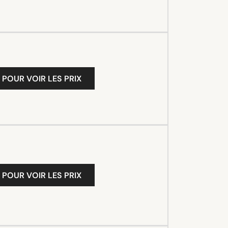
 POUR VOIR LES PRIX
 POUR VOIR LES PRIX