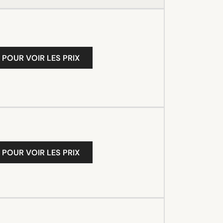
 POUR VOIR LES PRIX
 POUR VOIR LES PRIX