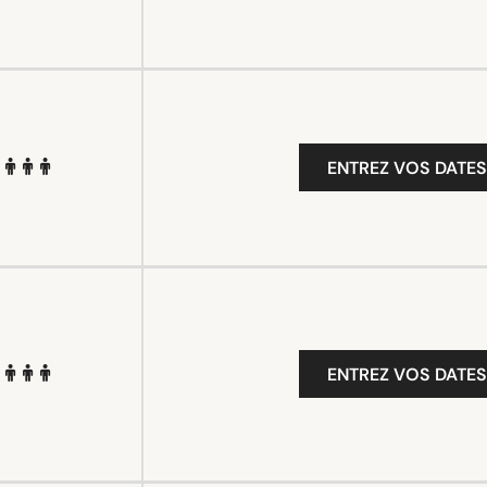
ENTREZ VOS DATES
ENTREZ VOS DATES