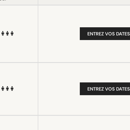
ENTREZ VOS DATES
ENTREZ VOS DATES