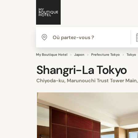
My Boutique Hotel
Japon
Prefecture Tokyo
Tokyo
Shangri-La Tokyo
Chiyoda-ku, Marunouchi Trust Tower Main