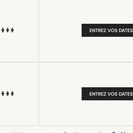
ENTREZ VOS DATES
ENTREZ VOS DATES