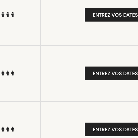
ENTREZ VOS DATES
ENTREZ VOS DATES
ENTREZ VOS DATES