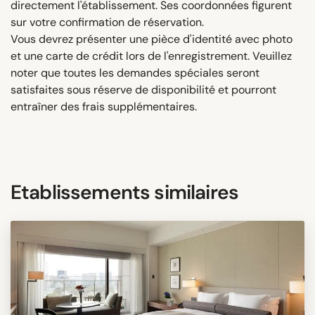
directement l'établissement. Ses coordonnées figurent
sur votre confirmation de réservation.
Vous devrez présenter une pièce d'identité avec photo
et une carte de crédit lors de l'enregistrement. Veuillez
noter que toutes les demandes spéciales seront
satisfaites sous réserve de disponibilité et pourront
entraîner des frais supplémentaires.
Etablissements similaires