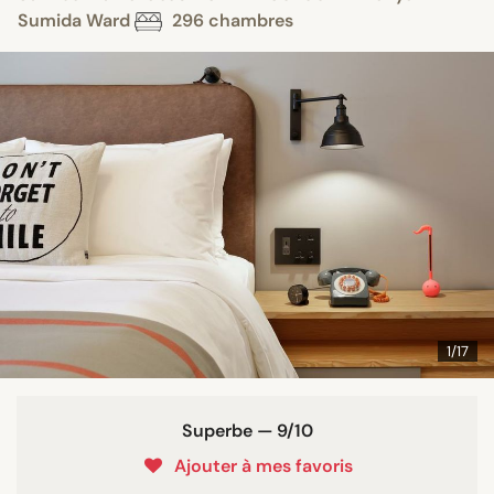
Sumida Ward
296 chambres
1/17
Superbe — 9/10
Ajouter à mes favoris