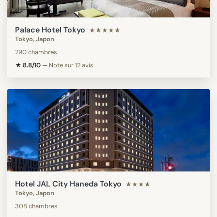
Palace Hotel Tokyo
★★★★★
Tokyo, Japon
290 chambres
★ 8.8/10
—
Note sur 12 avis
Hotel JAL City Haneda Tokyo
★★★★
Tokyo, Japon
308 chambres