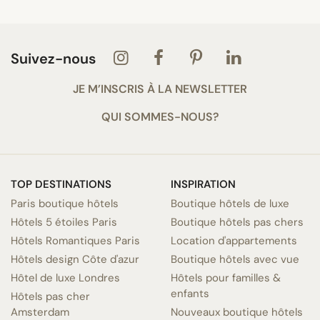
Suivez-nous
JE M’INSCRIS À LA NEWSLETTER
QUI SOMMES-NOUS?
TOP DESTINATIONS
INSPIRATION
Paris boutique hôtels
Boutique hôtels de luxe
Hôtels 5 étoiles Paris
Boutique hôtels pas chers
Hôtels Romantiques Paris
Location d'appartements
Hôtels design Côte d'azur
Boutique hôtels avec vue
Hôtel de luxe Londres
Hôtels pour familles &
enfants
Hôtels pas cher
Amsterdam
Nouveaux boutique hôtels