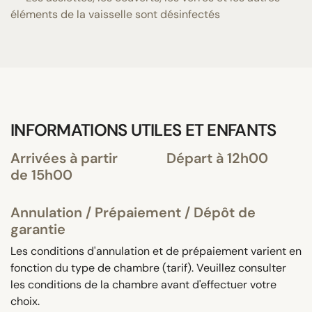
éléments de la vaisselle sont désinfectés
INFORMATIONS UTILES ET ENFANTS
Arrivées à partir
Départ à 12h00
de 15h00
Annulation / Prépaiement / Dépôt de
garantie
Les conditions d'annulation et de prépaiement varient en
fonction du type de chambre (tarif). Veuillez consulter
les conditions de la chambre avant d'effectuer votre
choix.