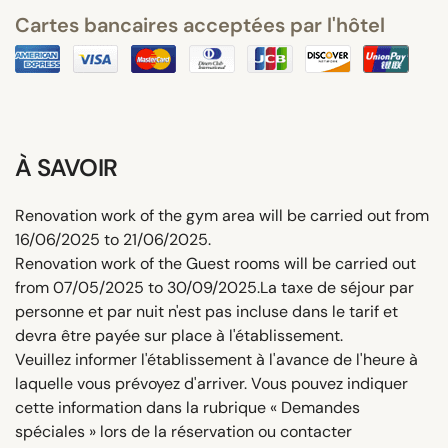
Cartes bancaires acceptées par l'hôtel
À SAVOIR
Renovation work of the gym area will be carried out from
16/06/2025 to 21/06/2025.
Renovation work of the Guest rooms will be carried out
from 07/05/2025 to 30/09/2025.La taxe de séjour par
personne et par nuit n'est pas incluse dans le tarif et
devra être payée sur place à l'établissement.
Veuillez informer l'établissement à l'avance de l'heure à
laquelle vous prévoyez d'arriver. Vous pouvez indiquer
cette information dans la rubrique « Demandes
spéciales » lors de la réservation ou contacter