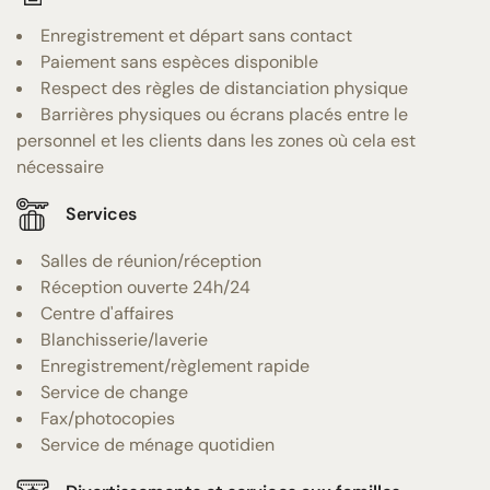
Enregistrement et départ sans contact
Paiement sans espèces disponible
Respect des règles de distanciation physique
Barrières physiques ou écrans placés entre le
personnel et les clients dans les zones où cela est
nécessaire
Services
Salles de réunion/réception
Réception ouverte 24h/24
Centre d'affaires
Blanchisserie/laverie
Enregistrement/règlement rapide
Service de change
Fax/photocopies
Service de ménage quotidien