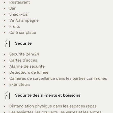
Restaurant
Bar
Snack-bar
Vin/champagne
Fruits
Café sur place
Sécurité
Sécurité 24h/24
Cartes d'accès
Alarme de sécurité
Détecteurs de fumée
Caméras de surveillance dans les parties communes
Extincteurs
Sécurité des aliments et boissons
Distanciation physique dans les espaces repas
Les assiettes, les couverts, les verres et les autres