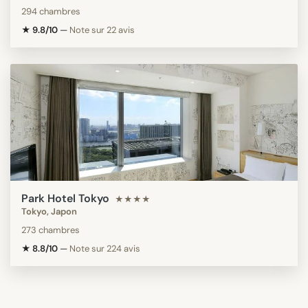
294 chambres
★ 9.8/10
—
Note sur 22 avis
Park Hotel Tokyo
★★★★
Tokyo, Japon
273 chambres
★ 8.8/10
—
Note sur 224 avis