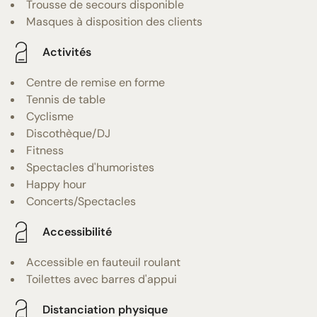
Trousse de secours disponible
Masques à disposition des clients
Activités
Centre de remise en forme
Tennis de table
Cyclisme
Discothèque/DJ
Fitness
Spectacles d'humoristes
Happy hour
Concerts/Spectacles
Accessibilité
Accessible en fauteuil roulant
Toilettes avec barres d'appui
Distanciation physique