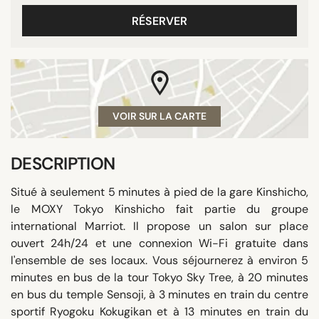
RÉSERVER
VOIR SUR LA CARTE
DESCRIPTION
Situé à seulement 5 minutes à pied de la gare Kinshicho,
le MOXY Tokyo Kinshicho fait partie du groupe
international Marriot. Il propose un salon sur place
ouvert 24h/24 et une connexion Wi-Fi gratuite dans
l'ensemble de ses locaux. Vous séjournerez à environ 5
minutes en bus de la tour Tokyo Sky Tree, à 20 minutes
en bus du temple Sensoji, à 3 minutes en train du centre
sportif Ryogoku Kokugikan et à 13 minutes en train du