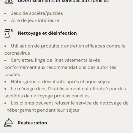
Divertissements et services aux familles
Jeux de société/puzzles
Aire de jeux intérieure
Nettoyage et désinfection
Utilisation de produits d'entretien efficaces contre le
coronavirus
Serviettes, linge de lit et vêtements lavés
conformément aux recommandations des autorités
locales
Hébergement désinfecté après chaque séjour
Le ménage dans l'établissement est effectué par des
sociétés de nettoyage professionnelles
Les clients peuvent refuser le service de nettoyage de
l'hébergement pendant leur séjour
Restauration