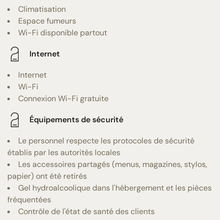
Climatisation
Espace fumeurs
Wi-Fi disponible partout
Internet
Internet
Wi-Fi
Connexion Wi-Fi gratuite
Équipements de sécurité
Le personnel respecte les protocoles de sécurité
établis par les autorités locales
Les accessoires partagés (menus, magazines, stylos,
papier) ont été retirés
Gel hydroalcoolique dans l'hébergement et les pièces
fréquentées
Contrôle de l'état de santé des clients