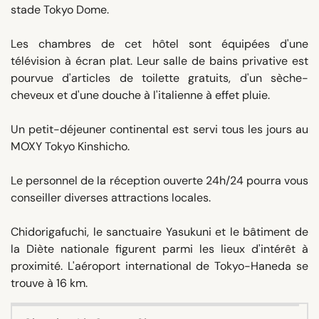
stade Tokyo Dome.
Les chambres de cet hôtel sont équipées d'une
télévision à écran plat. Leur salle de bains privative est
pourvue d'articles de toilette gratuits, d'un sèche-
cheveux et d'une douche à l'italienne à effet pluie.
Un petit-déjeuner continental est servi tous les jours au
MOXY Tokyo Kinshicho.
Le personnel de la réception ouverte 24h/24 pourra vous
conseiller diverses attractions locales.
Chidorigafuchi, le sanctuaire Yasukuni et le bâtiment de
la Diète nationale figurent parmi les lieux d'intérêt à
proximité. L'aéroport international de Tokyo-Haneda se
trouve à 16 km.