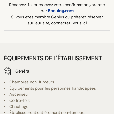
Réservez-ici et recevez votre confirmation garantie
par
Si vous êtes membre Genius ou préférez réserver
sur leur site,
connectez-vous ici
ÉQUIPEMENTS DE L'ÉTABLISSEMENT
Général
Chambres non-fumeurs
Équipements pour les personnes handicapées
Ascenseur
Coffre-fort
Chauffage
Établissement entièrement non-fumeurs