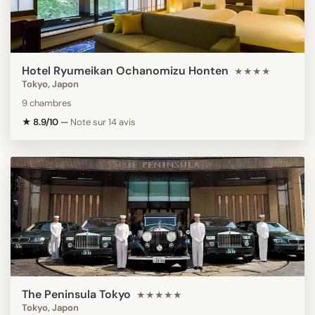
Hotel Ryumeikan Ochanomizu Honten
★★★★
Tokyo, Japon
9 chambres
★ 8.9/10
—
Note sur 14 avis
The Peninsula Tokyo
★★★★★
Tokyo, Japon