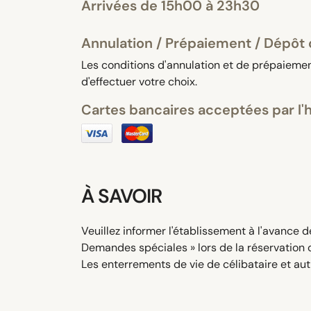
Arrivées de 15h00 à 23h30
Annulation / Prépaiement / Dépôt 
Les conditions d'annulation et de prépaiement
d'effectuer votre choix.
Cartes bancaires acceptées par l'
À SAVOIR
Veuillez informer l'établissement à l'avance d
Demandes spéciales » lors de la réservation 
Les enterrements de vie de célibataire et aut