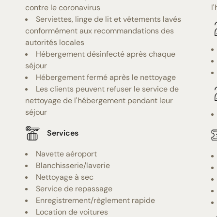
contre le coronavirus
l
Serviettes, linge de lit et vêtements lavés
conformément aux recommandations des
autorités locales
Hébergement désinfecté après chaque
séjour
Hébergement fermé après le nettoyage
Les clients peuvent refuser le service de
nettoyage de l'hébergement pendant leur
séjour
Services
Navette aéroport
Blanchisserie/laverie
Nettoyage à sec
Service de repassage
Enregistrement/règlement rapide
Location de voitures