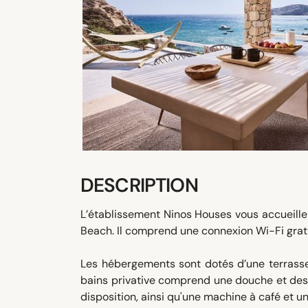
DESCRIPTION
L’établissement Ninos Houses vous accueille 
Beach. Il comprend une connexion Wi-Fi gratui
Les hébergements sont dotés d’une terrasse, 
bains privative comprend une douche et des a
disposition, ainsi qu'une machine à café et un