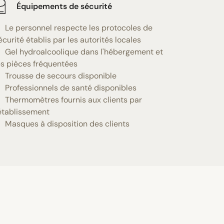
Équipements de sécurité
Le personnel respecte les protocoles de
écurité établis par les autorités locales
Gel hydroalcoolique dans l'hébergement et
es pièces fréquentées
Trousse de secours disponible
Professionnels de santé disponibles
Thermomètres fournis aux clients par
'établissement
Masques à disposition des clients