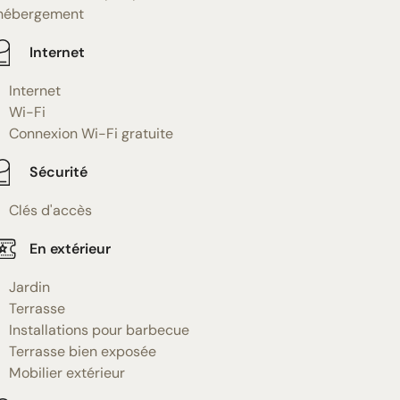
'hébergement
Internet
Internet
Wi-Fi
Connexion Wi-Fi gratuite
Sécurité
Clés d'accès
En extérieur
Jardin
Terrasse
Installations pour barbecue
Terrasse bien exposée
Mobilier extérieur