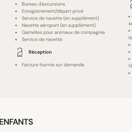
Bureau d'excursions
Enregistrement/départ privé
Service de navette (en supplément)
s
Navette aéroport (en supplément)
Gamelles pour animaux de compagnie
l
Service de navette
Réception
Facture fournie sur demande
l
 ENFANTS