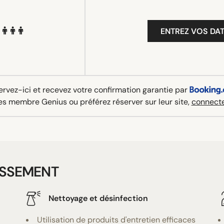
ENTREZ VOS DAT
rvez-ici et recevez votre confirmation garantie par
es membre Genius ou préférez réserver sur leur site,
connecte
ISSEMENT
Nettoyage et désinfection
Utilisation de produits d'entretien efficaces