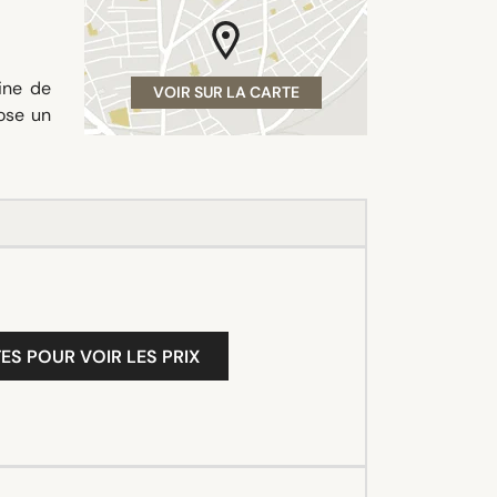
ine de
VOIR SUR LA CARTE
pose un
ES POUR VOIR LES PRIX