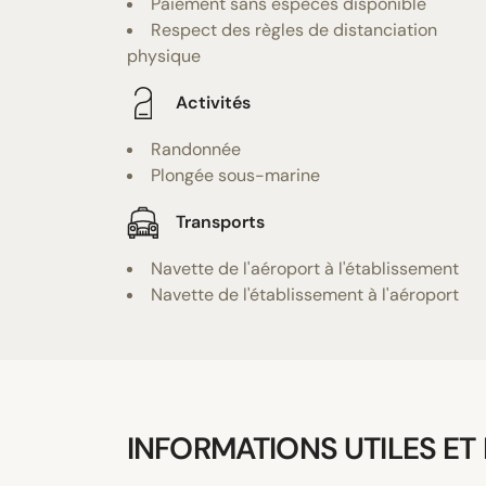
Paiement sans espèces disponible
Respect des règles de distanciation
physique
Activités
Randonnée
Plongée sous-marine
Transports
Navette de l'aéroport à l'établissement
Navette de l'établissement à l'aéroport
INFORMATIONS UTILES ET