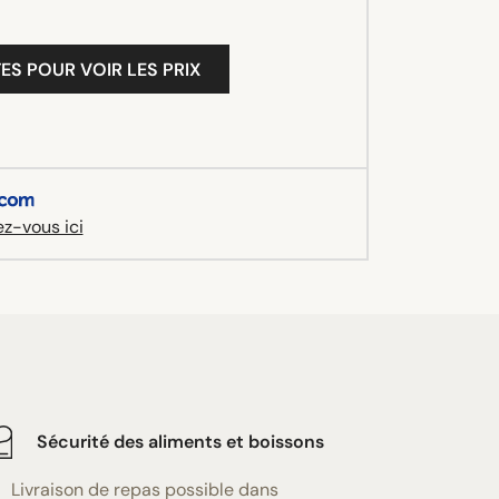
ES POUR VOIR LES PRIX
z-vous ici
Sécurité des aliments et boissons
Livraison de repas possible dans