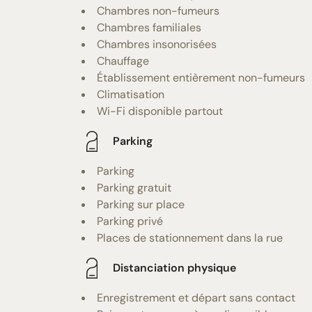
Chambres non-fumeurs
Chambres familiales
Chambres insonorisées
Chauffage
Établissement entièrement non-fumeurs
Climatisation
Wi-Fi disponible partout
Parking
Parking
Parking gratuit
Parking sur place
Parking privé
Places de stationnement dans la rue
Distanciation physique
Enregistrement et départ sans contact