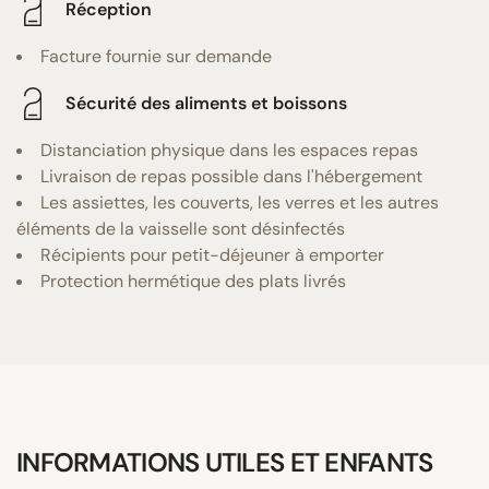
Réception
Facture fournie sur demande
Sécurité des aliments et boissons
Distanciation physique dans les espaces repas
Livraison de repas possible dans l'hébergement
Les assiettes, les couverts, les verres et les autres
éléments de la vaisselle sont désinfectés
Récipients pour petit-déjeuner à emporter
Protection hermétique des plats livrés
INFORMATIONS UTILES ET ENFANTS