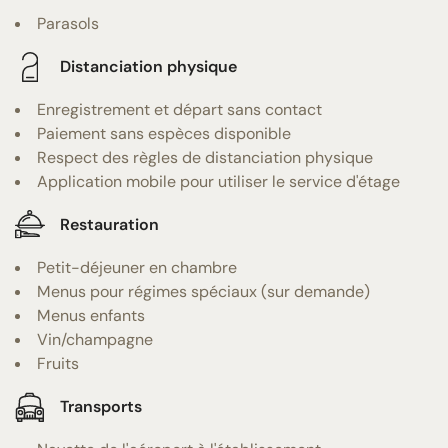
Parasols
Distanciation physique
Enregistrement et départ sans contact
Paiement sans espèces disponible
Respect des règles de distanciation physique
Application mobile pour utiliser le service d'étage
Restauration
Petit-déjeuner en chambre
Menus pour régimes spéciaux (sur demande)
Menus enfants
Vin/champagne
Fruits
Transports