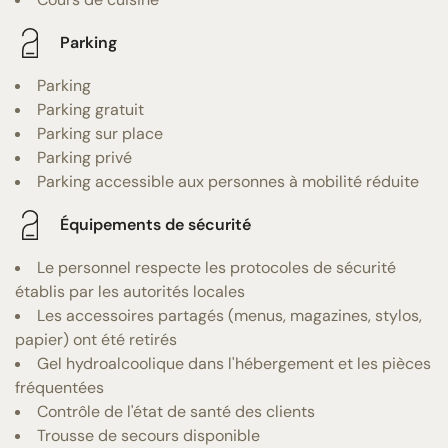
Parking
Parking
Parking gratuit
Parking sur place
Parking privé
Parking accessible aux personnes à mobilité réduite
Équipements de sécurité
Le personnel respecte les protocoles de sécurité
établis par les autorités locales
Les accessoires partagés (menus, magazines, stylos,
papier) ont été retirés
Gel hydroalcoolique dans l'hébergement et les pièces
fréquentées
Contrôle de l'état de santé des clients
Trousse de secours disponible