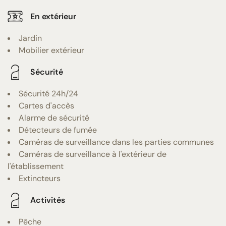
En extérieur
Jardin
Mobilier extérieur
Sécurité
Sécurité 24h/24
Cartes d'accès
Alarme de sécurité
Détecteurs de fumée
Caméras de surveillance dans les parties communes
Caméras de surveillance à l'extérieur de
l'établissement
Extincteurs
Activités
Pêche