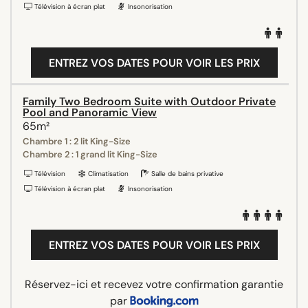
Télévision à écran plat
Insonorisation
ENTREZ VOS DATES POUR VOIR LES PRIX
Family Two Bedroom Suite with Outdoor Private
Pool and Panoramic View
65m²
Chambre 1 : 2 lit King-Size
Chambre 2 : 1 grand lit King-Size
Télévision
Climatisation
Salle de bains privative
Télévision à écran plat
Insonorisation
ENTREZ VOS DATES POUR VOIR LES PRIX
Réservez-ici et recevez votre confirmation garantie
par