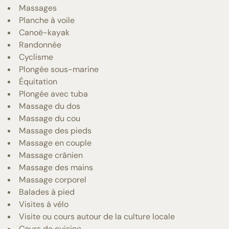
Massages
Planche à voile
Canoë-kayak
Randonnée
Cyclisme
Plongée sous-marine
Équitation
Plongée avec tuba
Massage du dos
Massage du cou
Massage des pieds
Massage en couple
Massage crânien
Massage des mains
Massage corporel
Balades à pied
Visites à vélo
Visite ou cours autour de la culture locale
Cours de cuisine