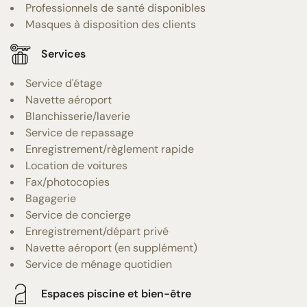
Professionnels de santé disponibles
Masques à disposition des clients
Services
Service d'étage
Navette aéroport
Blanchisserie/laverie
Service de repassage
Enregistrement/règlement rapide
Location de voitures
Fax/photocopies
Bagagerie
Service de concierge
Enregistrement/départ privé
Navette aéroport (en supplément)
Service de ménage quotidien
Espaces piscine et bien-être