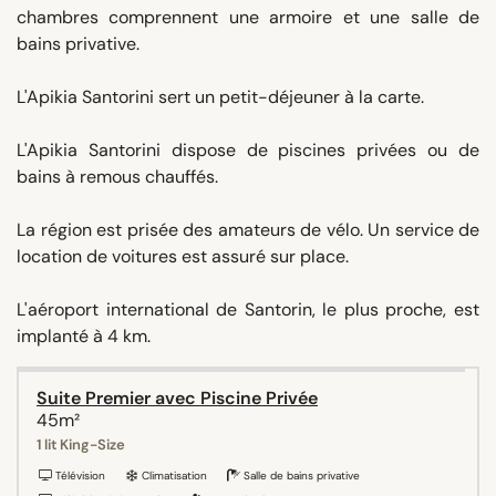
chambres comprennent une armoire et une salle de
bains privative.
L'Apikia Santorini sert un petit-déjeuner à la carte.
L'Apikia Santorini dispose de piscines privées ou de
bains à remous chauffés.
La région est prisée des amateurs de vélo. Un service de
location de voitures est assuré sur place.
L'aéroport international de Santorin, le plus proche, est
implanté à 4 km.
Suite Premier avec Piscine Privée
45m²
1 lit King-Size
Télévision
Climatisation
Salle de bains privative