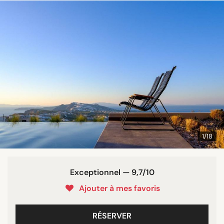
1/18
Exceptionnel — 9,7/10
Ajouter à mes favoris
RÉSERVER