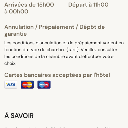
Arrivées de 15h00
Départ à 11h00
à 00h00
Annulation / Prépaiement / Dépôt de
garantie
Les conditions d'annulation et de prépaiement varient en
fonction du type de chambre (tarif). Veuillez consulter
les conditions de la chambre avant d'effectuer votre
choix.
Cartes bancaires acceptées par l'hôtel
À SAVOIR