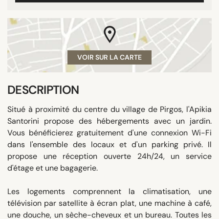
VOIR SUR LA CARTE
DESCRIPTION
Situé à proximité du centre du village de Pirgos, l'Apikia
Santorini propose des hébergements avec un jardin.
Vous bénéficierez gratuitement d'une connexion Wi-Fi
dans l'ensemble des locaux et d'un parking privé. Il
propose une réception ouverte 24h/24, un service
d'étage et une bagagerie.
Les logements comprennent la climatisation, une
télévision par satellite à écran plat, une machine à café,
une douche, un sèche-cheveux et un bureau. Toutes les