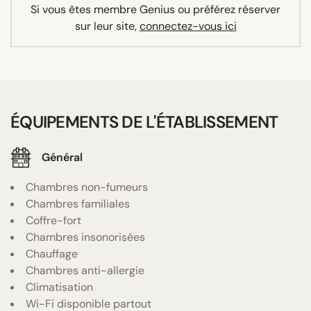
Si vous êtes membre Genius ou préférez réserver
sur leur site,
connectez-vous ici
ÉQUIPEMENTS DE L'ÉTABLISSEMENT
Général
Chambres non-fumeurs
Chambres familiales
Coffre-fort
Chambres insonorisées
Chauffage
Chambres anti-allergie
Climatisation
Wi-Fi disponible partout