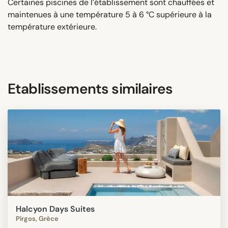
Certaines piscines de l’établissement sont chauffées et
maintenues à une température 5 à 6 °C supérieure à la
température extérieure.
Etablissements similaires
Halcyon Days Suites
Pírgos, Grèce