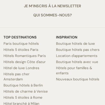
JE M’INSCRIS À LA NEWSLETTER
QUI SOMMES-NOUS?
TOP DESTINATIONS
INSPIRATION
Paris boutique hôtels
Boutique hôtels de luxe
Hôtels 5 étoiles Paris
Boutique hôtels pas chers
Hôtels Romantiques Paris
Location d'appartements
Hôtels design Côte d'azur
Boutique hôtels avec vue
Hôtel de luxe Londres
Hôtels pour familles &
enfants
Hôtels pas cher
Amsterdam
Nouveaux boutique hôtels
Boutique hôtels à Berlin
Hôtels de charme à Venise
Hôtels 5 étoiles à Rome
Hôtel branché à Milan