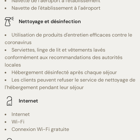
Navette de l'aéroport à l'établissement
Navette de l'établissement à l'aéroport
Nettoyage et désinfection
Utilisation de produits d'entretien efficaces contre le
coronavirus
Serviettes, linge de lit et vêtements lavés
conformément aux recommandations des autorités
locales
Hébergement désinfecté après chaque séjour
Les clients peuvent refuser le service de nettoyage de
l'hébergement pendant leur séjour
Internet
Internet
Wi-Fi
Connexion Wi-Fi gratuite