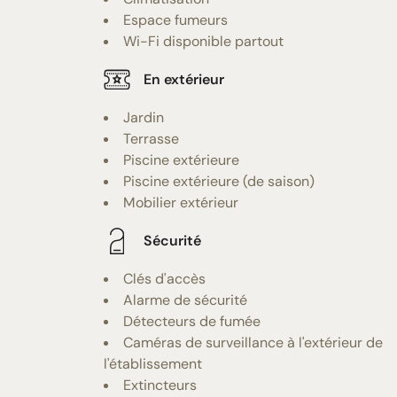
Espace fumeurs
Wi-Fi disponible partout
En extérieur
Jardin
Terrasse
Piscine extérieure
Piscine extérieure (de saison)
Mobilier extérieur
Sécurité
Clés d'accès
Alarme de sécurité
Détecteurs de fumée
Caméras de surveillance à l'extérieur de
l'établissement
Extincteurs