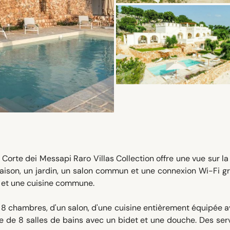
orte dei Messapi Raro Villas Collection offre une vue sur la vi
aison, un jardin, un salon commun et une connexion Wi-Fi gr
t et une cuisine commune.
 8 chambres, d'un salon, d'une cuisine entièrement équipée 
ue de 8 salles de bains avec un bidet et une douche. Des ser