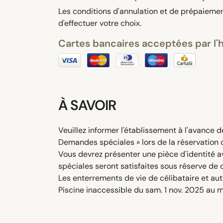
Les conditions d'annulation et de prépaiement
d'effectuer votre choix.
Cartes bancaires acceptées par l'
À SAVOIR
Veuillez informer l'établissement à l'avance d
Demandes spéciales » lors de la réservation 
Vous devrez présenter une pièce d'identité a
spéciales seront satisfaites sous réserve de 
Les enterrements de vie de célibataire et aut
Piscine inaccessible du sam. 1 nov. 2025 au m