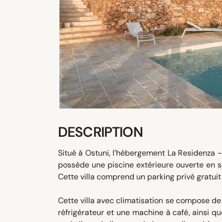
DESCRIPTION
Situé à Ostuni, l’hébergement La Residenza - C
possède une piscine extérieure ouverte en s
Cette villa comprend un parking privé gratui
Cette villa avec climatisation se compose de
réfrigérateur et une machine à café, ainsi q