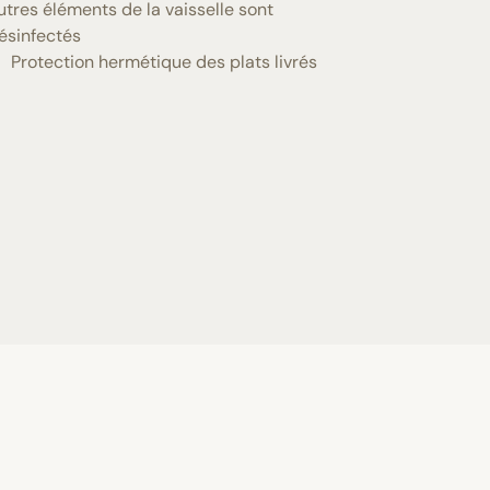
utres éléments de la vaisselle sont
ésinfectés
Protection hermétique des plats livrés