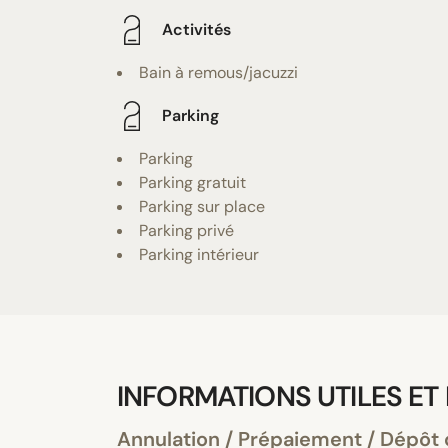
Activités
Bain à remous/jacuzzi
Parking
Parking
Parking gratuit
Parking sur place
Parking privé
Parking intérieur
INFORMATIONS UTILES ET
Annulation / Prépaiement / Dépôt 