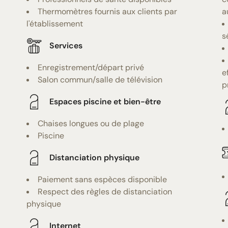
Thermomètres fournis aux clients par
a
l'établissement
s
Services
Enregistrement/départ privé
e
Salon commun/salle de télévision
p
Espaces piscine et bien-être
Chaises longues ou de plage
Piscine
Distanciation physique
Paiement sans espèces disponible
Respect des règles de distanciation
physique
Internet