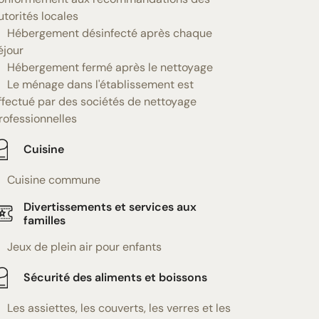
utorités locales
Hébergement désinfecté après chaque
éjour
Hébergement fermé après le nettoyage
Le ménage dans l'établissement est
ffectué par des sociétés de nettoyage
rofessionnelles
Cuisine
Cuisine commune
Divertissements et services aux
familles
Jeux de plein air pour enfants
Sécurité des aliments et boissons
Les assiettes, les couverts, les verres et les