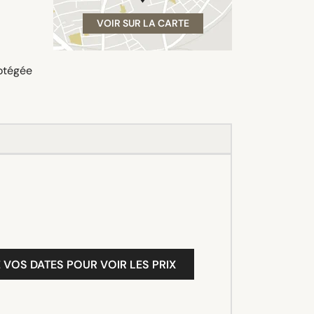
VOIR SUR LA CARTE
rotégée
 VOS DATES POUR VOIR LES PRIX