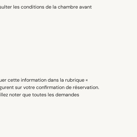
sulter les conditions de la chambre avant
quer cette information dans la rubrique «
urent sur votre confirmation de réservation.
uillez noter que toutes les demandes