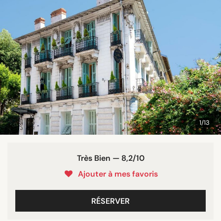
1/13
Très Bien — 8,2/10
Ajouter à mes favoris
RÉSERVER