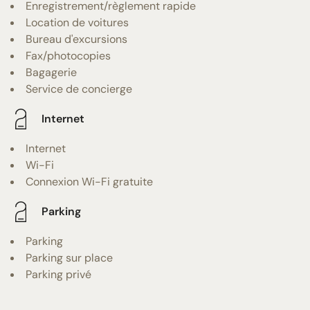
Enregistrement/règlement rapide
Location de voitures
Bureau d'excursions
Fax/photocopies
Bagagerie
Service de concierge
Internet
Internet
Wi-Fi
Connexion Wi-Fi gratuite
Parking
Parking
Parking sur place
Parking privé