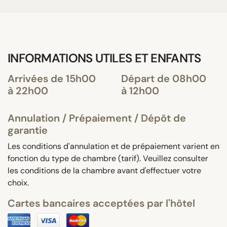
INFORMATIONS UTILES ET ENFANTS
Arrivées de 15h00
Départ de 08h00
à 22h00
à 12h00
Annulation / Prépaiement / Dépôt de
garantie
Les conditions d'annulation et de prépaiement varient en
fonction du type de chambre (tarif). Veuillez consulter
les conditions de la chambre avant d'effectuer votre
choix.
Cartes bancaires acceptées par l'hôtel