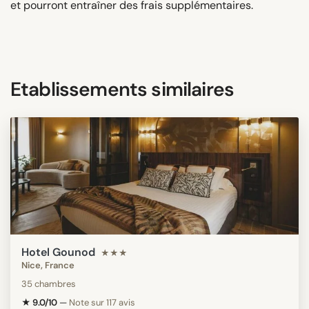
et pourront entraîner des frais supplémentaires.
Etablissements similaires
Hotel Gounod
★★★
Nice, France
35 chambres
★ 9.0/10
—
Note sur 117 avis