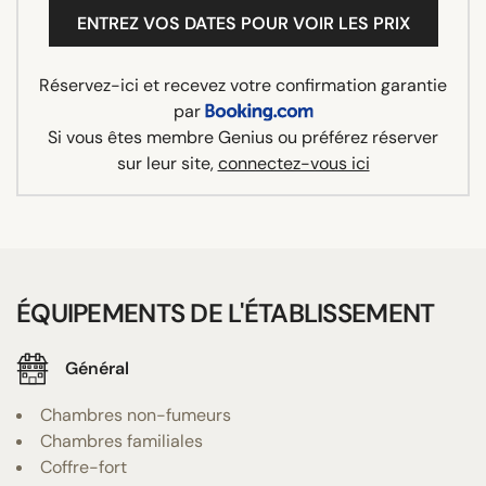
ENTREZ VOS DATES POUR VOIR LES PRIX
Réservez-ici et recevez votre confirmation garantie
par
Si vous êtes membre Genius ou préférez réserver
sur leur site,
connectez-vous ici
ÉQUIPEMENTS DE L'ÉTABLISSEMENT
Général
Chambres non-fumeurs
Chambres familiales
Coffre-fort