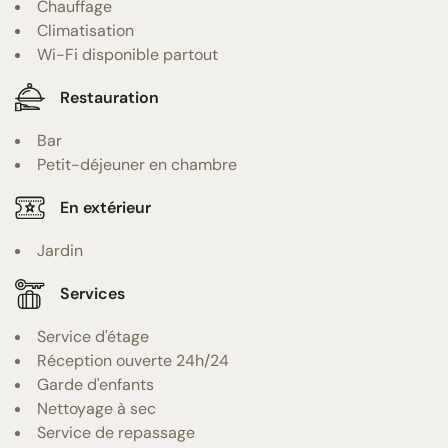
Chauffage
Climatisation
Wi-Fi disponible partout
Restauration
Bar
Petit-déjeuner en chambre
En extérieur
Jardin
Services
Service d'étage
Réception ouverte 24h/24
Garde d'enfants
Nettoyage à sec
Service de repassage