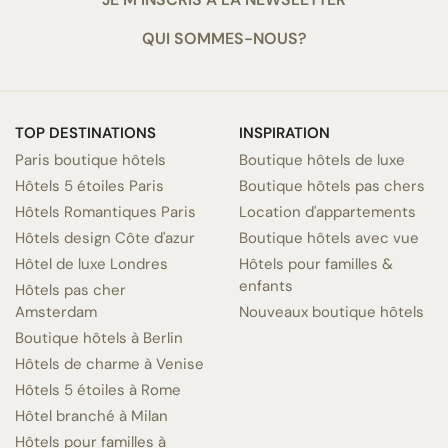
QUI SOMMES-NOUS?
TOP DESTINATIONS
INSPIRATION
Paris boutique hôtels
Boutique hôtels de luxe
Hôtels 5 étoiles Paris
Boutique hôtels pas chers
Hôtels Romantiques Paris
Location d'appartements
Hôtels design Côte d'azur
Boutique hôtels avec vue
Hôtel de luxe Londres
Hôtels pour familles &
enfants
Hôtels pas cher
Amsterdam
Nouveaux boutique hôtels
Boutique hôtels à Berlin
Hôtels de charme à Venise
Hôtels 5 étoiles à Rome
Hôtel branché à Milan
Hôtels pour familles à