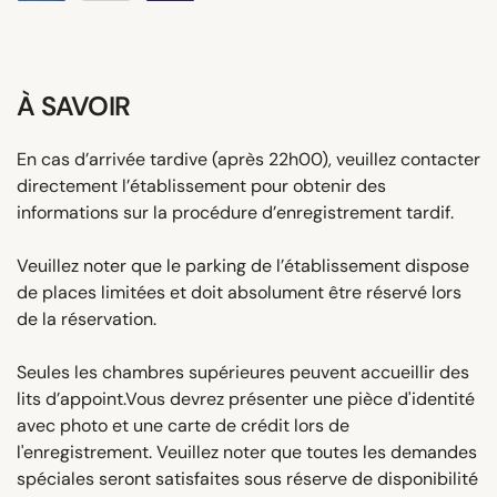
À SAVOIR
En cas d’arrivée tardive (après 22h00), veuillez contacter
directement l’établissement pour obtenir des
informations sur la procédure d’enregistrement tardif.
Veuillez noter que le parking de l’établissement dispose
de places limitées et doit absolument être réservé lors
de la réservation.
Seules les chambres supérieures peuvent accueillir des
lits d’appoint.Vous devrez présenter une pièce d'identité
avec photo et une carte de crédit lors de
l'enregistrement. Veuillez noter que toutes les demandes
spéciales seront satisfaites sous réserve de disponibilité