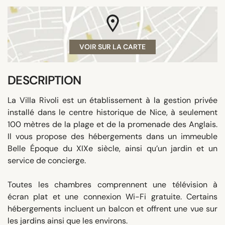
VOIR SUR LA CARTE
DESCRIPTION
La Villa Rivoli est un établissement à la gestion privée
installé dans le centre historique de Nice, à seulement
100 mètres de la plage et de la promenade des Anglais.
Il vous propose des hébergements dans un immeuble
Belle Époque du XIXe siècle, ainsi qu’un jardin et un
service de concierge.
Toutes les chambres comprennent une télévision à
écran plat et une connexion Wi-Fi gratuite. Certains
hébergements incluent un balcon et offrent une vue sur
les jardins ainsi que les environs.