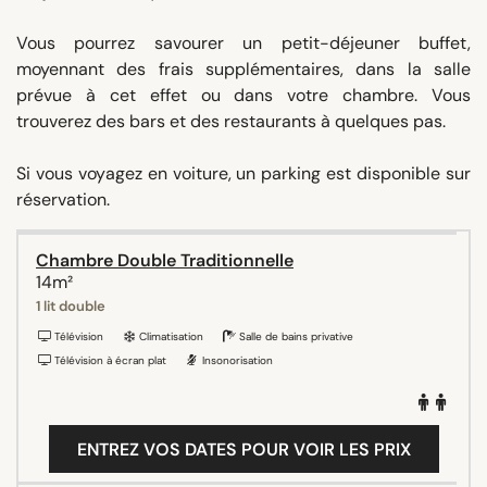
Vous pourrez savourer un petit-déjeuner buffet,
moyennant des frais supplémentaires, dans la salle
prévue à cet effet ou dans votre chambre. Vous
trouverez des bars et des restaurants à quelques pas.
Si vous voyagez en voiture, un parking est disponible sur
réservation.
Chambre Double Traditionnelle
14m²
1 lit double
Télévision
Climatisation
Salle de bains privative
Télévision à écran plat
Insonorisation
ENTREZ VOS DATES POUR VOIR LES PRIX