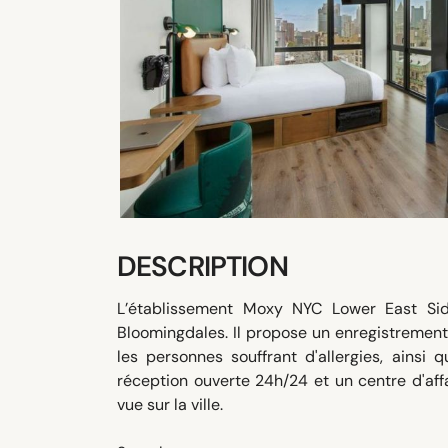
DESCRIPTION
L’établissement Moxy NYC Lower East Sid
Bloomingdales. Il propose un enregistrement
les personnes souffrant d'allergies, ainsi
réception ouverte 24h/24 et un centre d'aff
vue sur la ville.