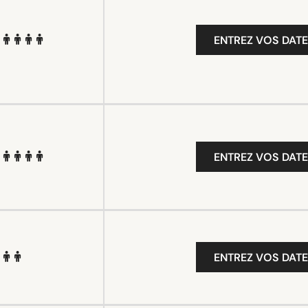
ENTREZ VOS DATE
ENTREZ VOS DATE
ENTREZ VOS DATE