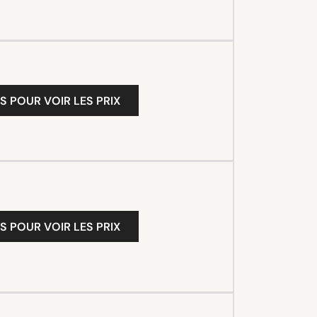
S POUR VOIR LES PRIX
S POUR VOIR LES PRIX