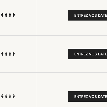
ENTREZ VOS DATE
ENTREZ VOS DATE
ENTREZ VOS DATE