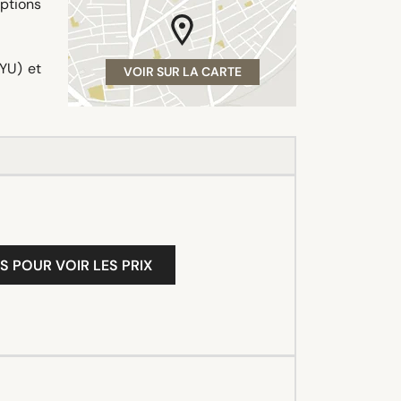
ptions
YU) et
VOIR SUR LA CARTE
S POUR VOIR LES PRIX