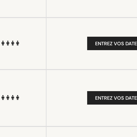
ENTREZ VOS DATE
ENTREZ VOS DATE