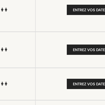
ENTREZ VOS DATE
ENTREZ VOS DATE
ENTREZ VOS DATE