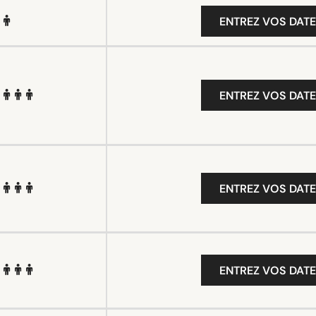
ENTREZ VOS DATE
ENTREZ VOS DATE
ENTREZ VOS DATE
ENTREZ VOS DATE