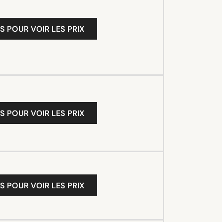
S POUR VOIR LES PRIX
S POUR VOIR LES PRIX
S POUR VOIR LES PRIX