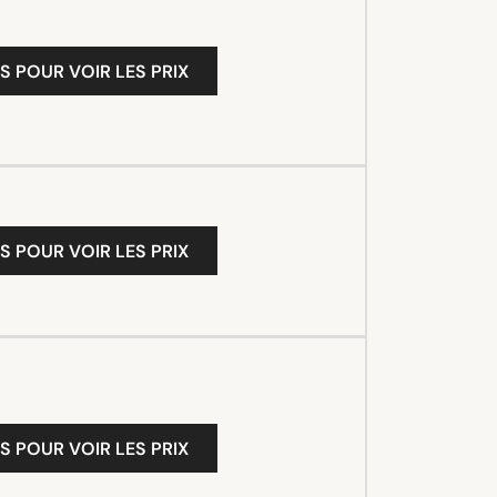
S POUR VOIR LES PRIX
S POUR VOIR LES PRIX
S POUR VOIR LES PRIX