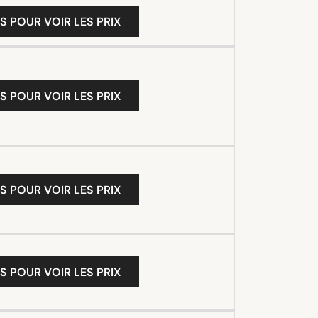
S POUR VOIR LES PRIX
S POUR VOIR LES PRIX
S POUR VOIR LES PRIX
S POUR VOIR LES PRIX