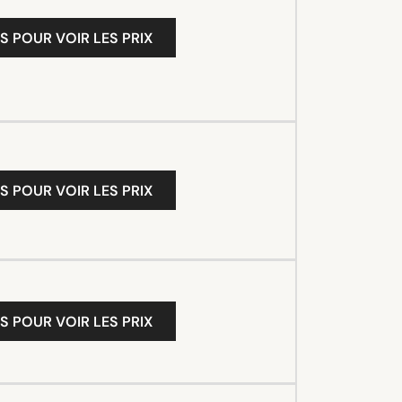
S POUR VOIR LES PRIX
S POUR VOIR LES PRIX
S POUR VOIR LES PRIX