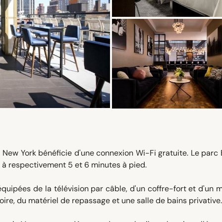
el New York bénéficie d'une connexion Wi-Fi gratuite. Le parc
 à respectivement 5 et 6 minutes à pied.
uipées de la télévision par câble, d'un coffre-fort et d'un m
ire, du matériel de repassage et une salle de bains privative.