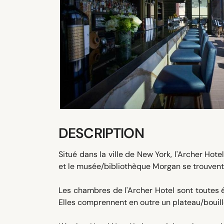
DESCRIPTION
Situé dans la ville de New York, l'Archer Hot
et le musée/bibliothèque Morgan se trouvent
Les chambres de l'Archer Hotel sont toutes éq
Elles comprennent en outre un plateau/bouillo