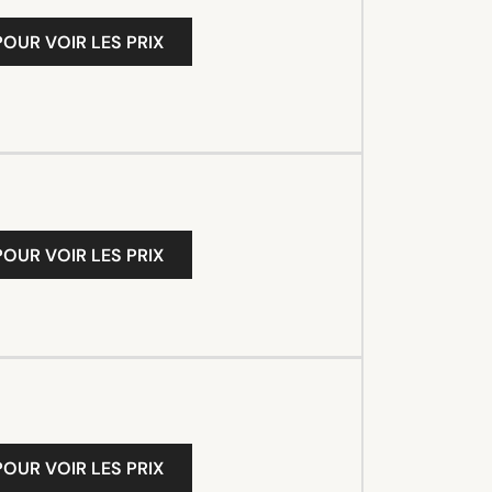
OUR VOIR LES PRIX
OUR VOIR LES PRIX
OUR VOIR LES PRIX