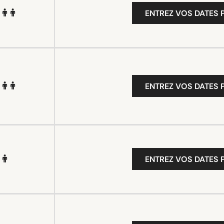
ENTREZ VOS DATES P
ENTREZ VOS DATES P
ENTREZ VOS DATES P