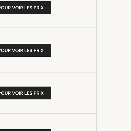
OUR VOIR LES PRIX
OUR VOIR LES PRIX
OUR VOIR LES PRIX