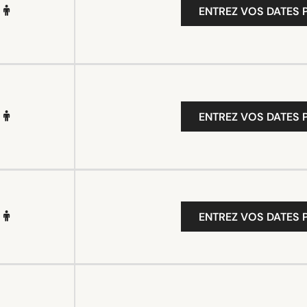
ENTREZ VOS DATES P
ENTREZ VOS DATES P
ENTREZ VOS DATES P