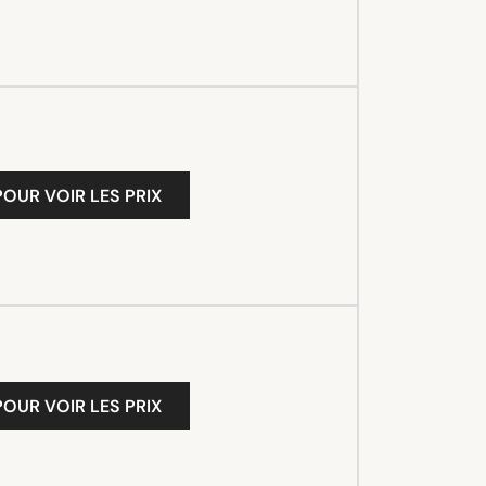
OUR VOIR LES PRIX
OUR VOIR LES PRIX