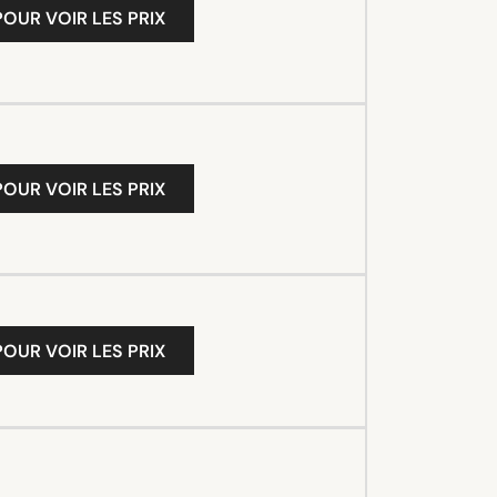
OUR VOIR LES PRIX
OUR VOIR LES PRIX
OUR VOIR LES PRIX