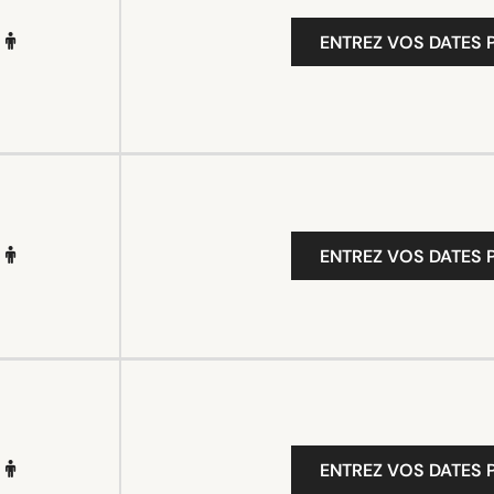
ENTREZ VOS DATES P
ENTREZ VOS DATES P
ENTREZ VOS DATES P