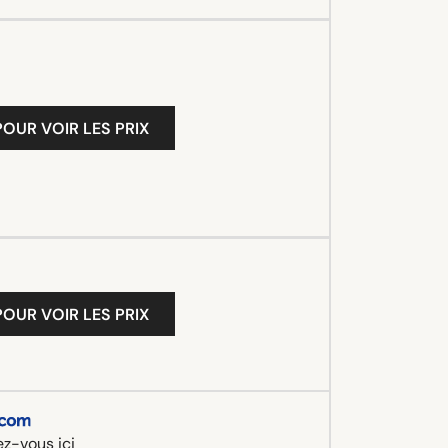
OUR VOIR LES PRIX
OUR VOIR LES PRIX
z-vous ici