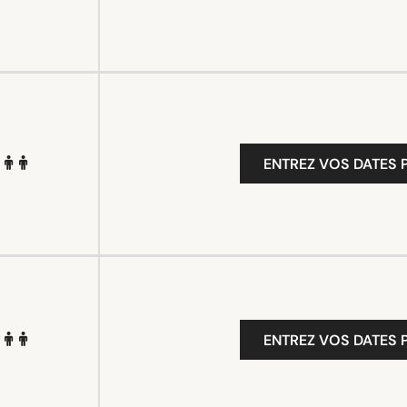
ENTREZ VOS DATES P
ENTREZ VOS DATES P