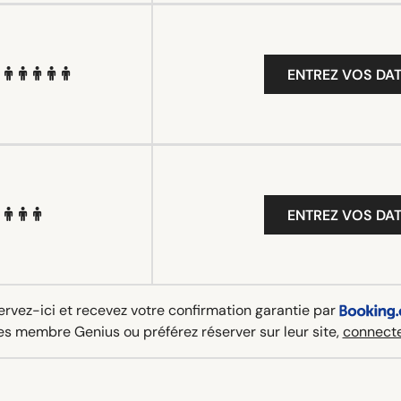
ENTREZ VOS DAT
ENTREZ VOS DAT
rvez-ici et recevez votre confirmation garantie par
es membre Genius ou préférez réserver sur leur site,
connecte