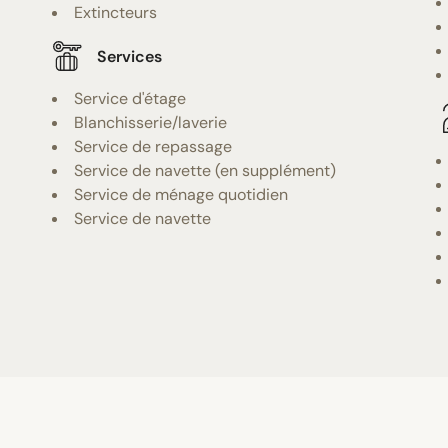
Extincteurs
Services
Service d'étage
Blanchisserie/laverie
Service de repassage
Service de navette (en supplément)
Service de ménage quotidien
Service de navette