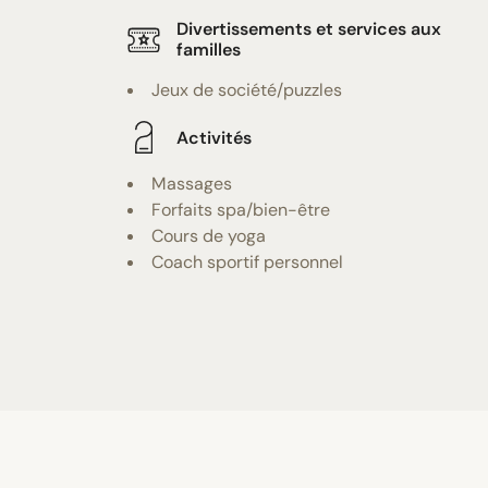
Divertissements et services aux
familles
Jeux de société/puzzles
Activités
Massages
Forfaits spa/bien-être
Cours de yoga
Coach sportif personnel