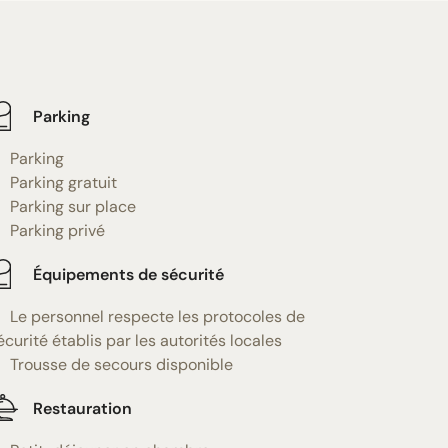
Parking
Parking
Parking gratuit
Parking sur place
Parking privé
Équipements de sécurité
Le personnel respecte les protocoles de
écurité établis par les autorités locales
Trousse de secours disponible
Restauration