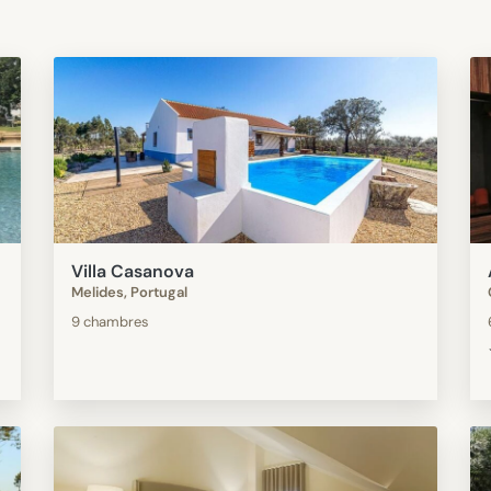
Villa Casanova
Melides, Portugal
9 chambres