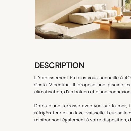
DESCRIPTION
L’établissement Pa.te.os vous accueille à 40
Costa Vicentina. Il propose une piscine ex
climatisation, d’un balcon et d’une connexion
Dotés d’une terrasse avec vue sur la mer,
réfrigérateur et un lave-vaisselle. Leur sall
minibar sont également à votre disposition, 