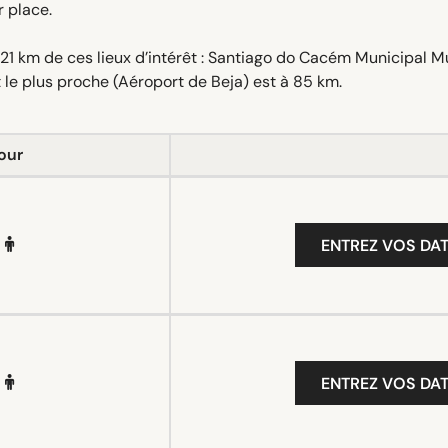
r place.
21 km de ces lieux d’intérêt : Santiago do Cacém Municipal
le plus proche (Aéroport de Beja) est à 85 km.
our
ENTREZ VOS DAT
ENTREZ VOS DAT