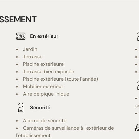
ISSEMENT
En extérieur
Jardin
Terrasse
Piscine extérieure
Terrasse bien exposée
Piscine extérieure (toute l'année)
Mobilier extérieur
Aire de pique-nique
s
Sécurité
Alarme de sécurité
Caméras de surveillance à l'extérieur de
l'établissement