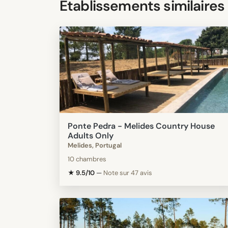
Etablissements similaires
Ponte Pedra - Melides Country House
Adults Only
Melides, Portugal
10 chambres
★ 9.5/10
—
Note sur 47 avis