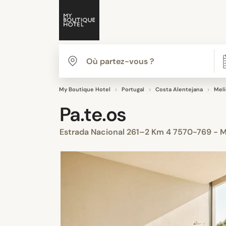
My Boutique Hotel
Portugal
Costa Alentejana
Mel
Pa.te.os
Estrada Nacional 261–2 Km 4 7570-769 - 