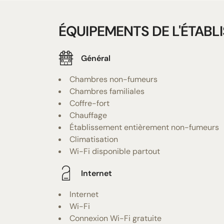
ÉQUIPEMENTS DE L'ÉTABL
Général
Chambres non-fumeurs
Chambres familiales
Coffre-fort
Chauffage
Établissement entièrement non-fumeurs
Climatisation
Wi-Fi disponible partout
Internet
Internet
Wi-Fi
Connexion Wi-Fi gratuite