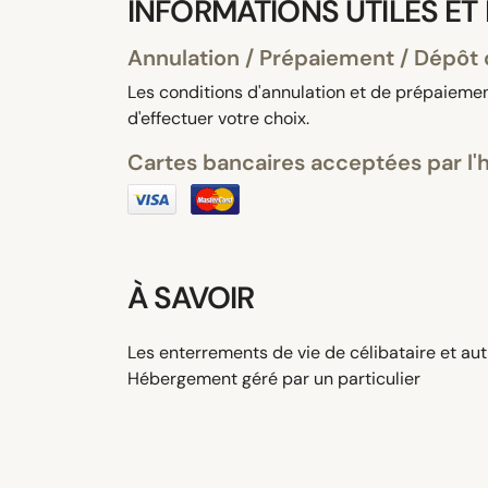
INFORMATIONS UTILES ET
Annulation / Prépaiement / Dépôt 
Les conditions d'annulation et de prépaiement
d'effectuer votre choix.
Cartes bancaires acceptées par l'
À SAVOIR
Les enterrements de vie de célibataire et aut
Hébergement géré par un particulier