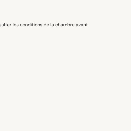
sulter les conditions de la chambre avant