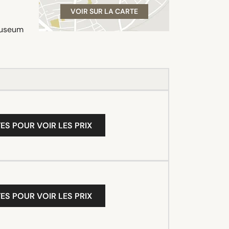
VOIR SUR LA CARTE
 Museum
ES POUR VOIR LES PRIX
ES POUR VOIR LES PRIX