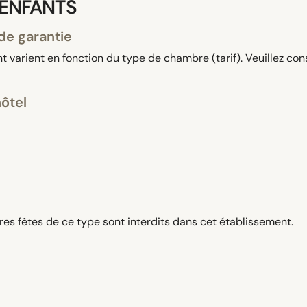
 ENFANTS
de garantie
 varient en fonction du type de chambre (tarif). Veuillez con
hôtel
res fêtes de ce type sont interdits dans cet établissement.