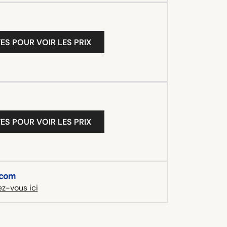
ES POUR VOIR LES PRIX
ES POUR VOIR LES PRIX
z-vous ici