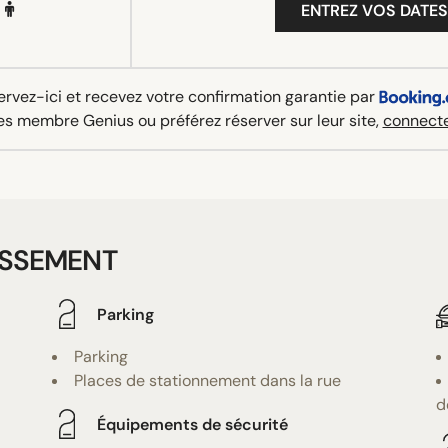
ENTREZ VOS DATES
rvez-ici et recevez votre confirmation garantie par
es membre Genius ou préférez réserver sur leur site,
connecte
ISSEMENT
Parking
Parking
Places de stationnement dans la rue
d
Équipements de sécurité