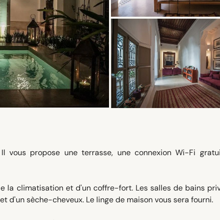
Il vous propose une terrasse, une connexion Wi-Fi gratui
la climatisation et d'un coffre-fort. Les salles de bains pri
et d'un sèche-cheveux. Le linge de maison vous sera fourni.