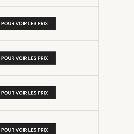
 POUR VOIR LES PRIX
 POUR VOIR LES PRIX
 POUR VOIR LES PRIX
 POUR VOIR LES PRIX