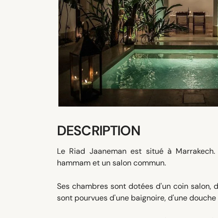
DESCRIPTION
Le Riad Jaaneman est situé à Marrakech. 
hammam et un salon commun.
Ses chambres sont dotées d'un coin salon, de 
sont pourvues d'une baignoire, d'une douche 