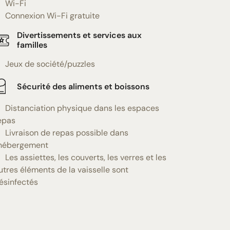
Wi-Fi
Connexion Wi-Fi gratuite
Divertissements et services aux
familles
Jeux de société/puzzles
Sécurité des aliments et boissons
Distanciation physique dans les espaces
epas
Livraison de repas possible dans
'hébergement
Les assiettes, les couverts, les verres et les
utres éléments de la vaisselle sont
ésinfectés