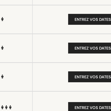
ENTREZ VOS DATES
ENTREZ VOS DATES
ENTREZ VOS DATES
ENTREZ VOS DATES