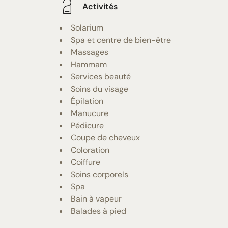
Activités
Solarium
Spa et centre de bien-être
Massages
Hammam
Services beauté
Soins du visage
Épilation
Manucure
Pédicure
Coupe de cheveux
Coloration
Coiffure
Soins corporels
Spa
Bain à vapeur
Balades à pied