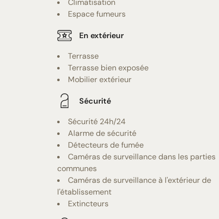
Climatisation
Espace fumeurs
En extérieur
Terrasse
Terrasse bien exposée
Mobilier extérieur
Sécurité
Sécurité 24h/24
Alarme de sécurité
Détecteurs de fumée
Caméras de surveillance dans les parties
communes
Caméras de surveillance à l'extérieur de
l'établissement
Extincteurs