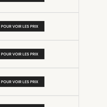
 POUR VOIR LES PRIX
 POUR VOIR LES PRIX
 POUR VOIR LES PRIX