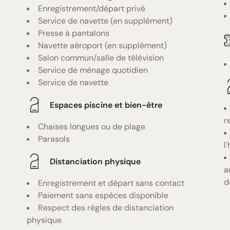
Enregistrement/départ privé
Service de navette (en supplément)
Presse à pantalons
Navette aéroport (en supplément)
Salon commun/salle de télévision
Service de ménage quotidien
Service de navette
Espaces piscine et bien-être
r
Chaises longues ou de plage
Parasols
l
Distanciation physique
a
d
Enregistrement et départ sans contact
Paiement sans espèces disponible
Respect des règles de distanciation
physique