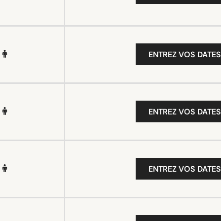
ENTREZ VOS DATES
ENTREZ VOS DATES
ENTREZ VOS DATES