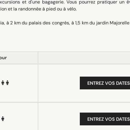
cursions et d'une bagagerie. Vous pourrez pratiquer un év
ion et la randonnée à pied ou à vélo.
ia, à 2 km du palais des congrès, à 1,5 km du jardin Majorelle
our
ENTREZ VOS DATES
ENTREZ VOS DATES