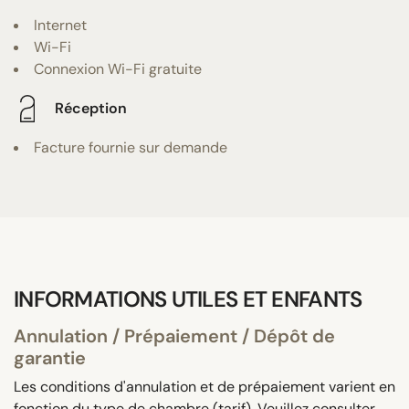
Internet
Wi-Fi
Connexion Wi-Fi gratuite
Réception
Facture fournie sur demande
INFORMATIONS UTILES ET ENFANTS
Annulation / Prépaiement / Dépôt de
garantie
Les conditions d'annulation et de prépaiement varient en
fonction du type de chambre (tarif). Veuillez consulter