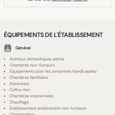
ÉQUIPEMENTS DE L'ÉTABLISSEMENT
Général
Animaux domestiques admis
Chambres non-fumeurs
Équipements pour les personnes handicapées
Chambres familiales
Ascenseur
Coffre-fort
Chambres insonorisées
Chauffage
Établissement entièrement non-fumeurs
Climatisation