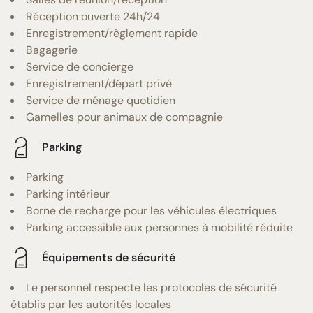
Réception ouverte 24h/24
Enregistrement/règlement rapide
Bagagerie
Service de concierge
Enregistrement/départ privé
Service de ménage quotidien
Gamelles pour animaux de compagnie
Parking
Parking
Parking intérieur
Borne de recharge pour les véhicules électriques
Parking accessible aux personnes à mobilité réduite
Équipements de sécurité
Le personnel respecte les protocoles de sécurité
établis par les autorités locales