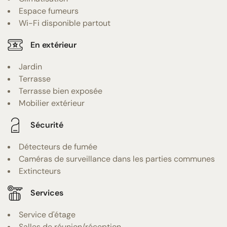
Espace fumeurs
Wi-Fi disponible partout
En extérieur
Jardin
Terrasse
Terrasse bien exposée
Mobilier extérieur
Sécurité
Détecteurs de fumée
Caméras de surveillance dans les parties communes
Extincteurs
Services
Service d'étage
Salles de réunion/réception