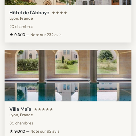
Hôtel de l'Abbaye
★★★★
Lyon, France
20 chambres
★ 9.3/10
—
Note sur 232 avis
Villa Maïa
★★★★★
Lyon, France
35 chambres
★ 9.0/10
—
Note sur 92 avis