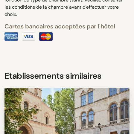
les conditions de la chambre avant d'effectuer votre
choix.
Cartes bancaires acceptées par l'hôtel
Etablissements similaires