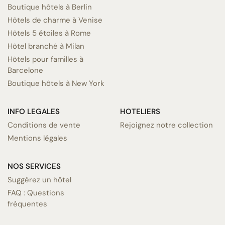
Boutique hôtels à Berlin
Hôtels de charme à Venise
Hôtels 5 étoiles à Rome
Hôtel branché à Milan
Hôtels pour familles à
Barcelone
Boutique hôtels à New York
INFO LEGALES
HOTELIERS
Conditions de vente
Rejoignez notre collection
Mentions légales
NOS SERVICES
Suggérez un hôtel
FAQ : Questions
fréquentes