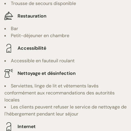
Trousse de secours disponible
Restauration
Bar
Petit-déjeuner en chambre
Accessibilité
Accessible en fauteuil roulant
Nettoyage et désinfection
Serviettes, linge de lit et vêtements lavés
conformément aux recommandations des autorités
locales
Les clients peuvent refuser le service de nettoyage de
l'hébergement pendant leur séjour
Internet