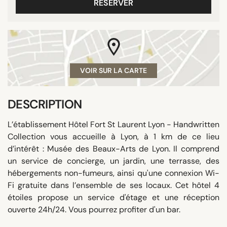
RÉSERVER
VOIR SUR LA CARTE
DESCRIPTION
L’établissement Hôtel Fort St Laurent Lyon - Handwritten
Collection vous accueille à Lyon, à 1 km de ce lieu
d’intérêt : Musée des Beaux-Arts de Lyon. Il comprend
un service de concierge, un jardin, une terrasse, des
hébergements non-fumeurs, ainsi qu'une connexion Wi-
Fi gratuite dans l’ensemble de ses locaux. Cet hôtel 4
étoiles propose un service d'étage et une réception
ouverte 24h/24. Vous pourrez profiter d'un bar.