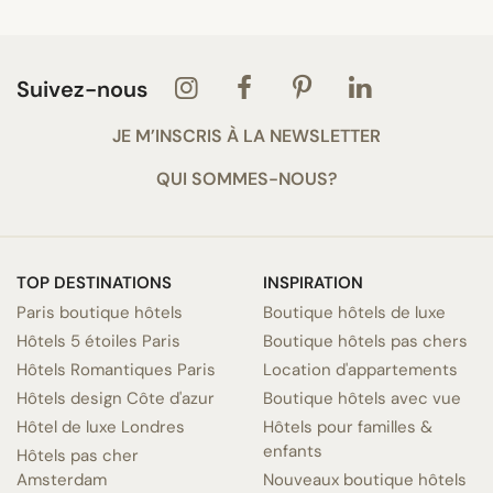
Suivez-nous
JE M’INSCRIS À LA NEWSLETTER
QUI SOMMES-NOUS?
TOP DESTINATIONS
INSPIRATION
Paris boutique hôtels
Boutique hôtels de luxe
Hôtels 5 étoiles Paris
Boutique hôtels pas chers
Hôtels Romantiques Paris
Location d'appartements
Hôtels design Côte d'azur
Boutique hôtels avec vue
Hôtel de luxe Londres
Hôtels pour familles &
enfants
Hôtels pas cher
Amsterdam
Nouveaux boutique hôtels