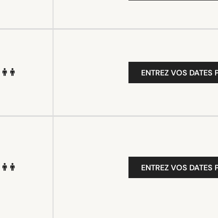
ENTREZ VOS DATES P
ENTREZ VOS DATES P