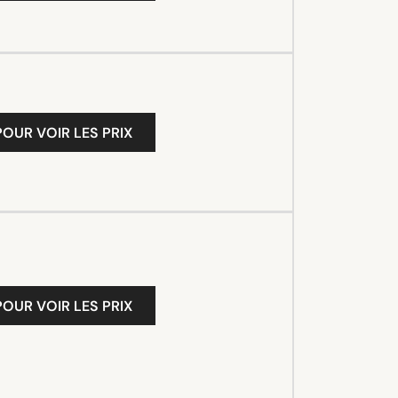
OUR VOIR LES PRIX
OUR VOIR LES PRIX