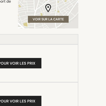
port de
VOIR SUR LA CARTE
OUR VOIR LES PRIX
OUR VOIR LES PRIX