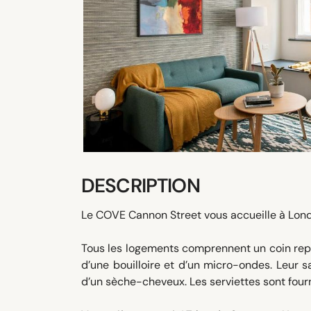
DESCRIPTION
Le COVE Cannon Street vous accueille à Londre
Tous les logements comprennent un coin repas
d’une bouilloire et d’un micro-ondes. Leur sa
d’un sèche-cheveux. Les serviettes sont fourn