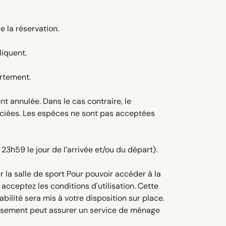
 la réservation.
liquent.
artement.
 annulée. Dans le cas contraire, le
ociées. Les espèces ne sont pas acceptées
23h59 le jour de l’arrivée et/ou du départ).
r la salle de sport Pour pouvoir accéder à la
acceptez les conditions d'utilisation. Cette
ilité sera mis à votre disposition sur place.
issement peut assurer un service de ménage