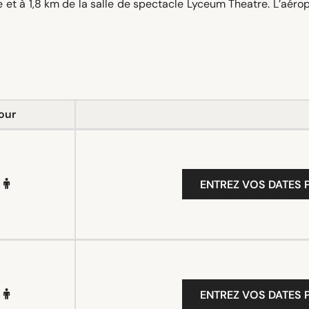
et à 1,8 km de la salle de spectacle Lyceum Theatre. L’aéro
our
ENTREZ VOS DATES P
ENTREZ VOS DATES P