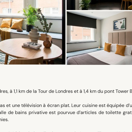
s, à 1,1 km de la Tour de Londres et à 1,4 km du pont Tower B
 et une télévision à écran plat. Leur cuisine est équipée d’u
lle de bains privative est pourvue d’articles de toilette grat
ies.