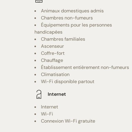
Animaux domestiques admis
Chambres non-fumeurs
Équipements pour les personnes
handicapées
Chambres familiales
Ascenseur
Coffre-fort
Chauffage
Établissement entièrement non-fumeurs
Climatisation
Wi-Fi disponible partout
Internet
Internet
Wi-Fi
Connexion Wi-Fi gratuite