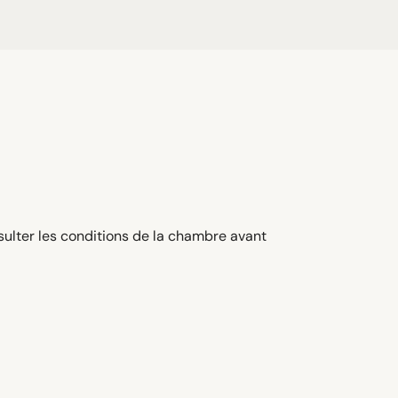
sulter les conditions de la chambre avant