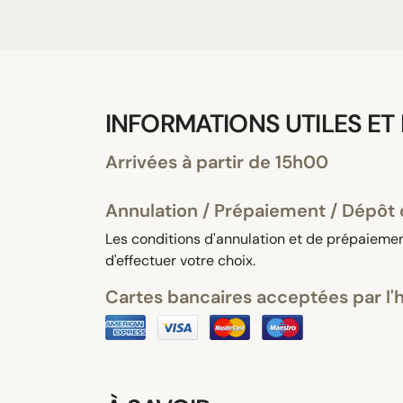
INFORMATIONS UTILES ET
Arrivées à partir de 15h00
Annulation / Prépaiement / Dépôt 
Les conditions d'annulation et de prépaiement
d'effectuer votre choix.
Cartes bancaires acceptées par l'