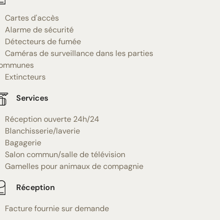
Cartes d'accès
Alarme de sécurité
Détecteurs de fumée
Caméras de surveillance dans les parties
ommunes
Extincteurs
Services
Réception ouverte 24h/24
Blanchisserie/laverie
Bagagerie
Salon commun/salle de télévision
Gamelles pour animaux de compagnie
Réception
Facture fournie sur demande