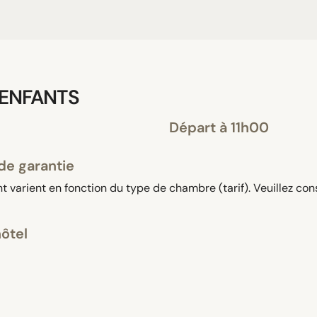
 ENFANTS
Départ à 11h00
de garantie
 varient en fonction du type de chambre (tarif). Veuillez con
hôtel