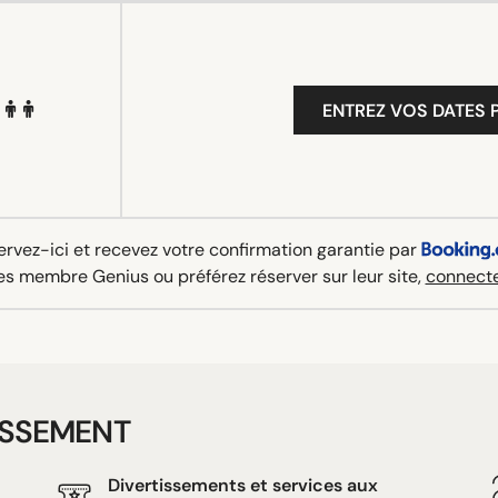
ENTREZ VOS DATES P
rvez-ici et recevez votre confirmation garantie par
es membre Genius ou préférez réserver sur leur site,
connecte
ISSEMENT
Divertissements et services aux