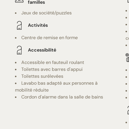
familles
Jeux de société/puzzles
Activités
Centre de remise en forme
c
Accessibilité
Accessible en fauteuil roulant
Toilettes avec barres d'appui
Toilettes surélevées
Lavabo bas adapté aux personnes à
mobilité réduite
Cordon d'alarme dans la salle de bains