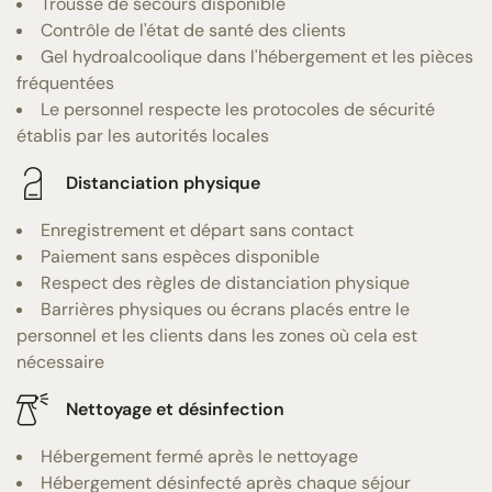
Trousse de secours disponible
Contrôle de l'état de santé des clients
Gel hydroalcoolique dans l'hébergement et les pièces
fréquentées
Le personnel respecte les protocoles de sécurité
établis par les autorités locales
Distanciation physique
Enregistrement et départ sans contact
Paiement sans espèces disponible
Respect des règles de distanciation physique
Barrières physiques ou écrans placés entre le
personnel et les clients dans les zones où cela est
nécessaire
Nettoyage et désinfection
Hébergement fermé après le nettoyage
Hébergement désinfecté après chaque séjour