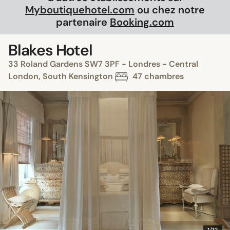
Myboutiquehotel.com
ou chez notre
partenaire
Booking.com
Blakes Hotel
33 Roland Gardens SW7 3PF - Londres - Central
London, South Kensington
47 chambres