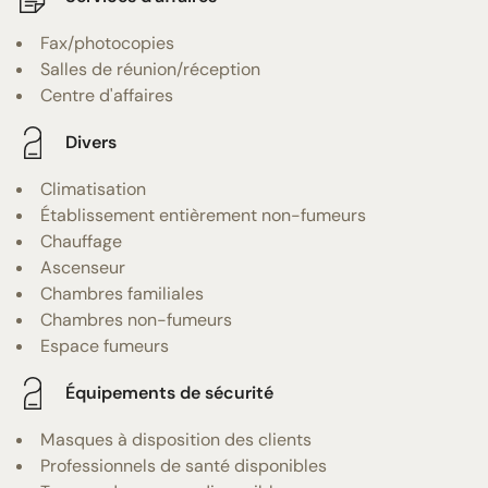
Fax/photocopies
Salles de réunion/réception
Centre d'affaires
Divers
Climatisation
Établissement entièrement non-fumeurs
Chauffage
Ascenseur
Chambres familiales
Chambres non-fumeurs
Espace fumeurs
Équipements de sécurité
Masques à disposition des clients
Professionnels de santé disponibles