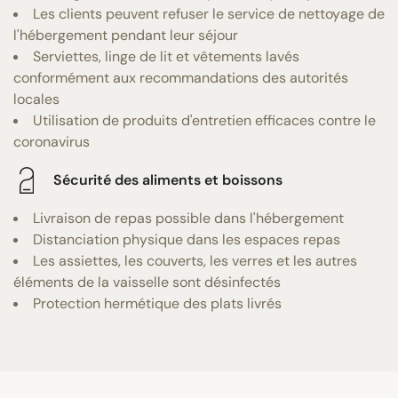
Les clients peuvent refuser le service de nettoyage de
l'hébergement pendant leur séjour
Serviettes, linge de lit et vêtements lavés
conformément aux recommandations des autorités
locales
Utilisation de produits d'entretien efficaces contre le
coronavirus
Sécurité des aliments et boissons
Livraison de repas possible dans l'hébergement
Distanciation physique dans les espaces repas
Les assiettes, les couverts, les verres et les autres
éléments de la vaisselle sont désinfectés
Protection hermétique des plats livrés