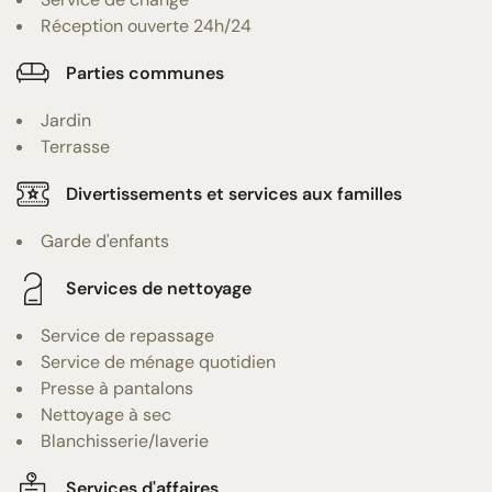
Réception ouverte 24h/24
Parties communes
Jardin
Terrasse
Divertissements et services aux familles
Garde d'enfants
Services de nettoyage
Service de repassage
Service de ménage quotidien
Presse à pantalons
Nettoyage à sec
Blanchisserie/laverie
Services d'affaires