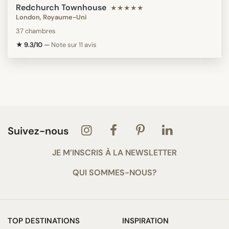
Redchurch Townhouse
★★★★★
London, Royaume-Uni
37 chambres
★ 9.3/10
—
Note sur 11 avis
Suivez-nous
JE M’INSCRIS À LA NEWSLETTER
QUI SOMMES-NOUS?
TOP DESTINATIONS
INSPIRATION