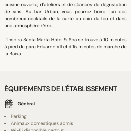
cuisine ouverte, d'ateliers et de séances de dégustation
de vins. Au bar Urban, vous pourrez boire l'un des
nombreux cocktails de la carte au coin du feu et dans
une atmosphère rétro.
L'Inspira Santa Marta Hotel & Spa se trouve à 10 minutes
à pied du parc Eduardo VII et à 15 minutes de marche de
la Baixa.
ÉQUIPEMENTS DE L'ÉTABLISSEMENT
Général
Parking
Animaux domestiques admis
Wi-Fi disponible partout