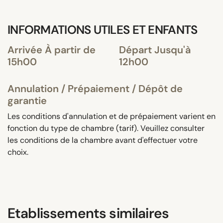
INFORMATIONS UTILES ET ENFANTS
Arrivée À partir de
Départ Jusqu'à
15h00
12h00
Annulation / Prépaiement / Dépôt de
garantie
Les conditions d'annulation et de prépaiement varient en
fonction du type de chambre (tarif). Veuillez consulter
les conditions de la chambre avant d'effectuer votre
choix.
Etablissements similaires