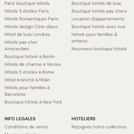
Paris boutique hôtels
Boutique hôtels de luxe
Hôtels 5 étoiles Paris
Boutique hôtels pas chers
Hôtels Romantiques Paris
Location d'appartements
Hôtels design Côte d'azur
Boutique hôtels avec vue
Hôtel de luxe Londres
Hôtels pour familles &
enfants
Hôtels pas cher
Amsterdam
Nouveaux boutique hôtels
Boutique hôtels à Berlin
Hôtels de charme à Venise
Hôtels 5 étoiles à Rome
Hôtel branché à Milan
Hôtels pour familles à
Barcelone
Boutique hôtels à New York
INFO LEGALES
HOTELIERS
Conditions de vente
Rejoignez notre collection