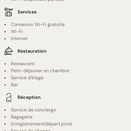
Services
Connexion Wi-Fi gratuite
Wi-Fi
Internet
Restauration
Restaurant
Petit-déjeuner en chambre
Service d'étage
Bar
Réception
Service de concierge
Bagagerie
Enregistrement/départ privé
Service de change