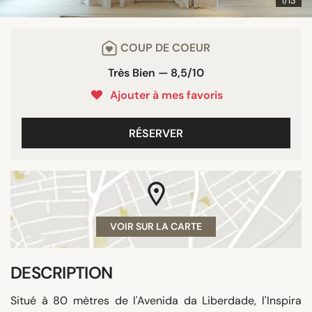
1/13
COUP DE COEUR
Très Bien — 8,5/10
Ajouter à mes favoris
RÉSERVER
VOIR SUR LA CARTE
DESCRIPTION
Situé à 80 mètres de l'Avenida da Liberdade, l'Inspira