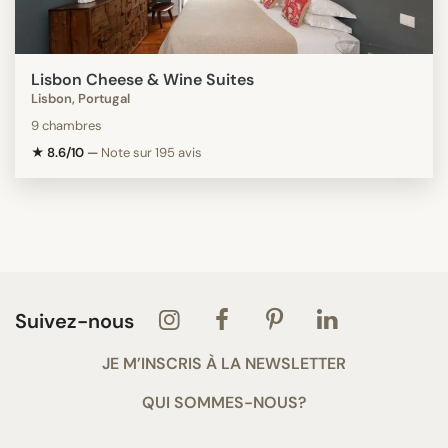
Lisbon Cheese & Wine Suites
Lisbon, Portugal
9 chambres
★ 8.6/10
—
Note sur 195 avis
Suivez-nous
JE M’INSCRIS À LA NEWSLETTER
QUI SOMMES-NOUS?