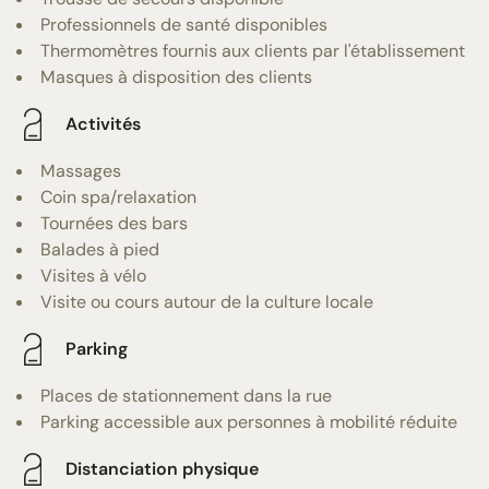
Professionnels de santé disponibles
Thermomètres fournis aux clients par l'établissement
Masques à disposition des clients
Activités
Massages
Coin spa/relaxation
Tournées des bars
Balades à pied
Visites à vélo
Visite ou cours autour de la culture locale
Parking
Places de stationnement dans la rue
Parking accessible aux personnes à mobilité réduite
Distanciation physique