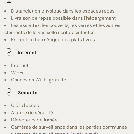
Distanciation physique dans les espaces repas
Livraison de repas possible dans l'hébergement
Les assiettes, les couverts, les verres et les autres
éléments de la vaisselle sont désinfectés
Protection hermétique des plats livrés
Internet
Internet
Wi-Fi
Connexion Wi-Fi gratuite
Sécurité
Clés d'accès
Alarme de sécurité
Détecteurs de fumée
Caméras de surveillance dans les parties communes