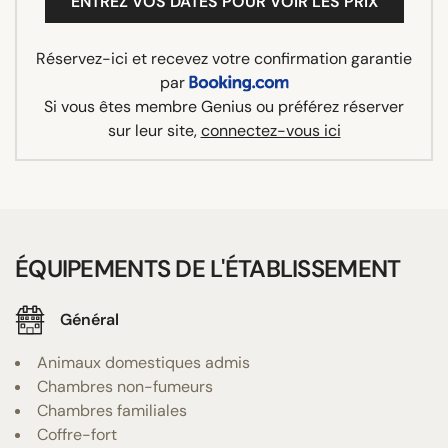
ENTREZ VOS DATES POUR VOIR LES PRIX
Réservez-ici et recevez votre confirmation garantie
par
Si vous êtes membre Genius ou préférez réserver
sur leur site,
connectez-vous ici
ÉQUIPEMENTS DE L'ÉTABLISSEMENT
Général
Animaux domestiques admis
Chambres non-fumeurs
Chambres familiales
Coffre-fort