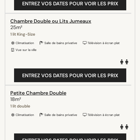
ENTREZ VOS DATES POUR VOIR LES PRIX
Chambre Double ou Lits Jumeaux
25m²
1 lit King-Size
Climatisation
Salle de bains privative
Télévision à écran plat
Vue sur la ville
ENTREZ VOS DATES POUR VOIR LES PRIX
Petite Chambre Double
18m²
1 lit double
Climatisation
Salle de bains privative
Télévision à écran plat