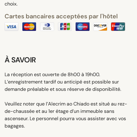
choix.
Cartes bancaires acceptées par l'hôtel
À SAVOIR
La réception est ouverte de 8h00 à 19h00.
L’enregistrement tardif ou anticipé est possible sur
demande préalable et sous réserve de disponibilité.
Veuillez noter que l’Alecrim ao Chiado est situé au rez-
de-chaussée et au 1er étage d’un immeuble sans
ascenseur. Le personnel pourra vous assister avec vos
bagages.