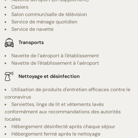
Casiers
Salon commun/salle de télévision
Service de ménage quotidien
Service de navette
Transports
Navette de l'aéroport à l'établissement
Navette de l'établissement à l'aéroport
Nettoyage et désinfection
Utilisation de produits d'entretien efficaces contre le
coronavirus
Serviettes, linge de lit et vêtements lavés
conformément aux recommandations des autorités
locales
Hébergement désinfecté après chaque séjour
Hébergement fermé après le nettoyage