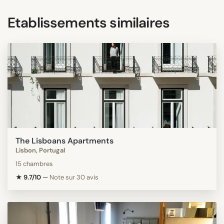
Etablissements similaires
The Lisboans Apartments
Lisbon, Portugal
15 chambres
★ 9.7/10
—
Note sur 30 avis