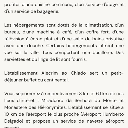
profiter d'une cuisine commune, d'un service d'étage et
d'un service de bagagerie.
Les hébergements sont dotés de la climatisation, d’un
bureau, d’une machine à café, d’un coffre-fort, d’une
télévision à écran plat et d’une salle de bains privative
avec une douche. Certains hébergements offrent une
vue sur la ville. Tous comportent une bouilloire. Des
serviettes et du linge de lit sont fournis.
L’établissement Alecrim ao Chiado sert un petit-
déjeuner buffet ou continental.
Vous séjournerez à respectivement 3 km et 6,1 km de ces
lieux d’intérêt : Miradouro da Senhora do Monte et
Monastère des Hiéronymites. L’établissement se situe à
10 km de l’aéroport le plus proche (Aéroport Humberto
Delgado) et propose un service de navette aéroport
payant.