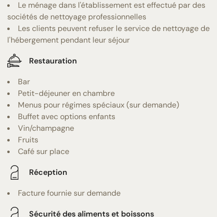
Le ménage dans l'établissement est effectué par des
sociétés de nettoyage professionnelles
Les clients peuvent refuser le service de nettoyage de
l'hébergement pendant leur séjour
Restauration
Bar
Petit-déjeuner en chambre
Menus pour régimes spéciaux (sur demande)
Buffet avec options enfants
Vin/champagne
Fruits
Café sur place
Réception
Facture fournie sur demande
Sécurité des aliments et boissons