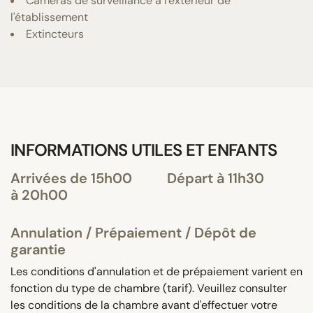
Caméras de surveillance à l'extérieur de
l'établissement
Extincteurs
INFORMATIONS UTILES ET ENFANTS
Arrivées de 15h00
Départ à 11h30
à 20h00
Annulation / Prépaiement / Dépôt de
garantie
Les conditions d'annulation et de prépaiement varient en
fonction du type de chambre (tarif). Veuillez consulter
les conditions de la chambre avant d'effectuer votre