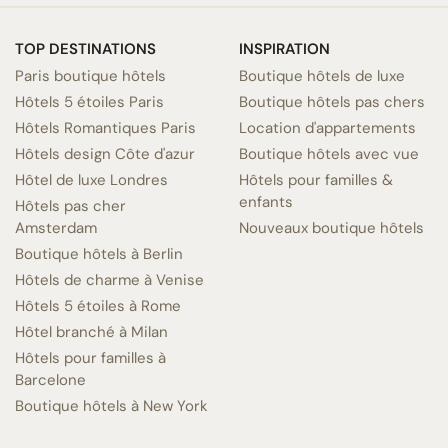
TOP DESTINATIONS
INSPIRATION
Paris boutique hôtels
Boutique hôtels de luxe
Hôtels 5 étoiles Paris
Boutique hôtels pas chers
Hôtels Romantiques Paris
Location d'appartements
Hôtels design Côte d'azur
Boutique hôtels avec vue
Hôtel de luxe Londres
Hôtels pour familles &
enfants
Hôtels pas cher
Amsterdam
Nouveaux boutique hôtels
Boutique hôtels à Berlin
Hôtels de charme à Venise
Hôtels 5 étoiles à Rome
Hôtel branché à Milan
Hôtels pour familles à
Barcelone
Boutique hôtels à New York