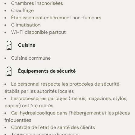
Chambres insonorisées
Chauffage
Établissement entièrement non-fumeurs
Climatisation
Wi-Fi disponible partout
Cuisine
Cuisine commune
Équipements de sécurité
Le personnel respecte les protocoles de sécurité
établis par les autorités locales
Les accessoires partagés (menus, magazines, stylos,
papier) ont été retirés
Gel hydroalcoolique dans l'hébergement et les pièces
fréquentées
Contrôle de l'état de santé des clients
Trousse de secours disponible