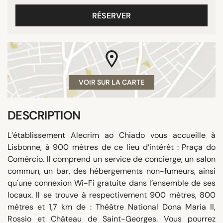
RÉSERVER
VOIR SUR LA CARTE
DESCRIPTION
L’établissement Alecrim ao Chiado vous accueille à
Lisbonne, à 900 mètres de ce lieu d’intérêt : Praça do
Comércio. Il comprend un service de concierge, un salon
commun, un bar, des hébergements non-fumeurs, ainsi
qu'une connexion Wi-Fi gratuite dans l’ensemble de ses
locaux. Il se trouve à respectivement 900 mètres, 800
mètres et 1,7 km de : Théâtre National Dona Maria II,
Rossio et Château de Saint-Georges. Vous pourrez