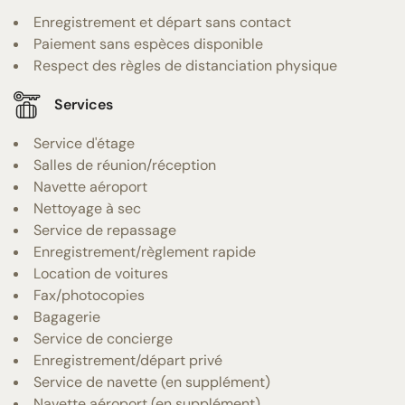
Enregistrement et départ sans contact
Paiement sans espèces disponible
Respect des règles de distanciation physique
Services
Service d'étage
Salles de réunion/réception
Navette aéroport
Nettoyage à sec
Service de repassage
Enregistrement/règlement rapide
Location de voitures
Fax/photocopies
Bagagerie
Service de concierge
Enregistrement/départ privé
Service de navette (en supplément)
Navette aéroport (en supplément)