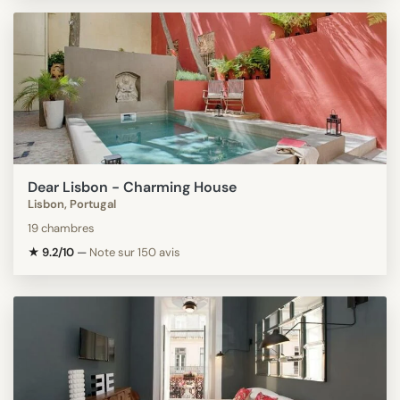
Dear Lisbon - Charming House
Lisbon, Portugal
19 chambres
★ 9.2/10
—
Note sur 150 avis