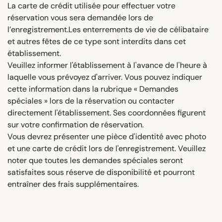
La carte de crédit utilisée pour effectuer votre
réservation vous sera demandée lors de
l’enregistrement.Les enterrements de vie de célibataire
et autres fêtes de ce type sont interdits dans cet
établissement.
Veuillez informer l'établissement à l'avance de l'heure à
laquelle vous prévoyez d'arriver. Vous pouvez indiquer
cette information dans la rubrique « Demandes
spéciales » lors de la réservation ou contacter
directement l'établissement. Ses coordonnées figurent
sur votre confirmation de réservation.
Vous devrez présenter une pièce d'identité avec photo
et une carte de crédit lors de l'enregistrement. Veuillez
noter que toutes les demandes spéciales seront
satisfaites sous réserve de disponibilité et pourront
entraîner des frais supplémentaires.