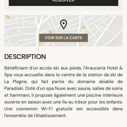
VOIR SUR LA CARTE
DESCRIPTION
Bénéficiant d'un accès ski aux pieds, l'Araucaria Hotel &
Spa vous accueille dans le centre de la station de ski de
La Plagne, qui fait partie du domaine skiable de
Paradiski. Doté d'un spa Nuxe avec sauna, salles de soins
et hammam, il propose également une piscine intérieure
ouverte en saison avec une île au trésor pour les enfants.
Une connexion Wi-Fi gratuite est accessible dans
l'ensemble de l'établissement.