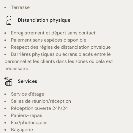
Terrasse
Distanciation physique
Enregistrement et départ sans contact
Paiement sans espèces disponible
Respect des règles de distanciation physique
Barrières physiques ou écrans placés entre le
personnel et les clients dans les zones où cela est
nécessaire
Services
Service d'étage
Salles de réunion/réception
Réception ouverte 24h/24
Paniers-repas
Fax/photocopies
Bagagerie