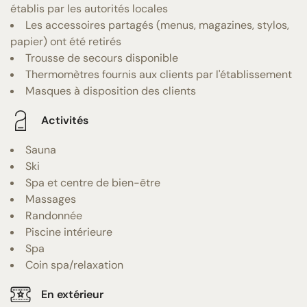
établis par les autorités locales
Les accessoires partagés (menus, magazines, stylos,
papier) ont été retirés
Trousse de secours disponible
Thermomètres fournis aux clients par l'établissement
Masques à disposition des clients
Activités
Sauna
Ski
Spa et centre de bien-être
Massages
Randonnée
Piscine intérieure
Spa
Coin spa/relaxation
En extérieur