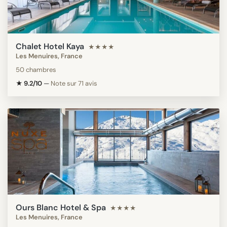
Chalet Hotel Kaya
★★★★
Les Menuires, France
50 chambres
★ 9.2/10
—
Note sur 71 avis
Ours Blanc Hotel & Spa
★★★★
Les Menuires, France