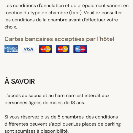
Les conditions d'annulation et de prépaiement varient en
fonction du type de chambre (tarif). Veuillez consulter
les conditions de la chambre avant d'effectuer votre
choix.
Cartes bancaires acceptées par l'hôtel
À SAVOIR
L’accès au sauna et au hammam est interdit aux
personnes âgées de moins de 18 ans.
Si vous réservez plus de 5 chambres, des conditions
différentes peuvent s’appliquer.Les places de parking
sont soumises à disponibilité.