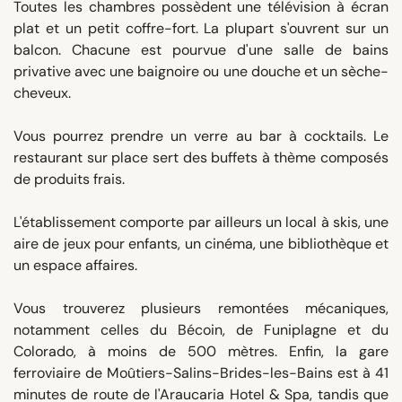
Toutes les chambres possèdent une télévision à écran
plat et un petit coffre-fort. La plupart s'ouvrent sur un
balcon. Chacune est pourvue d'une salle de bains
privative avec une baignoire ou une douche et un sèche-
cheveux.
Vous pourrez prendre un verre au bar à cocktails. Le
restaurant sur place sert des buffets à thème composés
de produits frais.
L'établissement comporte par ailleurs un local à skis, une
aire de jeux pour enfants, un cinéma, une bibliothèque et
un espace affaires.
Vous trouverez plusieurs remontées mécaniques,
notamment celles du Bécoin, de Funiplagne et du
Colorado, à moins de 500 mètres. Enfin, la gare
ferroviaire de Moûtiers-Salins-Brides-les-Bains est à 41
minutes de route de l'Araucaria Hotel & Spa, tandis que