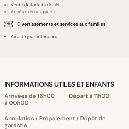
Vente de forfaits de ski
Accès skis aux pieds
Divertissements et services aux familles
Aire de jeux intérieure
INFORMATIONS UTILES ET ENFANTS
Arrivées de 16h00
Départ à 11h00
à 00h00
Annulation / Prépaiement / Dépôt de
garantie