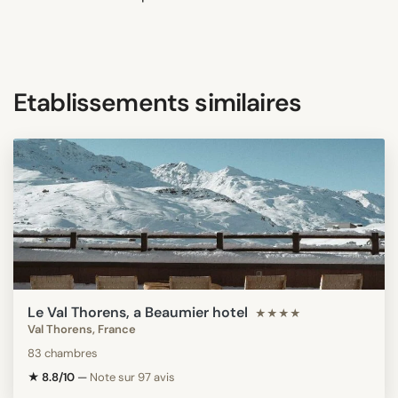
Etablissements similaires
Le Val Thorens, a Beaumier hotel
★★★★
Val Thorens, France
83 chambres
★ 8.8/10
—
Note sur 97 avis