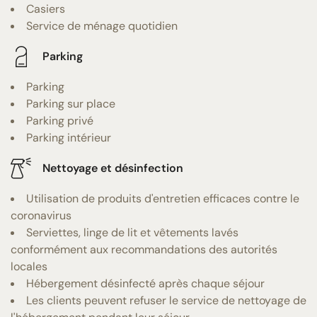
Casiers
Service de ménage quotidien
Parking
Parking
Parking sur place
Parking privé
Parking intérieur
Nettoyage et désinfection
Utilisation de produits d'entretien efficaces contre le
coronavirus
Serviettes, linge de lit et vêtements lavés
conformément aux recommandations des autorités
locales
Hébergement désinfecté après chaque séjour
Les clients peuvent refuser le service de nettoyage de