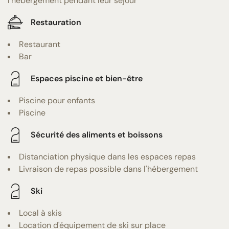
l'hébergement pendant leur séjour
Restauration
Restaurant
Bar
Espaces piscine et bien-être
Piscine pour enfants
Piscine
Sécurité des aliments et boissons
Distanciation physique dans les espaces repas
Livraison de repas possible dans l'hébergement
Ski
Local à skis
Location d'équipement de ski sur place