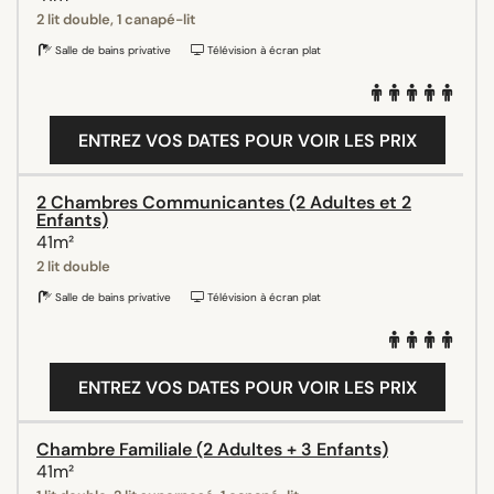
2 lit double, 1 canapé-lit
Salle de bains privative
Télévision à écran plat
ENTREZ VOS DATES POUR VOIR LES PRIX
2 Chambres Communicantes (2 Adultes et 2
Enfants)
41m²
2 lit double
Salle de bains privative
Télévision à écran plat
ENTREZ VOS DATES POUR VOIR LES PRIX
Chambre Familiale (2 Adultes + 3 Enfants)
41m²