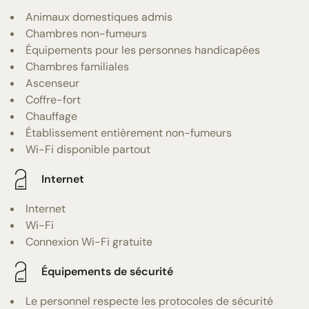
Animaux domestiques admis
Chambres non-fumeurs
Équipements pour les personnes handicapées
Chambres familiales
Ascenseur
Coffre-fort
Chauffage
Établissement entièrement non-fumeurs
Wi-Fi disponible partout
Internet
Internet
Wi-Fi
Connexion Wi-Fi gratuite
Équipements de sécurité
Le personnel respecte les protocoles de sécurité