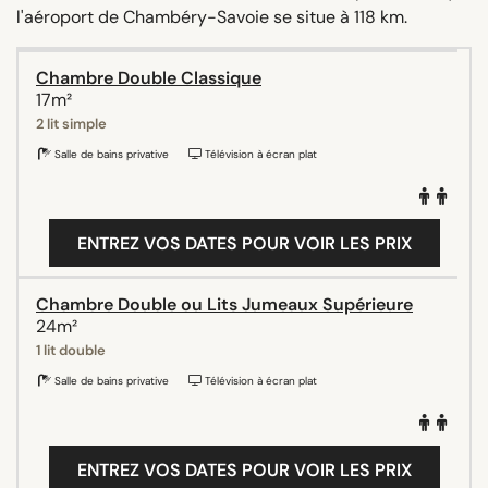
l'aéroport de Chambéry-Savoie se situe à 118 km.
Chambre Double Classique
17m²
2 lit simple
Salle de bains privative
Télévision à écran plat
ENTREZ VOS DATES POUR VOIR LES PRIX
Chambre Double ou Lits Jumeaux Supérieure
24m²
1 lit double
Salle de bains privative
Télévision à écran plat
ENTREZ VOS DATES POUR VOIR LES PRIX