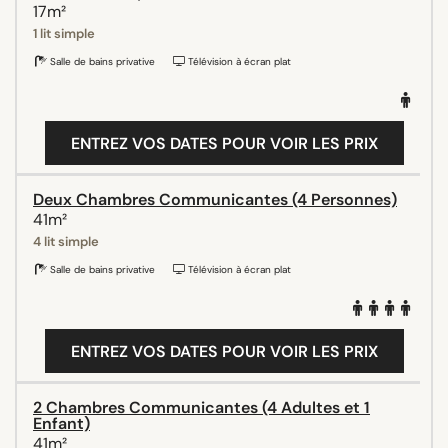
17m²
1 lit simple
Salle de bains privative
Télévision à écran plat
ENTREZ VOS DATES POUR VOIR LES PRIX
Deux Chambres Communicantes (4 Personnes)
41m²
4 lit simple
Salle de bains privative
Télévision à écran plat
ENTREZ VOS DATES POUR VOIR LES PRIX
2 Chambres Communicantes (4 Adultes et 1
Enfant)
41m²