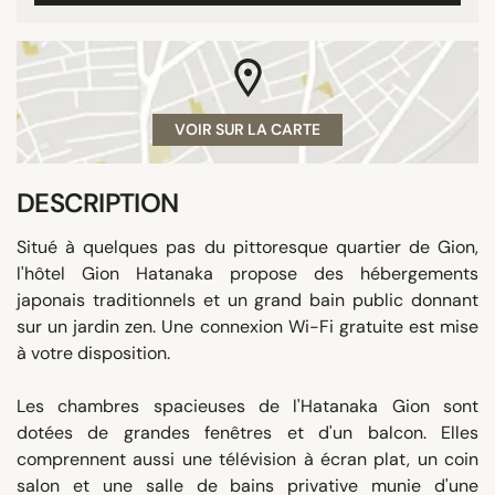
VOIR SUR LA CARTE
DESCRIPTION
Situé à quelques pas du pittoresque quartier de Gion,
l'hôtel Gion Hatanaka propose des hébergements
japonais traditionnels et un grand bain public donnant
sur un jardin zen. Une connexion Wi-Fi gratuite est mise
à votre disposition.
Les chambres spacieuses de l'Hatanaka Gion sont
dotées de grandes fenêtres et d'un balcon. Elles
comprennent aussi une télévision à écran plat, un coin
salon et une salle de bains privative munie d'une