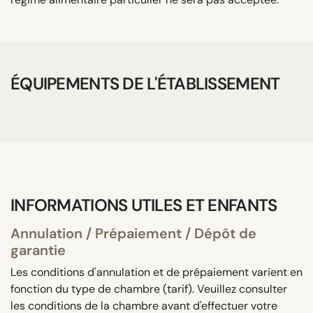
ÉQUIPEMENTS DE L'ÉTABLISSEMENT
INFORMATIONS UTILES ET ENFANTS
Annulation / Prépaiement / Dépôt de
garantie
Les conditions d'annulation et de prépaiement varient en
fonction du type de chambre (tarif). Veuillez consulter
les conditions de la chambre avant d'effectuer votre