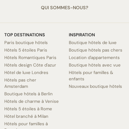
QUI SOMMES-NOUS?
TOP DESTINATIONS
INSPIRATION
Paris boutique hôtels
Boutique hôtels de luxe
Hôtels 5 étoiles Paris
Boutique hôtels pas chers
Hôtels Romantiques Paris
Location d'appartements
Hôtels design Côte d'azur
Boutique hôtels avec vue
Hôtel de luxe Londres
Hôtels pour familles &
enfants
Hôtels pas cher
Amsterdam
Nouveaux boutique hôtels
Boutique hôtels à Berlin
Hôtels de charme à Venise
Hôtels 5 étoiles à Rome
Hôtel branché à Milan
Hôtels pour familles à