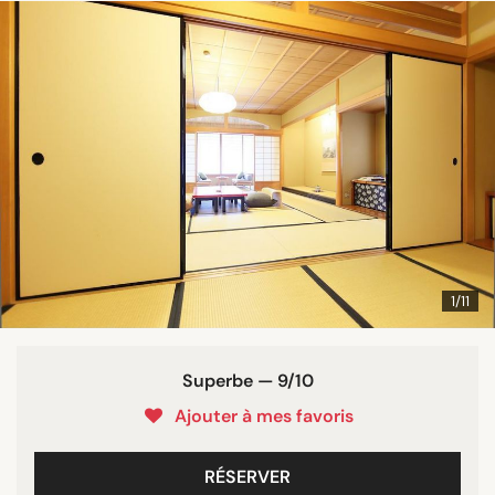
1/11
Superbe — 9/10
Ajouter à mes favoris
RÉSERVER