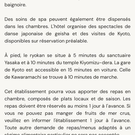
baignoire.
Des soins de spa peuvent également être dispensés
dans les chambres. L'hôtel organise des spectacles de
danse japonaise de geisha et des visites de Kyoto,
disponibles sur réservation préalable.
À pied, le ryokan se situe à 5 minutes du sanctuaire
Yasaka et à 10 minutes du temple Kiyomizu-dera. La gare
de Kyoto est accessible en 15 minutes en voiture. Celle
de Kawaramachi se trouve à 10 minutes de marche.
Cet établissement pourra vous apporter des repas en
chambre, composés de plats locaux et de saison. Les
repas doivent être réservés au moins 1 jour à l'avance. Si
vous ne pouvez pas manger de fruits de mer crus,
veuillez en informer l'établissement 1 jour à l'avance.
Toute autre demande de repas/menus adaptés à un
régime alimentaire particulier ne sera pas acceptée.