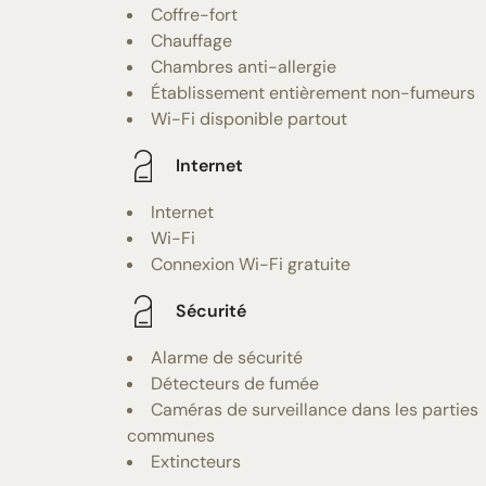
Coffre-fort
Chauffage
Chambres anti-allergie
Établissement entièrement non-fumeurs
Wi-Fi disponible partout
Internet
Internet
Wi-Fi
Connexion Wi-Fi gratuite
Sécurité
Alarme de sécurité
Détecteurs de fumée
Caméras de surveillance dans les parties
communes
Extincteurs