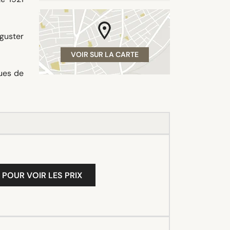
guster
VOIR SUR LA CARTE
ques de
 POUR VOIR LES PRIX