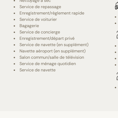
Nettoyage à sec
Service de repassage
Enregistrement/règlement rapide
Service de voiturier
Bagagerie
Service de concierge
Enregistrement/départ privé
Service de navette (en supplément)
Navette aéroport (en supplément)
Salon commun/salle de télévision
Service de ménage quotidien
Service de navette