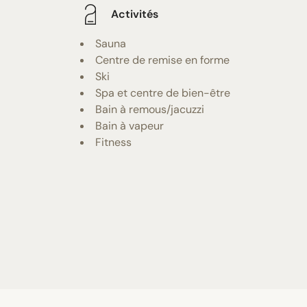
Activités
Sauna
Centre de remise en forme
Ski
Spa et centre de bien-être
Bain à remous/jacuzzi
Bain à vapeur
Fitness