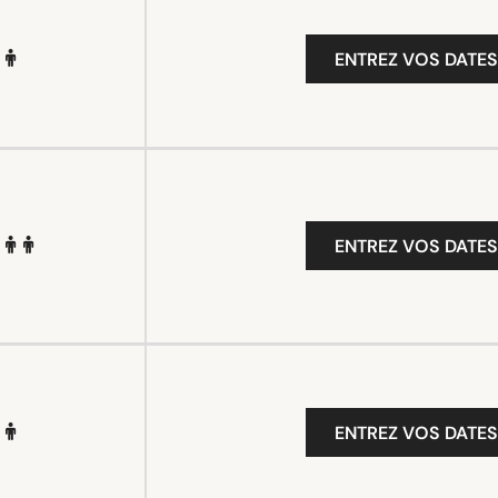
ENTREZ VOS DATES
ENTREZ VOS DATES
ENTREZ VOS DATES