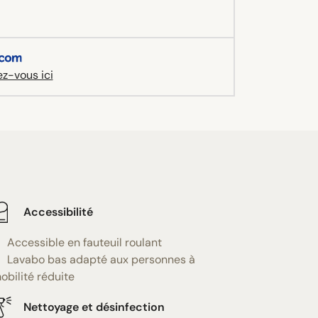
z-vous ici
Accessibilité
Accessible en fauteuil roulant
Lavabo bas adapté aux personnes à
obilité réduite
Nettoyage et désinfection