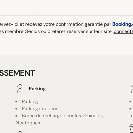
rvez-ici et recevez votre confirmation garantie par
es membre Genius ou préférez réserver sur leur site,
connecte
ISSEMENT
Parking
Parking
Parking intérieur
Borne de recharge pour les véhicules
m
électriques