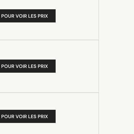
 POUR VOIR LES PRIX
 POUR VOIR LES PRIX
 POUR VOIR LES PRIX