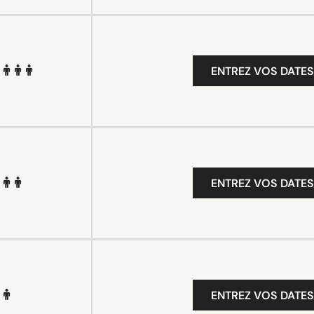
ENTREZ VOS DATES
ENTREZ VOS DATES
ENTREZ VOS DATES