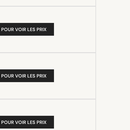
 POUR VOIR LES PRIX
 POUR VOIR LES PRIX
 POUR VOIR LES PRIX