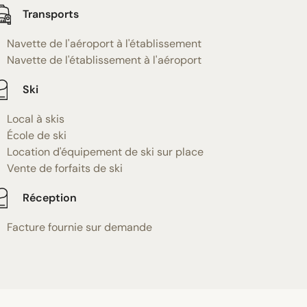
Transports
Navette de l'aéroport à l'établissement
Navette de l'établissement à l'aéroport
Ski
Local à skis
École de ski
Location d'équipement de ski sur place
Vente de forfaits de ski
Réception
Facture fournie sur demande