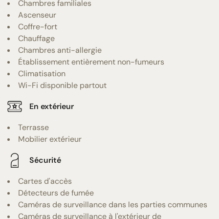
Chambres familiales
Ascenseur
Coffre-fort
Chauffage
Chambres anti-allergie
Établissement entièrement non-fumeurs
Climatisation
Wi-Fi disponible partout
En extérieur
Terrasse
Mobilier extérieur
Sécurité
Cartes d'accès
Détecteurs de fumée
Caméras de surveillance dans les parties communes
Caméras de surveillance à l'extérieur de