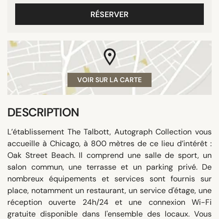
RÉSERVER
VOIR SUR LA CARTE
DESCRIPTION
L’établissement The Talbott, Autograph Collection vous
accueille à Chicago, à 800 mètres de ce lieu d’intérêt :
Oak Street Beach. Il comprend une salle de sport, un
salon commun, une terrasse et un parking privé. De
nombreux équipements et services sont fournis sur
place, notamment un restaurant, un service d'étage, une
réception ouverte 24h/24 et une connexion Wi-Fi
gratuite disponible dans l'ensemble des locaux. Vous