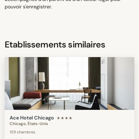
pouvoir s'enregistrer.
Etablissements similaires
Ace Hotel Chicago
★★★★
Chicago, États-Unis
159 chambres