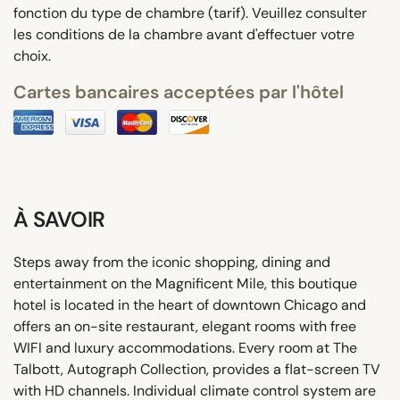
fonction du type de chambre (tarif). Veuillez consulter
les conditions de la chambre avant d'effectuer votre
choix.
Cartes bancaires acceptées par l'hôtel
À SAVOIR
Steps away from the iconic shopping, dining and
entertainment on the Magnificent Mile, this boutique
hotel is located in the heart of downtown Chicago and
offers an on-site restaurant, elegant rooms with free
WIFI and luxury accommodations. Every room at The
Talbott, Autograph Collection, provides a flat-screen TV
with HD channels. Individual climate control system are