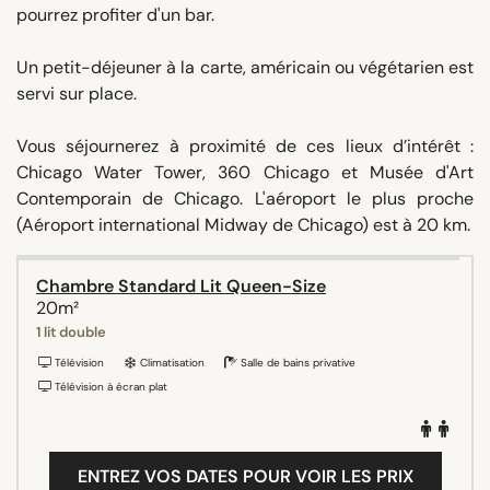
pourrez profiter d'un bar.
Un petit-déjeuner à la carte, américain ou végétarien est
servi sur place.
Vous séjournerez à proximité de ces lieux d’intérêt :
Chicago Water Tower, 360 Chicago et Musée d'Art
Contemporain de Chicago. L'aéroport le plus proche
(Aéroport international Midway de Chicago) est à 20 km.
Chambre Standard Lit Queen-Size
20m²
1 lit double
Télévision
Climatisation
Salle de bains privative
Télévision à écran plat
ENTREZ VOS DATES POUR VOIR LES PRIX