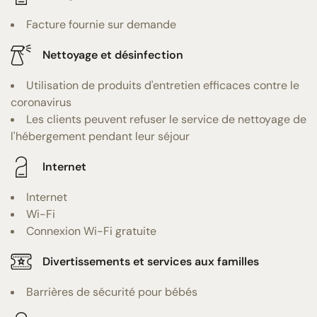
Facture fournie sur demande
Nettoyage et désinfection
Utilisation de produits d'entretien efficaces contre le
coronavirus
Les clients peuvent refuser le service de nettoyage de
l'hébergement pendant leur séjour
Internet
Internet
Wi-Fi
Connexion Wi-Fi gratuite
Divertissements et services aux familles
Barrières de sécurité pour bébés