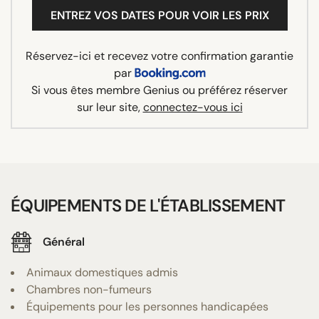
ENTREZ VOS DATES POUR VOIR LES PRIX
Réservez-ici et recevez votre confirmation garantie
par
Si vous êtes membre Genius ou préférez réserver
sur leur site,
connectez-vous ici
ÉQUIPEMENTS DE L'ÉTABLISSEMENT
Général
Animaux domestiques admis
Chambres non-fumeurs
Équipements pour les personnes handicapées