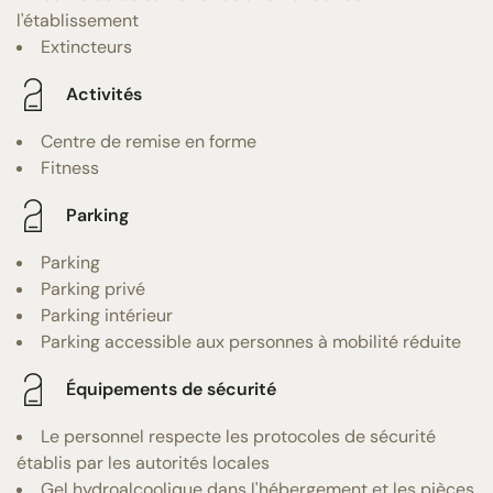
l'établissement
Extincteurs
Activités
Centre de remise en forme
Fitness
Parking
Parking
Parking privé
Parking intérieur
Parking accessible aux personnes à mobilité réduite
Équipements de sécurité
Le personnel respecte les protocoles de sécurité
établis par les autorités locales
Gel hydroalcoolique dans l'hébergement et les pièces