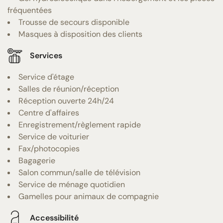
fréquentées
Trousse de secours disponible
Masques à disposition des clients
Services
Service d'étage
Salles de réunion/réception
Réception ouverte 24h/24
Centre d'affaires
Enregistrement/règlement rapide
Service de voiturier
Fax/photocopies
Bagagerie
Salon commun/salle de télévision
Service de ménage quotidien
Gamelles pour animaux de compagnie
Accessibilité