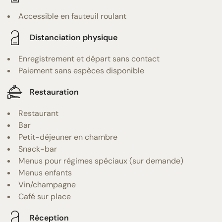
Accessible en fauteuil roulant
Distanciation physique
Enregistrement et départ sans contact
Paiement sans espèces disponible
Restauration
Restaurant
Bar
Petit-déjeuner en chambre
Snack-bar
Menus pour régimes spéciaux (sur demande)
Menus enfants
Vin/champagne
Café sur place
Réception