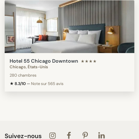
Hotel 55 Chicago Downtown
★★★★
Chicago, États-Unis
280 chambres
★ 8.3/10
—
Note sur 565 avis
Suivez-nous