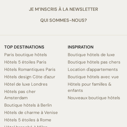
JE M’INSCRIS À LA NEWSLETTER
QUI SOMMES-NOUS?
TOP DESTINATIONS
INSPIRATION
Paris boutique hôtels
Boutique hôtels de luxe
Hôtels 5 étoiles Paris
Boutique hôtels pas chers
Hôtels Romantiques Paris
Location d'appartements
Hôtels design Côte d'azur
Boutique hôtels avec vue
Hôtel de luxe Londres
Hôtels pour familles &
enfants
Hôtels pas cher
Amsterdam
Nouveaux boutique hôtels
Boutique hôtels à Berlin
Hôtels de charme à Venise
Hôtels 5 étoiles à Rome