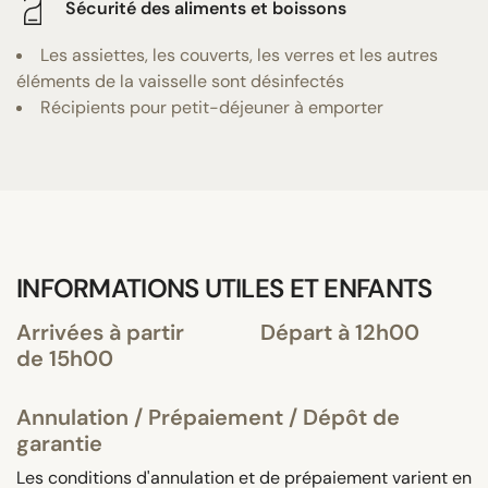
Sécurité des aliments et boissons
Les assiettes, les couverts, les verres et les autres
éléments de la vaisselle sont désinfectés
Récipients pour petit-déjeuner à emporter
INFORMATIONS UTILES ET ENFANTS
Arrivées à partir
Départ à 12h00
de 15h00
Annulation / Prépaiement / Dépôt de
garantie
Les conditions d'annulation et de prépaiement varient en