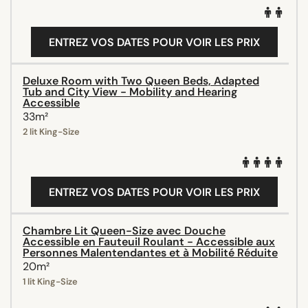
ENTREZ VOS DATES POUR VOIR LES PRIX
Deluxe Room with Two Queen Beds, Adapted
Tub and City View - Mobility and Hearing
Accessible
33m²
2 lit King-Size
ENTREZ VOS DATES POUR VOIR LES PRIX
Chambre Lit Queen-Size avec Douche
Accessible en Fauteuil Roulant - Accessible aux
Personnes Malentendantes et à Mobilité Réduite
20m²
1 lit King-Size