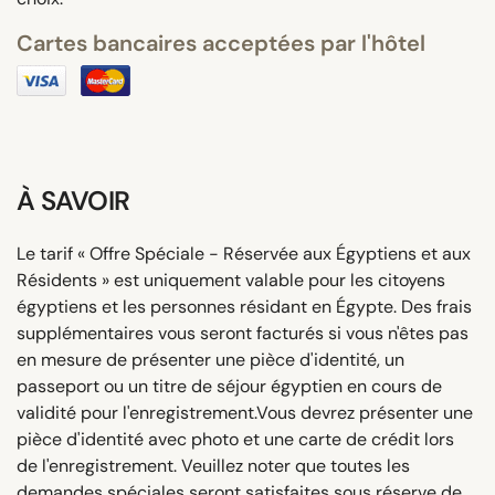
Cartes bancaires acceptées par l'hôtel
À SAVOIR
Le tarif « Offre Spéciale - Réservée aux Égyptiens et aux
Résidents » est uniquement valable pour les citoyens
égyptiens et les personnes résidant en Égypte. Des frais
supplémentaires vous seront facturés si vous n'êtes pas
en mesure de présenter une pièce d'identité, un
passeport ou un titre de séjour égyptien en cours de
validité pour l'enregistrement.Vous devrez présenter une
pièce d'identité avec photo et une carte de crédit lors
de l'enregistrement. Veuillez noter que toutes les
demandes spéciales seront satisfaites sous réserve de