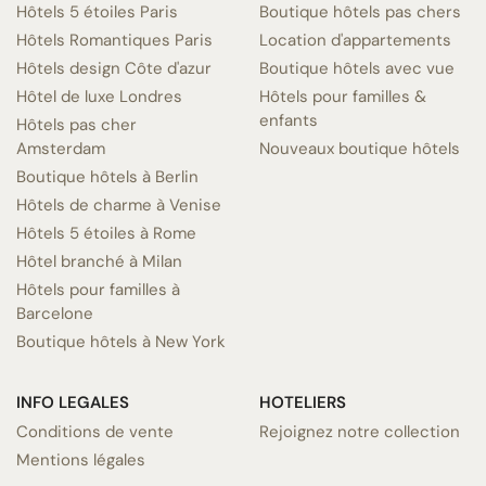
Hôtels 5 étoiles Paris
Boutique hôtels pas chers
Hôtels Romantiques Paris
Location d'appartements
Hôtels design Côte d'azur
Boutique hôtels avec vue
Hôtel de luxe Londres
Hôtels pour familles &
enfants
Hôtels pas cher
Amsterdam
Nouveaux boutique hôtels
Boutique hôtels à Berlin
Hôtels de charme à Venise
Hôtels 5 étoiles à Rome
Hôtel branché à Milan
Hôtels pour familles à
Barcelone
Boutique hôtels à New York
INFO LEGALES
HOTELIERS
Conditions de vente
Rejoignez notre collection
Mentions légales