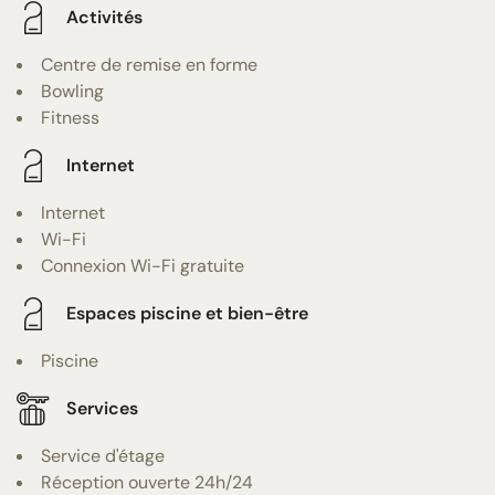
Activités
Centre de remise en forme
Bowling
Fitness
Internet
Internet
Wi-Fi
Connexion Wi-Fi gratuite
Espaces piscine et bien-être
Piscine
Services
Service d'étage
Réception ouverte 24h/24