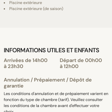
Piscine extérieure
Piscine extérieure (de saison)
INFORMATIONS UTILES ET ENFANTS
Arrivées de 14h00
Départ de 00h00
à 23h30
à 12h00
Annulation / Prépaiement / Dépôt de
garantie
Les conditions d'annulation et de prépaiement varient en
fonction du type de chambre (tarif). Veuillez consulter
les conditions de la chambre avant d'effectuer votre
choix.