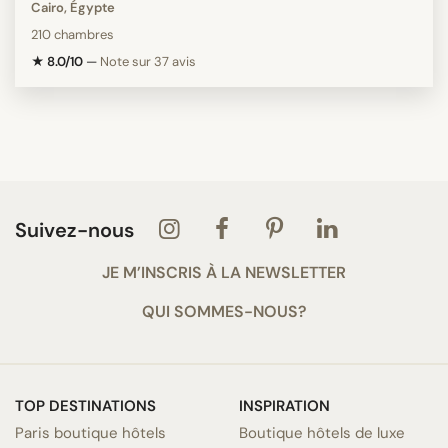
Cairo, Égypte
210 chambres
★ 8.0/10
—
Note sur 37 avis
Suivez-nous
JE M’INSCRIS À LA NEWSLETTER
QUI SOMMES-NOUS?
TOP DESTINATIONS
INSPIRATION
Paris boutique hôtels
Boutique hôtels de luxe