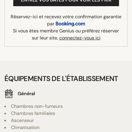
Réservez-ici et recevez votre confirmation garantie
par
Si vous êtes membre Genius ou préférez réserver
sur leur site,
connectez-vous ici
ÉQUIPEMENTS DE L'ÉTABLISSEMENT
Général
Chambres non-fumeurs
Chambres familiales
Ascenseur
Climatisation