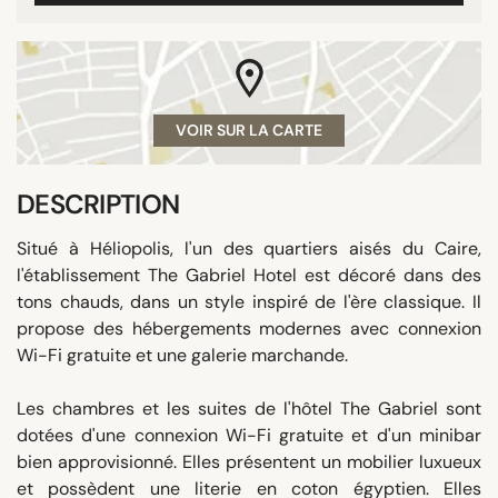
VOIR SUR LA CARTE
DESCRIPTION
Situé à Héliopolis, l'un des quartiers aisés du Caire,
l'établissement The Gabriel Hotel est décoré dans des
tons chauds, dans un style inspiré de l'ère classique. Il
propose des hébergements modernes avec connexion
Wi-Fi gratuite et une galerie marchande.
Les chambres et les suites de l'hôtel The Gabriel sont
dotées d'une connexion Wi-Fi gratuite et d'un minibar
bien approvisionné. Elles présentent un mobilier luxueux
et possèdent une literie en coton égyptien. Elles