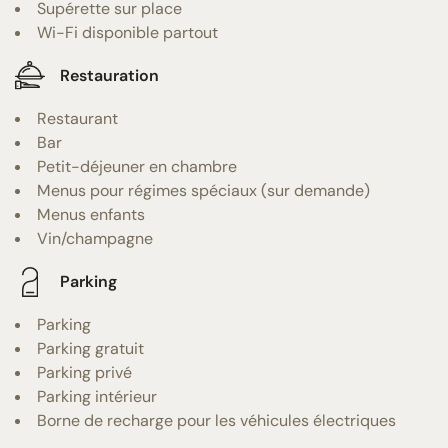
Supérette sur place
Wi-Fi disponible partout
Restauration
Restaurant
Bar
Petit-déjeuner en chambre
Menus pour régimes spéciaux (sur demande)
Menus enfants
Vin/champagne
Parking
Parking
Parking gratuit
Parking privé
Parking intérieur
Borne de recharge pour les véhicules électriques