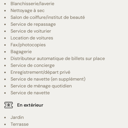
Blanchisserie/laverie
Nettoyage à sec
Salon de coiffure/institut de beauté
Service de repassage
Service de voiturier
Location de voitures
Fax/photocopies
Bagagerie
Distributeur automatique de billets sur place
Service de concierge
Enregistrement/départ privé
Service de navette (en supplément)
Service de ménage quotidien
Service de navette
En extérieur
Jardin
Terrasse