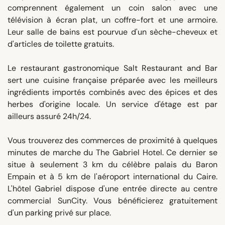
comprennent également un coin salon avec une
télévision à écran plat, un coffre-fort et une armoire.
Leur salle de bains est pourvue d'un sèche-cheveux et
d'articles de toilette gratuits.
Le restaurant gastronomique Salt Restaurant and Bar
sert une cuisine française préparée avec les meilleurs
ingrédients importés combinés avec des épices et des
herbes d'origine locale. Un service d'étage est par
ailleurs assuré 24h/24.
Vous trouverez des commerces de proximité à quelques
minutes de marche du The Gabriel Hotel. Ce dernier se
situe à seulement 3 km du célèbre palais du Baron
Empain et à 5 km de l'aéroport international du Caire.
L'hôtel Gabriel dispose d'une entrée directe au centre
commercial SunCity. Vous bénéficierez gratuitement
d'un parking privé sur place.