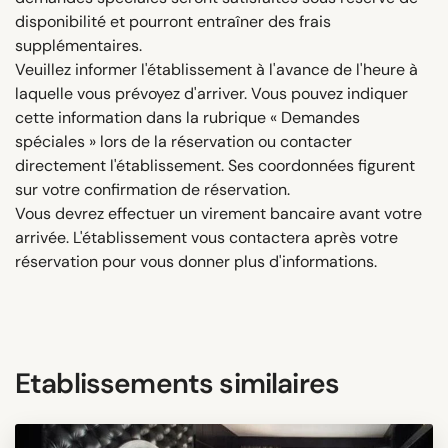
disponibilité et pourront entraîner des frais
supplémentaires.
Veuillez informer l'établissement à l'avance de l'heure à
laquelle vous prévoyez d'arriver. Vous pouvez indiquer
cette information dans la rubrique « Demandes
spéciales » lors de la réservation ou contacter
directement l'établissement. Ses coordonnées figurent
sur votre confirmation de réservation.
Vous devrez effectuer un virement bancaire avant votre
arrivée. L'établissement vous contactera après votre
réservation pour vous donner plus d'informations.
Etablissements similaires