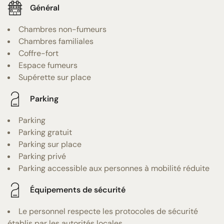
Général
Chambres non-fumeurs
Chambres familiales
Coffre-fort
Espace fumeurs
Supérette sur place
Parking
Parking
Parking gratuit
Parking sur place
Parking privé
Parking accessible aux personnes à mobilité réduite
Équipements de sécurité
Le personnel respecte les protocoles de sécurité
établis par les autorités locales