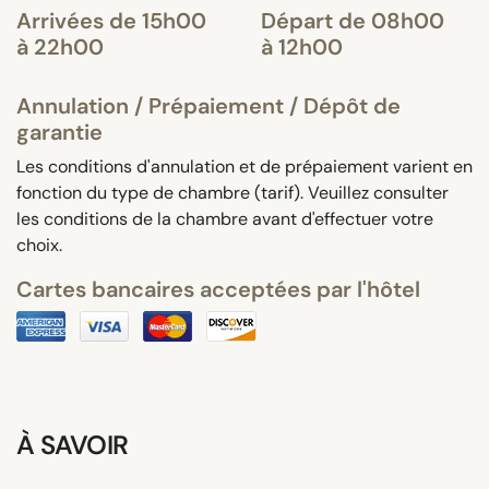
Arrivées de 15h00
Départ de 08h00
à 22h00
à 12h00
Annulation / Prépaiement / Dépôt de
garantie
Les conditions d'annulation et de prépaiement varient en
fonction du type de chambre (tarif). Veuillez consulter
les conditions de la chambre avant d'effectuer votre
choix.
Cartes bancaires acceptées par l'hôtel
À SAVOIR