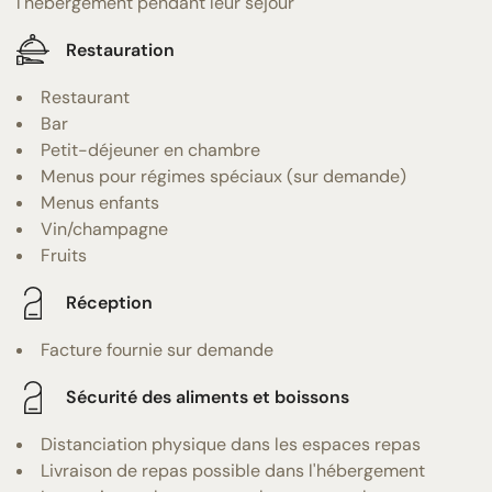
l'hébergement pendant leur séjour
Restauration
Restaurant
Bar
Petit-déjeuner en chambre
Menus pour régimes spéciaux (sur demande)
Menus enfants
Vin/champagne
Fruits
Réception
Facture fournie sur demande
Sécurité des aliments et boissons
Distanciation physique dans les espaces repas
Livraison de repas possible dans l'hébergement