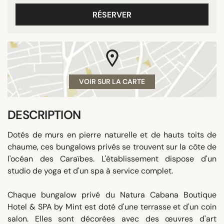
RÉSERVER
VOIR SUR LA CARTE
DESCRIPTION
Dotés de murs en pierre naturelle et de hauts toits de
chaume, ces bungalows privés se trouvent sur la côte de
l'océan des Caraïbes. L'établissement dispose d'un
studio de yoga et d'un spa à service complet.
Chaque bungalow privé du Natura Cabana Boutique
Hotel & SPA by Mint est doté d'une terrasse et d'un coin
salon. Elles sont décorées avec des œuvres d'art