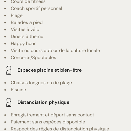
Cours de fitness
Coach sportif personnel
Plage
Balades à pied
Visites à vélo
Dîners à thème
Happy hour
Visite ou cours autour de la culture locale
Concerts/Spectacles
Espaces piscine et bien-être
Chaises longues ou de plage
Piscine
Distanciation physique
Enregistrement et départ sans contact
Paiement sans espèces disponible
Respect des règles de distanciation physique