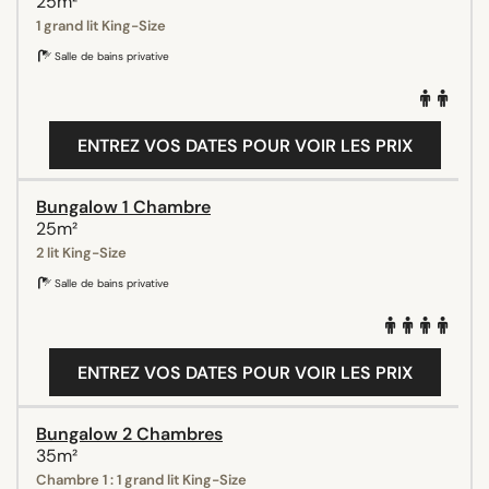
25m²
1 grand lit King-Size
Salle de bains privative
ENTREZ VOS DATES POUR VOIR LES PRIX
Bungalow 1 Chambre
25m²
2 lit King-Size
Salle de bains privative
ENTREZ VOS DATES POUR VOIR LES PRIX
Bungalow 2 Chambres
35m²
Chambre 1 : 1 grand lit King-Size