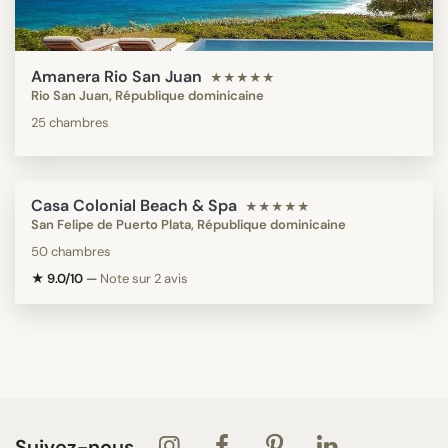
Amanera Rio San Juan
★★★★★
Rio San Juan, République dominicaine
25 chambres
Casa Colonial Beach & Spa
★★★★★
San Felipe de Puerto Plata, République dominicaine
50 chambres
★ 9.0/10
—
Note sur 2 avis
Suivez-nous