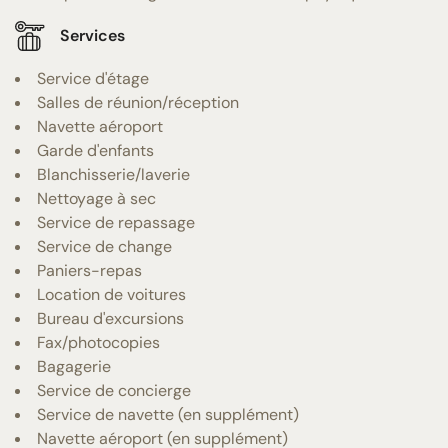
Services
Service d'étage
Salles de réunion/réception
Navette aéroport
Garde d'enfants
Blanchisserie/laverie
Nettoyage à sec
Service de repassage
Service de change
Paniers-repas
Location de voitures
Bureau d'excursions
Fax/photocopies
Bagagerie
Service de concierge
Service de navette (en supplément)
Navette aéroport (en supplément)