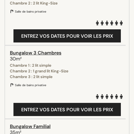
Chambre 2 : 2 lit King-Size
Salle de bains privative
ENTREZ VOS DATES POUR VOIR LES PRIX
Bungalow 3 Chambres
30m²
Chambre 1 : 2 lit simple
Chambre 2 : 1 grand lit King-Size
Chambre 3 : 2 lit simple
Salle de bains privative
ENTREZ VOS DATES POUR VOIR LES PRIX
Bungalow Familial
35m²