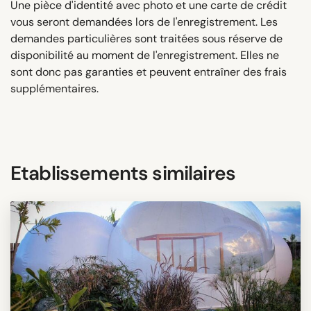
Une pièce d'identité avec photo et une carte de crédit
vous seront demandées lors de l'enregistrement. Les
demandes particulières sont traitées sous réserve de
disponibilité au moment de l'enregistrement. Elles ne
sont donc pas garanties et peuvent entraîner des frais
supplémentaires.
Etablissements similaires