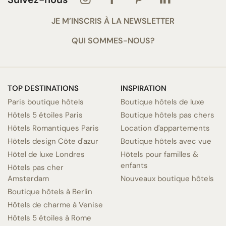
JE M’INSCRIS À LA NEWSLETTER
QUI SOMMES-NOUS?
TOP DESTINATIONS
INSPIRATION
Paris boutique hôtels
Boutique hôtels de luxe
Hôtels 5 étoiles Paris
Boutique hôtels pas chers
Hôtels Romantiques Paris
Location d'appartements
Hôtels design Côte d'azur
Boutique hôtels avec vue
Hôtel de luxe Londres
Hôtels pour familles &
enfants
Hôtels pas cher
Amsterdam
Nouveaux boutique hôtels
Boutique hôtels à Berlin
Hôtels de charme à Venise
Hôtels 5 étoiles à Rome