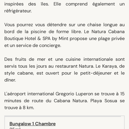
inspirées des îles. Elle comprend également un
réfrigérateur.
Vous pourrez vous détendre sur une chaise longue au
bord de la piscine de forme libre. Le Natura Cabana
Boutique Hotel & SPA by Mint propose une plage privée
et un service de concierge.
Des fruits de mer et une cuisine internationale sont
servis tous les jours au restaurant Natura. Le Karaya, de
style cabane, est ouvert pour le petit-déjeuner et le
dîner.
L'aéroport international Gregorio Luperon se trouve à 15
minutes de route du Cabana Natura. Playa Sosua se
trouve à 8 km.
Bungalow 1 Chambre