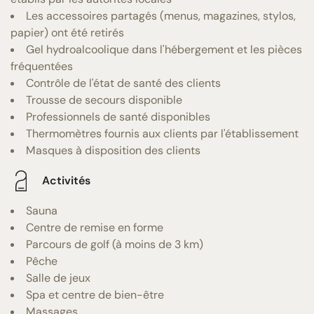
Les accessoires partagés (menus, magazines, stylos,
papier) ont été retirés
Gel hydroalcoolique dans l'hébergement et les pièces
fréquentées
Contrôle de l'état de santé des clients
Trousse de secours disponible
Professionnels de santé disponibles
Thermomètres fournis aux clients par l'établissement
Masques à disposition des clients
Activités
Sauna
Centre de remise en forme
Parcours de golf (à moins de 3 km)
Pêche
Salle de jeux
Spa et centre de bien-être
Massages