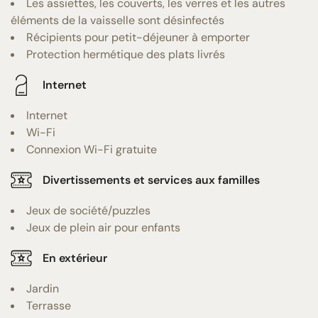
Les assiettes, les couverts, les verres et les autres
éléments de la vaisselle sont désinfectés
Récipients pour petit-déjeuner à emporter
Protection hermétique des plats livrés
Internet
Internet
Wi-Fi
Connexion Wi-Fi gratuite
Divertissements et services aux familles
Jeux de société/puzzles
Jeux de plein air pour enfants
En extérieur
Jardin
Terrasse