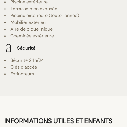
Piscine extérieure
Terrasse bien exposée
Piscine extérieure (toute l'année)
Mobilier extérieur
Aire de pique-nique
Cheminée extérieure
Sécurité
Sécurité 24h/24
Clés d'accès
Extincteurs
INFORMATIONS UTILES ET ENFANTS