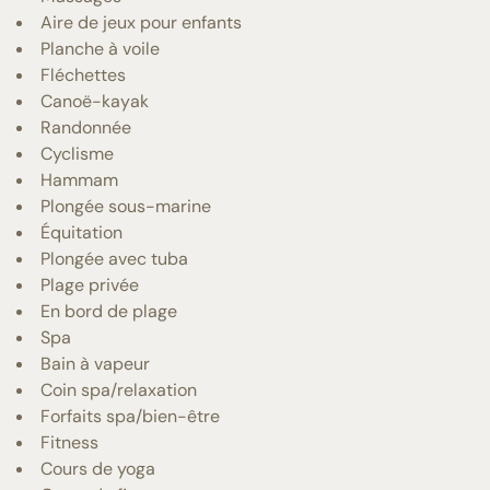
Aire de jeux pour enfants
Planche à voile
Fléchettes
Canoë-kayak
Randonnée
Cyclisme
Hammam
Plongée sous-marine
Équitation
Plongée avec tuba
Plage privée
En bord de plage
Spa
Bain à vapeur
Coin spa/relaxation
Forfaits spa/bien-être
Fitness
Cours de yoga