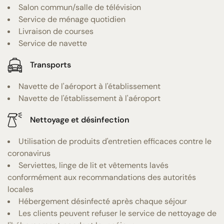
Salon commun/salle de télévision
Service de ménage quotidien
Livraison de courses
Service de navette
Transports
Navette de l'aéroport à l'établissement
Navette de l'établissement à l'aéroport
Nettoyage et désinfection
Utilisation de produits d'entretien efficaces contre le
coronavirus
Serviettes, linge de lit et vêtements lavés
conformément aux recommandations des autorités
locales
Hébergement désinfecté après chaque séjour
Les clients peuvent refuser le service de nettoyage de