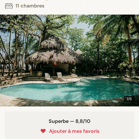
11 chambres
1/6
Superbe — 8,8/10
Ajouter à mes favoris