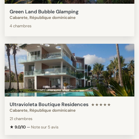
Green Land Bubble Glamping
Cabarete, République dominicaine
4 chambres
Ultravioleta Boutique Residences
★★★★★
Cabarete, République dominicaine
21 chambres
★ 9.0/10
—
Note sur 5 avis