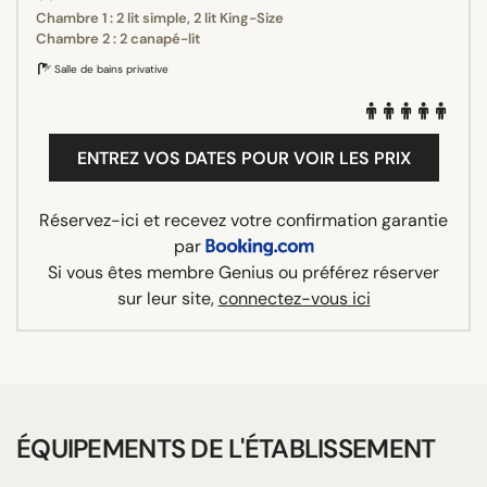
Chambre 1 : 2 lit simple, 2 lit King-Size
Chambre 2 : 2 canapé-lit
Salle de bains privative
ENTREZ VOS DATES POUR VOIR LES PRIX
Réservez-ici et recevez votre confirmation garantie
par
Si vous êtes membre Genius ou préférez réserver
sur leur site,
connectez-vous ici
ÉQUIPEMENTS DE L'ÉTABLISSEMENT