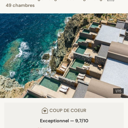
49 chambres
1/15
COUP DE COEUR
Exceptionnel — 9,7/10