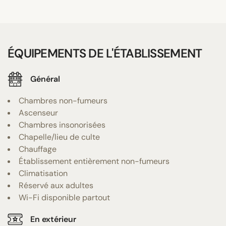
ÉQUIPEMENTS DE L'ÉTABLISSEMENT
Général
Chambres non-fumeurs
Ascenseur
Chambres insonorisées
Chapelle/lieu de culte
Chauffage
Établissement entièrement non-fumeurs
Climatisation
Réservé aux adultes
Wi-Fi disponible partout
En extérieur