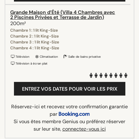
Grande Maison d’Été (Villa 4 Chambres avec
2 Piscines Privées et Terrasse de Jardin)
200m²
Chambre 1 : 1 lit King-Size
Chambre 2 : 1 lit King-Size
Chambre 3 : 1 lit King-Size
Chambre 4 : 1 lit King-Size
Télévision
Climatisation
Salle de bains privative
Télévision à écran plat
ENTREZ VOS DATES POUR VOIR LES PRIX
Réservez-ici et recevez votre confirmation garantie
par
Si vous êtes membre Genius ou préférez réserver
sur leur site,
connectez-vous ici