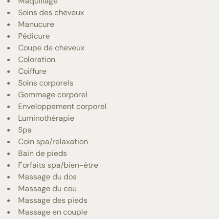
Maquillage
Soins des cheveux
Manucure
Pédicure
Coupe de cheveux
Coloration
Coiffure
Soins corporels
Gommage corporel
Enveloppement corporel
Luminothérapie
Spa
Coin spa/relaxation
Bain de pieds
Forfaits spa/bien-être
Massage du dos
Massage du cou
Massage des pieds
Massage en couple