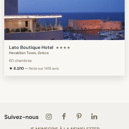
Lato Boutique Hotel
★★★★
Heraklion Town, Grèce
60 chambres
★ 8.3/10
—
Note sur 1418 avis
Suivez-nous