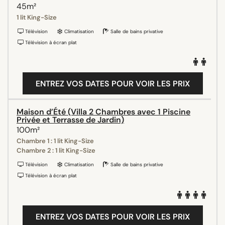
45m²
1 lit King-Size
Télévision
Climatisation
Salle de bains privative
Télévision à écran plat
ENTREZ VOS DATES POUR VOIR LES PRIX
Maison d’Été (Villa 2 Chambres avec 1 Piscine
Privée et Terrasse de Jardin)
100m²
Chambre 1 : 1 lit King-Size
Chambre 2 : 1 lit King-Size
Télévision
Climatisation
Salle de bains privative
Télévision à écran plat
ENTREZ VOS DATES POUR VOIR LES PRIX