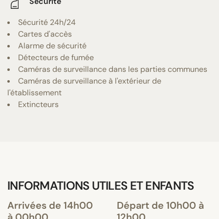
Sécurité
Sécurité 24h/24
Cartes d'accès
Alarme de sécurité
Détecteurs de fumée
Caméras de surveillance dans les parties communes
Caméras de surveillance à l'extérieur de
l'établissement
Extincteurs
INFORMATIONS UTILES ET ENFANTS
Arrivées de 14h00
Départ de 10h00 à
à 00h00
12h00