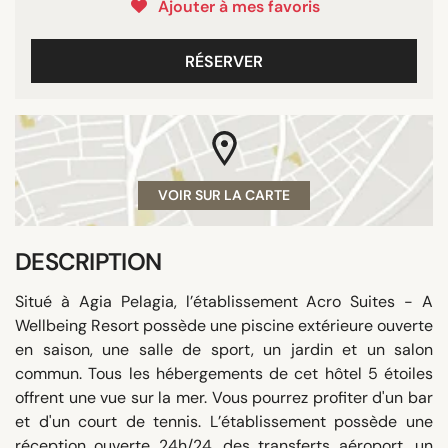
Ajouter à mes favoris
RÉSERVER
VOIR SUR LA CARTE
DESCRIPTION
Situé à Agia Pelagia, l’établissement Acro Suites - A
Wellbeing Resort possède une piscine extérieure ouverte
en saison, une salle de sport, un jardin et un salon
commun. Tous les hébergements de cet hôtel 5 étoiles
offrent une vue sur la mer. Vous pourrez profiter d'un bar
et d'un court de tennis. L’établissement possède une
réception ouverte 24h/24, des transferts aéroport, un