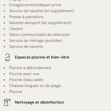
Enregistrement/départ privé
Service de navette (en supplément)
Presse à pantalons
Navette aéroport (en supplément)
Casiers
Salon commun/salle de télévision
Service de ménage quotidien
Service de navette
Espaces piscine et bien-être
Piscine à débordement
Piscine avec vue
Piscine d'eau salée
Chaises longues ou de plage
Piscine
Nettoyage et désinfection