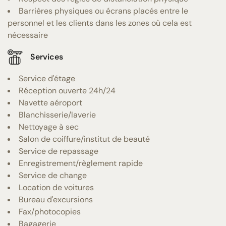
Barrières physiques ou écrans placés entre le
personnel et les clients dans les zones où cela est
nécessaire
Services
Service d'étage
Réception ouverte 24h/24
Navette aéroport
Blanchisserie/laverie
Nettoyage à sec
Salon de coiffure/institut de beauté
Service de repassage
Enregistrement/règlement rapide
Service de change
Location de voitures
Bureau d'excursions
Fax/photocopies
Bagagerie