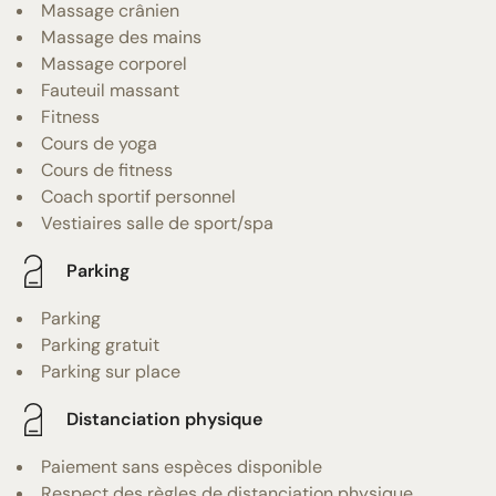
Massage crânien
Massage des mains
Massage corporel
Fauteuil massant
Fitness
Cours de yoga
Cours de fitness
Coach sportif personnel
Vestiaires salle de sport/spa
Parking
Parking
Parking gratuit
Parking sur place
Distanciation physique
Paiement sans espèces disponible
Respect des règles de distanciation physique