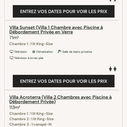
ENTREZ VOS DATES POUR VOIR LES PRIX
Villa Sunset (Villa 1 Chambre avec Piscine à
Débordement Privée en Verre
71m²
Chambre 1 : 1 lit King-Size
Télévision
Climatisation
Salle de bains privative
Télévision à écran plat
ENTREZ VOS DATES POUR VOIR LES PRIX
Villa Acroterra (Villa 2 Chambres avec Piscine à
Débordement Privée)
113m²
Chambre 1 : 1 lit King-Size
Chambre 2 : 1 lit King-Size
Chambre 3 : 1 canapé-lit