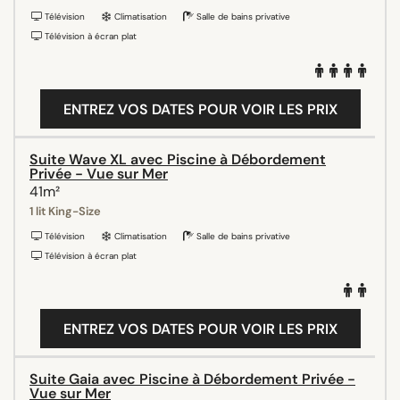
Télévision
Climatisation
Salle de bains privative
Télévision à écran plat
ENTREZ VOS DATES POUR VOIR LES PRIX
Suite Wave XL avec Piscine à Débordement
Privée - Vue sur Mer
41m²
1 lit King-Size
Télévision
Climatisation
Salle de bains privative
Télévision à écran plat
ENTREZ VOS DATES POUR VOIR LES PRIX
Suite Gaia avec Piscine à Débordement Privée -
Vue sur Mer