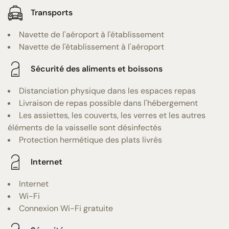
Transports
Navette de l'aéroport à l'établissement
Navette de l'établissement à l'aéroport
Sécurité des aliments et boissons
Distanciation physique dans les espaces repas
Livraison de repas possible dans l'hébergement
Les assiettes, les couverts, les verres et les autres
éléments de la vaisselle sont désinfectés
Protection hermétique des plats livrés
Internet
Internet
Wi-Fi
Connexion Wi-Fi gratuite