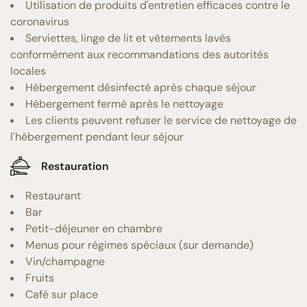
Utilisation de produits d'entretien efficaces contre le
coronavirus
Serviettes, linge de lit et vêtements lavés
conformément aux recommandations des autorités
locales
Hébergement désinfecté après chaque séjour
Hébergement fermé après le nettoyage
Les clients peuvent refuser le service de nettoyage de
l'hébergement pendant leur séjour
Restauration
Restaurant
Bar
Petit-déjeuner en chambre
Menus pour régimes spéciaux (sur demande)
Vin/champagne
Fruits
Café sur place