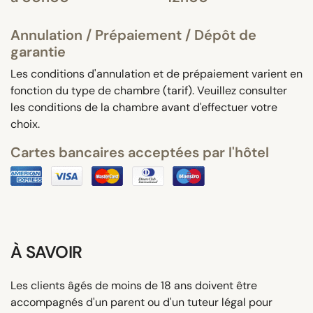
Annulation / Prépaiement / Dépôt de
garantie
Les conditions d'annulation et de prépaiement varient en
fonction du type de chambre (tarif). Veuillez consulter
les conditions de la chambre avant d'effectuer votre
choix.
Cartes bancaires acceptées par l'hôtel
À SAVOIR
Les clients âgés de moins de 18 ans doivent être
accompagnés d'un parent ou d'un tuteur légal pour