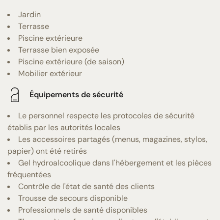
Jardin
Terrasse
Piscine extérieure
Terrasse bien exposée
Piscine extérieure (de saison)
Mobilier extérieur
Équipements de sécurité
Le personnel respecte les protocoles de sécurité
établis par les autorités locales
Les accessoires partagés (menus, magazines, stylos,
papier) ont été retirés
Gel hydroalcoolique dans l'hébergement et les pièces
fréquentées
Contrôle de l'état de santé des clients
Trousse de secours disponible
Professionnels de santé disponibles