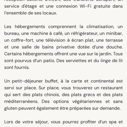
service d'étage et une connexion Wi-Fi gratuite dans
l’ensemble de ses locaux.
Les hébergements comprennent la climatisation, un
bureau, une machine à café, un réfrigérateur, un minibar,
un coffre-fort, une télévision à écran plat, une terrasse
et une salle de bains privative dotée d’une douche.
Certains hébergements offrent une vue sur le jardin. Tous
sont pourvus d’un patio. Des serviettes et du linge de lit
sont fournis.
Un petit-déjeuner buffet, à la carte et continental est
servi sur place. Sur place, vous trouverez un restaurant
qui sert des plats chinois, des plats grecs et des plats
méditerranéens. Des options végétariennes et sans
gluten peuvent également être préparées sur demande.
Lors de votre séjour, vous pourrez profiter d’un spa et