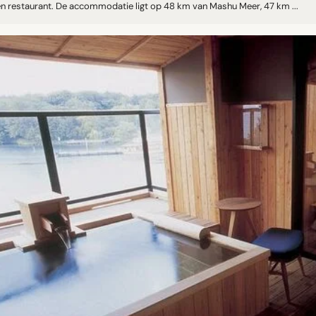
en restaurant. De accommodatie ligt op 48 km van Mashu Meer, 47 km ...