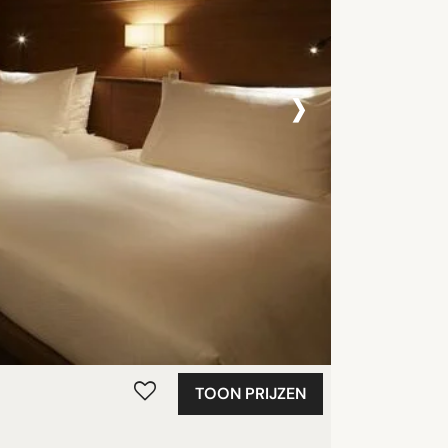
›
TOON PRIJZEN