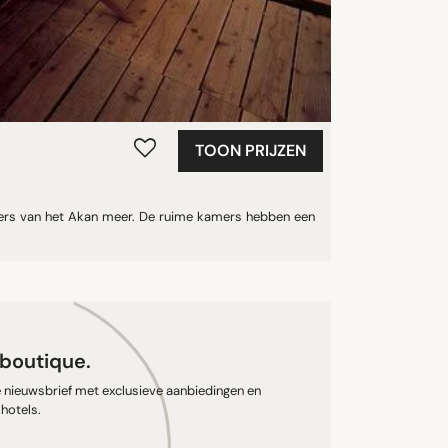
TOON PRIJZEN
vers van het Akan meer. De ruime kamers hebben een
s boutique.
ze nieuwsbrief met exclusieve aanbiedingen en
hotels.