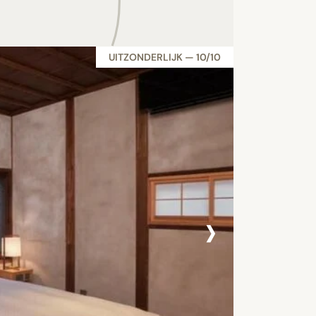
UITZONDERLIJK — 10/10
›