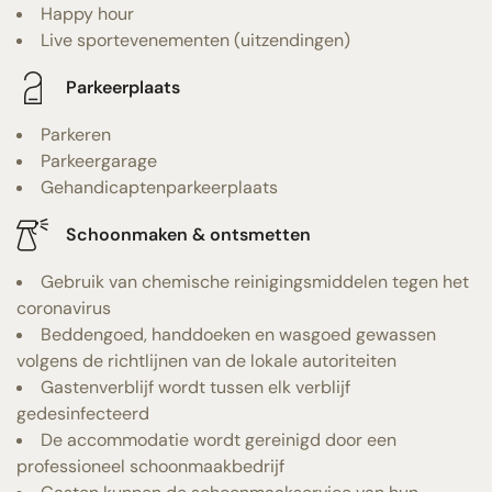
Happy hour
Live sportevenementen (uitzendingen)
Parkeerplaats
Parkeren
Parkeergarage
Gehandicaptenparkeerplaats
Schoonmaken & ontsmetten
Gebruik van chemische reinigingsmiddelen tegen het
coronavirus
Beddengoed, handdoeken en wasgoed gewassen
volgens de richtlijnen van de lokale autoriteiten
Gastenverblijf wordt tussen elk verblijf
gedesinfecteerd
De accommodatie wordt gereinigd door een
professioneel schoonmaakbedrijf