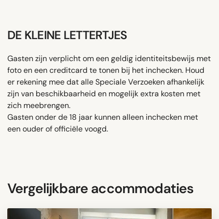
DE KLEINE LETTERTJES
Gasten zijn verplicht om een ​​geldig identiteitsbewijs met
foto en een creditcard te tonen bij het inchecken. Houd
er rekening mee dat alle Speciale Verzoeken afhankelijk
zijn van beschikbaarheid en mogelijk extra kosten met
zich meebrengen.
Gasten onder de 18 jaar kunnen alleen inchecken met
een ouder of officiële voogd.
Vergelijkbare accommodaties