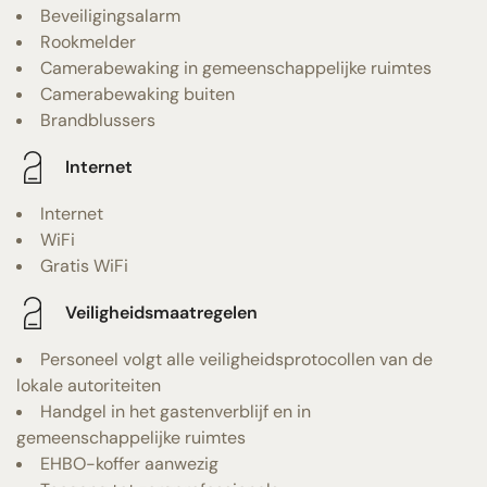
Beveiligingsalarm
Rookmelder
Camerabewaking in gemeenschappelijke ruimtes
Camerabewaking buiten
Brandblussers
Internet
Internet
WiFi
Gratis WiFi
Veiligheidsmaatregelen
Personeel volgt alle veiligheidsprotocollen van de
lokale autoriteiten
Handgel in het gastenverblijf en in
gemeenschappelijke ruimtes
EHBO-koffer aanwezig