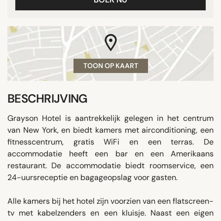
TOON OP KAART
BESCHRIJVING
Grayson Hotel is aantrekkelijk gelegen in het centrum
van New York, en biedt kamers met airconditioning, een
fitnesscentrum, gratis WiFi en een terras. De
accommodatie heeft een bar en een Amerikaans
restaurant. De accommodatie biedt roomservice, een
24-uursreceptie en bagageopslag voor gasten.
Alle kamers bij het hotel zijn voorzien van een flatscreen-
tv met kabelzenders en een kluisje. Naast een eigen