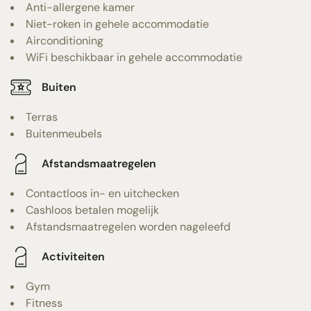
Anti-allergene kamer
Niet-roken in gehele accommodatie
Airconditioning
WiFi beschikbaar in gehele accommodatie
Buiten
Terras
Buitenmeubels
Afstandsmaatregelen
Contactloos in- en uitchecken
Cashloos betalen mogelijk
Afstandsmaatregelen worden nageleefd
Activiteiten
Gym
Fitness