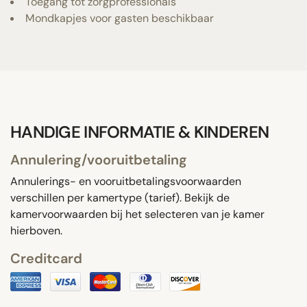
Toegang tot zorgprofessionals
Mondkapjes voor gasten beschikbaar
HANDIGE INFORMATIE & KINDEREN
Annulering/vooruitbetaling
Annulerings- en vooruitbetalingsvoorwaarden
verschillen per kamertype (tarief). Bekijk de
kamervoorwaarden bij het selecteren van je kamer
hierboven.
Creditcard