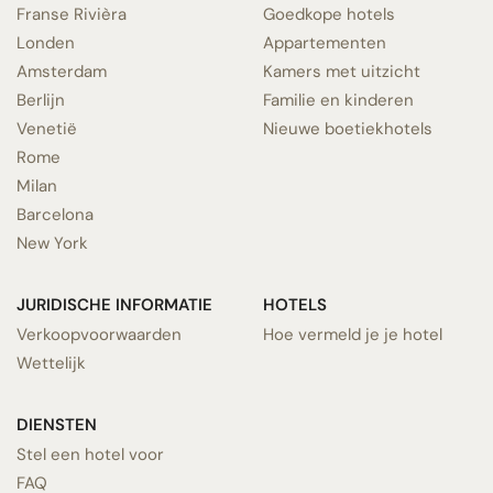
Franse Rivièra
Goedkope hotels
Londen
Appartementen
Amsterdam
Kamers met uitzicht
Berlijn
Familie en kinderen
Venetië
Nieuwe boetiekhotels
Rome
Milan
Barcelona
New York
JURIDISCHE INFORMATIE
HOTELS
Verkoopvoorwaarden
Hoe vermeld je je hotel
Wettelijk
DIENSTEN
Stel een hotel voor
FAQ