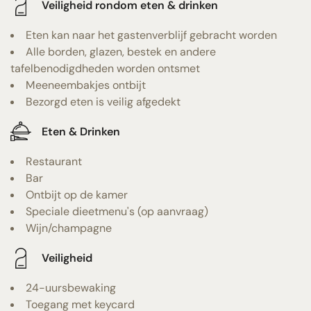
Veiligheid rondom eten & drinken
Eten kan naar het gastenverblijf gebracht worden
Alle borden, glazen, bestek en andere
tafelbenodigdheden worden ontsmet
Meeneembakjes ontbijt
Bezorgd eten is veilig afgedekt
Eten & Drinken
Restaurant
Bar
Ontbijt op de kamer
Speciale dieetmenu's (op aanvraag)
Wijn/champagne
Veiligheid
24-uursbewaking
Toegang met keycard