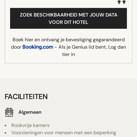
ZOEK BESCHIKBAARHEID MET JOUW DATA
VOOR DIT HOTEL
Boek hier en ontvang je bevestiging gegarandeerd
door
- Als je Genius lid bent, Log dan
tier in
FACILITEITEN
Algemeen
Rookvrije kamers
Voorzieningen voor mensen met een beperking