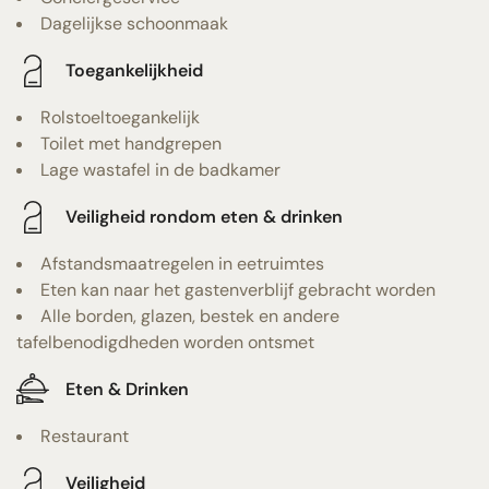
Dagelijkse schoonmaak
Toegankelijkheid
Rolstoeltoegankelijk
Toilet met handgrepen
Lage wastafel in de badkamer
Veiligheid rondom eten & drinken
Afstandsmaatregelen in eetruimtes
Eten kan naar het gastenverblijf gebracht worden
Alle borden, glazen, bestek en andere
tafelbenodigdheden worden ontsmet
Eten & Drinken
Restaurant
Veiligheid