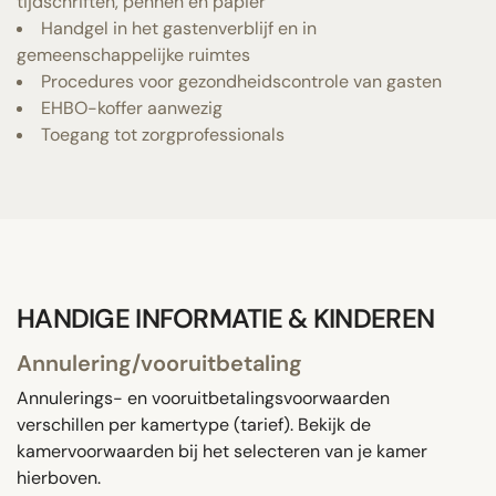
tijdschriften, pennen en papier
Handgel in het gastenverblijf en in
gemeenschappelijke ruimtes
Procedures voor gezondheidscontrole van gasten
EHBO-koffer aanwezig
Toegang tot zorgprofessionals
HANDIGE INFORMATIE & KINDEREN
Annulering/vooruitbetaling
Annulerings- en vooruitbetalingsvoorwaarden
verschillen per kamertype (tarief). Bekijk de
kamervoorwaarden bij het selecteren van je kamer
hierboven.