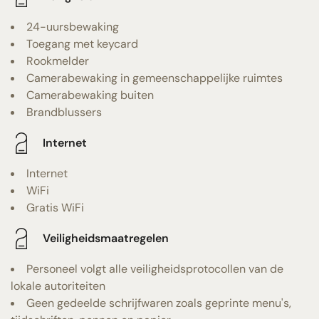
24-uursbewaking
Toegang met keycard
Rookmelder
Camerabewaking in gemeenschappelijke ruimtes
Camerabewaking buiten
Brandblussers
Internet
Internet
WiFi
Gratis WiFi
Veiligheidsmaatregelen
Personeel volgt alle veiligheidsprotocollen van de
lokale autoriteiten
Geen gedeelde schrijfwaren zoals geprinte menu's,