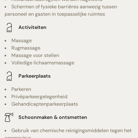
Schermen of fysieke barrières aanwezig tussen
personeel en gasten in toepasselijke ruimtes
Activiteiten
Massage
Rugmassage
Massage voor stellen
Volledige lichaamsmassage
Parkeerplaats
Parkeren
Privéparkeergelegenheid
Gehandicaptenparkeerplaats
Schoonmaken & ontsmetten
Gebruik van chemische reinigingsmiddelen tegen het
coronavirus