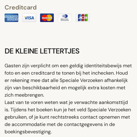
Creditcard
DE KLEINE LETTERTJES
Gasten zijn verplicht om een ​​geldig identiteitsbewijs met
foto en een creditcard te tonen bij het inchecken. Houd
er rekening mee dat alle Speciale Verzoeken afhankelijk
zijn van beschikbaarheid en mogelijk extra kosten met
zich meebrengen.
Laat van te voren weten wat je verwachte aankomsttijd
is. Tijdens het boeken kun je het veld Speciale Verzoeken
gebruiken, of je kunt rechtstreeks contact opnemen met
de accommodatie met de contactgegevens in de
boekingsbevestiging.