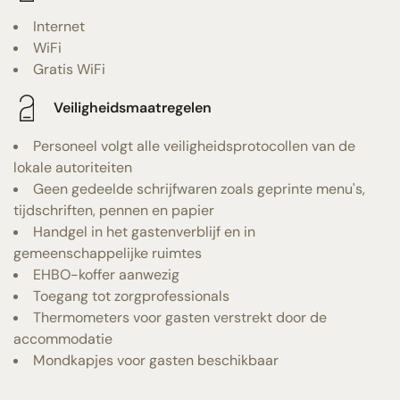
Internet
WiFi
Gratis WiFi
Veiligheidsmaatregelen
Personeel volgt alle veiligheidsprotocollen van de
lokale autoriteiten
Geen gedeelde schrijfwaren zoals geprinte menu's,
tijdschriften, pennen en papier
Handgel in het gastenverblijf en in
gemeenschappelijke ruimtes
EHBO-koffer aanwezig
Toegang tot zorgprofessionals
Thermometers voor gasten verstrekt door de
accommodatie
Mondkapjes voor gasten beschikbaar