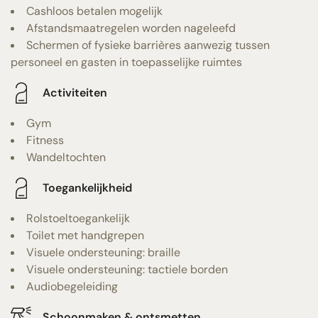
Cashloos betalen mogelijk
Afstandsmaatregelen worden nageleefd
Schermen of fysieke barrières aanwezig tussen
personeel en gasten in toepasselijke ruimtes
Activiteiten
Gym
Fitness
Wandeltochten
Toegankelijkheid
Rolstoeltoegankelijk
Toilet met handgrepen
Visuele ondersteuning: braille
Visuele ondersteuning: tactiele borden
Audiobegeleiding
Schoonmaken & ontsmetten