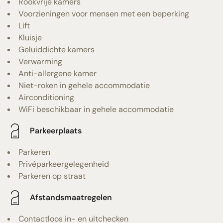
Rookvrije kamers
Voorzieningen voor mensen met een beperking
Lift
Kluisje
Geluiddichte kamers
Verwarming
Anti-allergene kamer
Niet-roken in gehele accommodatie
Airconditioning
WiFi beschikbaar in gehele accommodatie
Parkeerplaats
Parkeren
Privéparkeergelegenheid
Parkeren op straat
Afstandsmaatregelen
Contactloos in- en uitchecken