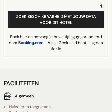
ZOEK BESCHIKBAARHEID MET JOUW DATA
VOOR DIT HOTEL
Boek hier en ontvang je bevestiging gegarandeerd
door
- Als je Genius lid bent, Log dan
tier in
FACILITEITEN
Algemeen
Huisdieren toegestaan