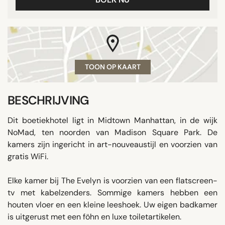
TOON OP KAART
BESCHRIJVING
Dit boetiekhotel ligt in Midtown Manhattan, in de wijk
NoMad, ten noorden van Madison Square Park. De
kamers zijn ingericht in art-nouveaustijl en voorzien van
gratis WiFi.
Elke kamer bij The Evelyn is voorzien van een flatscreen-
tv met kabelzenders. Sommige kamers hebben een
houten vloer en een kleine leeshoek. Uw eigen badkamer
is uitgerust met een föhn en luxe toiletartikelen.