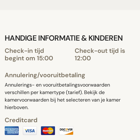
HANDIGE INFORMATIE & KINDEREN
Check-in tijd
Check-out tijd is
begint om 15:00
12:00
Annulering/vooruitbetaling
Annulerings- en vooruitbetalingsvoorwaarden
verschillen per kamertype (tarief). Bekijk de
kamervoorwaarden bij het selecteren van je kamer
hierboven.
Creditcard