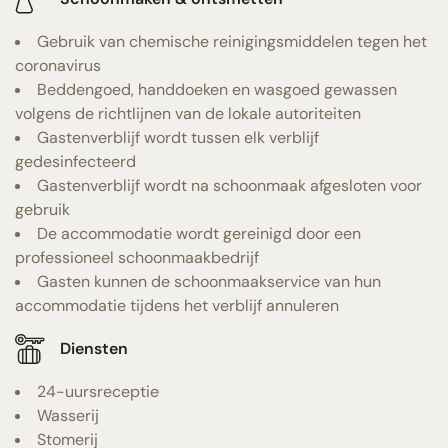
Gebruik van chemische reinigingsmiddelen tegen het
coronavirus
Beddengoed, handdoeken en wasgoed gewassen
volgens de richtlijnen van de lokale autoriteiten
Gastenverblijf wordt tussen elk verblijf
gedesinfecteerd
Gastenverblijf wordt na schoonmaak afgesloten voor
gebruik
De accommodatie wordt gereinigd door een
professioneel schoonmaakbedrijf
Gasten kunnen de schoonmaakservice van hun
accommodatie tijdens het verblijf annuleren
Diensten
24-uursreceptie
Wasserij
Stomerij