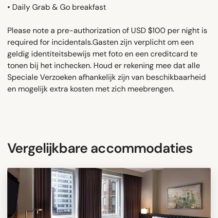
• Daily Grab & Go breakfast
Please note a pre-authorization of USD $100 per night is
required for incidentals.Gasten zijn verplicht om een ​​
geldig identiteitsbewijs met foto en een creditcard te
tonen bij het inchecken. Houd er rekening mee dat alle
Speciale Verzoeken afhankelijk zijn van beschikbaarheid
en mogelijk extra kosten met zich meebrengen.
Vergelijkbare accommodaties