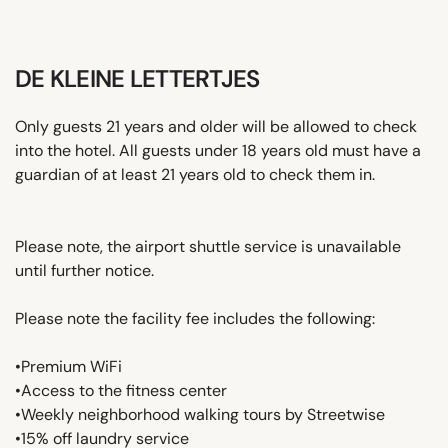
DE KLEINE LETTERTJES
Only guests 21 years and older will be allowed to check
into the hotel. All guests under 18 years old must have a
guardian of at least 21 years old to check them in.
Please note, the airport shuttle service is unavailable
until further notice.
Please note the facility fee includes the following:
•Premium WiFi
•Access to the fitness center
•Weekly neighborhood walking tours by Streetwise
•15% off laundry service