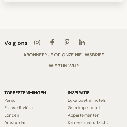
Volg ons
ABONNEER JE OP ONZE NIEUWSBRIEF
WIE ZIJN WIJ?
TOPBESTEMMINGEN
INSPIRATIE
Parijs
Luxe boetiekhotels
Franse Rivièra
Goedkope hotels
Londen
Appartementen
Amsterdam
Kamers met uitzicht