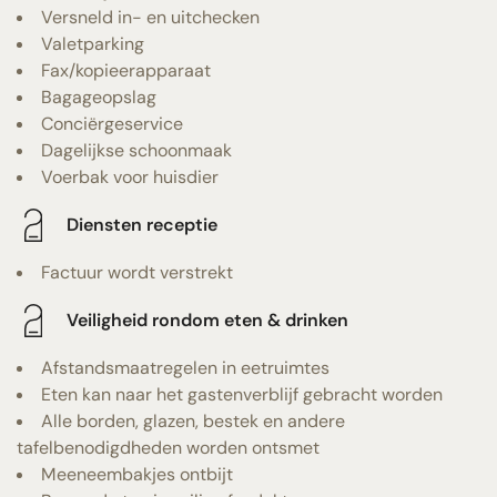
Versneld in- en uitchecken
Valetparking
Fax/kopieerapparaat
Bagageopslag
Conciërgeservice
Dagelijkse schoonmaak
Voerbak voor huisdier
Diensten receptie
Factuur wordt verstrekt
Veiligheid rondom eten & drinken
Afstandsmaatregelen in eetruimtes
Eten kan naar het gastenverblijf gebracht worden
Alle borden, glazen, bestek en andere
tafelbenodigdheden worden ontsmet
Meeneembakjes ontbijt