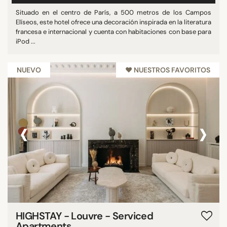
Situado en el centro de París, a 500 metros de los Campos
Elíseos, este hotel ofrece una decoración inspirada en la literatura
francesa e internacional y cuenta con habitaciones con base para
iPod ...
NUEVO
♥︎ NUESTROS FAVORITOS
‹
›
HIGHSTAY - Louvre - Serviced
Apartments