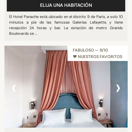
ELIJA UNA HABITACIÓN
El Hotel Panache está ubicado en el distrito 9 de París, a solo 10
minutos a pie de las famosas Galerías Lafayette, y tiene
recepción 24 horas y bar. La estación de metro Grands
Boulevards se ...
FABULOSO — 9/10
♥︎ NUESTROS FAVORITOS
‹
›