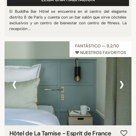
El Buddha Bar Hôtel se encuentra en el centro del elegante
distrito 8 de París y cuenta con un bar salón que sirve cócteles
exclusivos y un centro de bienestar con centro de fitness. La
recepción ...
FANTÁSTICO — 9,2/10
♥︎ NUESTROS FAVORITOS
‹
›
Hôtel de La Tamise - Esprit de France