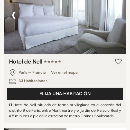
‹
›
Hotel de Nell
★★★★★
París — Francia
Ver en el mapa
33 Habitaciones
ELIJA UNA HABITACIÓN
El Hotel de Nell, situado de forma privilegiada en el corazón del
distrito 9 de París, entre Montmartre y el jardín del Palacio Real y
a 5 minutos a pie de la estación de metro Grands Boulevards, ...