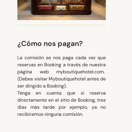
¿Cómo nos pagan?
La comisión se nos paga cada vez que
reservas en Booking a través de nuestra
página web myboutiquehotel.com.
(Debes visitar Myboutiquehotel antes de
ser dirigido a Booking).
Tenga en cuenta que si reserva
directamente en el sitio de Booking, tres
días más tarde por ejemplo, ya no
recibiremos ninguna comisión.