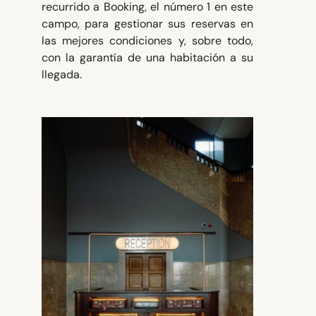
recurrido a Booking, el número 1 en este
campo, para gestionar sus reservas en
las mejores condiciones y, sobre todo,
con la garantía de una habitación a su
llegada.