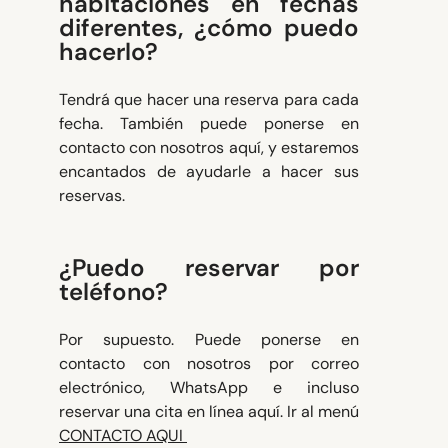
habitaciones en fechas
diferentes, ¿cómo puedo
hacerlo?
Tendrá que hacer una reserva para cada
fecha. También puede ponerse en
contacto con nosotros aquí, y estaremos
encantados de ayudarle a hacer sus
reservas.
¿Puedo reservar por
teléfono?
Por supuesto. Puede ponerse en
contacto con nosotros por correo
electrónico, WhatsApp e incluso
reservar una cita en línea aquí. Ir al menú
CONTACTO AQUI