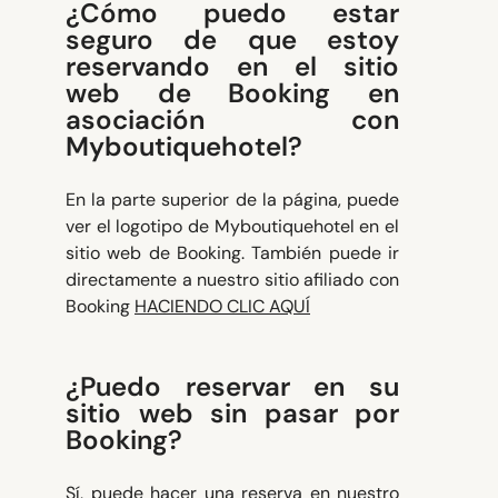
¿Cómo puedo estar
seguro de que estoy
reservando en el sitio
web de Booking en
asociación con
Myboutiquehotel?
En la parte superior de la página, puede
ver el logotipo de Myboutiquehotel en el
sitio web de Booking. También puede ir
directamente a nuestro sitio afiliado con
Booking
HACIENDO CLIC AQUÍ
¿Puedo reservar en su
sitio web sin pasar por
Booking?
Sí, puede hacer una reserva en nuestro