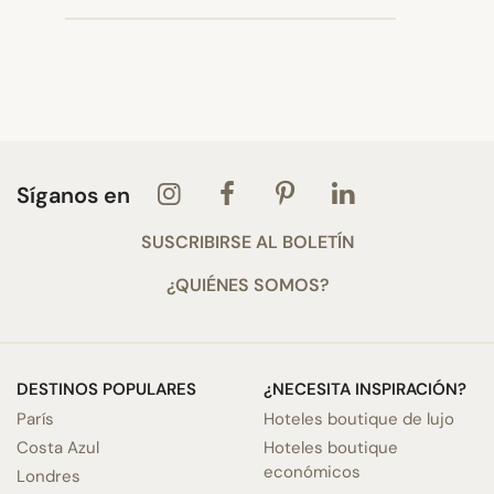
Síganos en
SUSCRIBIRSE AL BOLETÍN
¿QUIÉNES SOMOS?
DESTINOS POPULARES
¿NECESITA INSPIRACIÓN?
París
Hoteles boutique de lujo
Costa Azul
Hoteles boutique
económicos
Londres