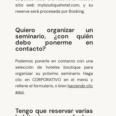
sitio web myboutiquehotel.com, y su
reserva será procesada por Booking.
Quiero organizar un
seminario, ¿con quién
debo ponerme en
contacto?
Podemos ponerle en contacto con una
selección de hoteles boutique para
organizar su próximo seminario. Haga
clic en CORPORATIVO en el menú y
rellene el formulario, o bien
haciendo clic
aqui.
Tengo que reservar varias