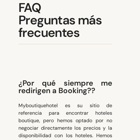
FAQ
Preguntas más
frecuentes
¿Por qué siempre me
redirigen a Booking??
Myboutiquehotel es su sitio de
referencia para encontrar hoteles
boutique, pero hemos optado por no
negociar directamente los precios y la
disponibilidad con los hoteles. Hemos