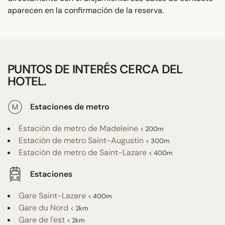
aparecen en la confirmación de la reserva.
PUNTOS DE INTERÉS CERCA DEL
HOTEL.
Estaciones de metro
Estación de metro de Madeleine
< 200m
Estación de metro Saint-Augustin
< 300m
Estación de metro de Saint-Lazare
< 400m
Estaciones
Gare Saint-Lazare
< 400m
Gare du Nord
< 2km
Gare de l'est
< 2km