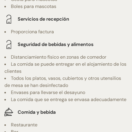
Boles para mascotas
Servicios de recepción
Proporciona factura
Seguridad de bebidas y alimentos
Distanciamiento físico en zonas de comedor
La comida se puede entregar en el alojamiento de los
clientes
Todos los platos, vasos, cubiertos y otros utensilios
de mesa se han desinfectado
Envases para llevarse el desayuno
La comida que se entrega se envasa adecuadamente
Comida y bebida
Restaurante
Bar