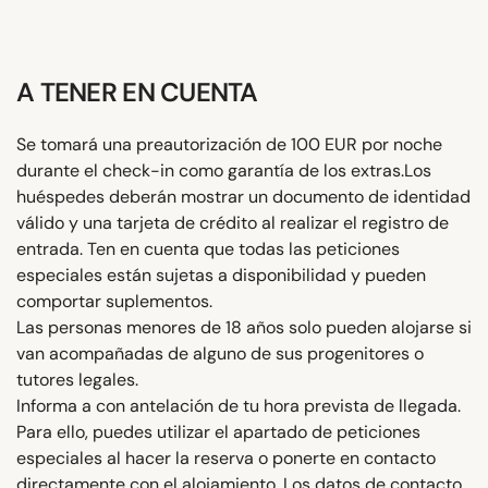
A TENER EN CUENTA
Se tomará una preautorización de 100 EUR por noche
durante el check-in como garantía de los extras.Los
huéspedes deberán mostrar un documento de identidad
válido y una tarjeta de crédito al realizar el registro de
entrada. Ten en cuenta que todas las peticiones
especiales están sujetas a disponibilidad y pueden
comportar suplementos.
Las personas menores de 18 años solo pueden alojarse si
van acompañadas de alguno de sus progenitores o
tutores legales.
Informa a con antelación de tu hora prevista de llegada.
Para ello, puedes utilizar el apartado de peticiones
especiales al hacer la reserva o ponerte en contacto
directamente con el alojamiento. Los datos de contacto