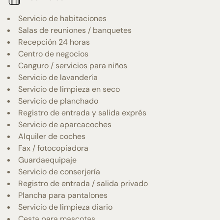
Servicio de habitaciones
Salas de reuniones / banquetes
Recepción 24 horas
Centro de negocios
Canguro / servicios para niños
Servicio de lavandería
Servicio de limpieza en seco
Servicio de planchado
Registro de entrada y salida exprés
Servicio de aparcacoches
Alquiler de coches
Fax / fotocopiadora
Guardaequipaje
Servicio de conserjería
Registro de entrada / salida privado
Plancha para pantalones
Servicio de limpieza diario
Cesta para mascotas