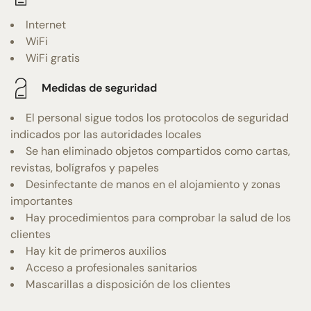
Internet
WiFi
WiFi gratis
Medidas de seguridad
El personal sigue todos los protocolos de seguridad
indicados por las autoridades locales
Se han eliminado objetos compartidos como cartas,
revistas, bolígrafos y papeles
Desinfectante de manos en el alojamiento y zonas
importantes
Hay procedimientos para comprobar la salud de los
clientes
Hay kit de primeros auxilios
Acceso a profesionales sanitarios
Mascarillas a disposición de los clientes