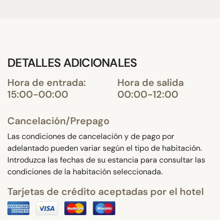
DETALLES ADICIONALES
Hora de entrada:
Hora de salida
15:00-00:00
00:00-12:00
Cancelación/Prepago
Las condiciones de cancelación y de pago por
adelantado pueden variar según el tipo de habitación.
Introduzca las fechas de su estancia para consultar las
condiciones de la habitación seleccionada.
Tarjetas de crédito aceptadas por el hotel