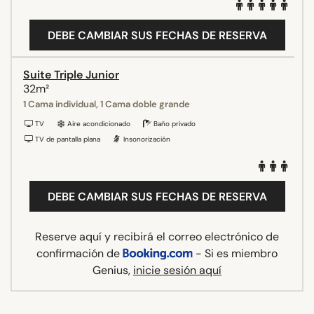
DEBE CAMBIAR SUS FECHAS DE RESERVA
Suite Triple Junior
32m²
1 Cama individual, 1 Cama doble grande
TV
Aire acondicionado
Baño privado
TV de pantalla plana
Insonorización
DEBE CAMBIAR SUS FECHAS DE RESERVA
Reserve aquí y recibirá el correo electrónico de
confirmación de
- Si es miembro
Genius,
inicie sesión aquí