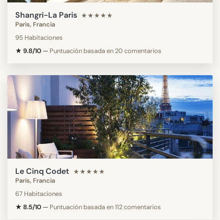
Shangri-La Paris
★★★★★
Paris, Francia
95 Habitaciones
★ 9.8/10
—
Puntuación basada en 20 comentarios
Le Cinq Codet
★★★★★
Paris, Francia
67 Habitaciones
★ 8.5/10
—
Puntuación basada en 112 comentarios