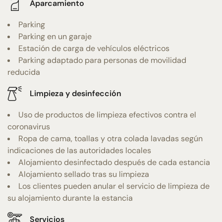
Aparcamiento
Parking
Parking en un garaje
Estación de carga de vehículos eléctricos
Parking adaptado para personas de movilidad
reducida
Limpieza y desinfección
Uso de productos de limpieza efectivos contra el
coronavirus
Ropa de cama, toallas y otra colada lavadas según
indicaciones de las autoridades locales
Alojamiento desinfectado después de cada estancia
Alojamiento sellado tras su limpieza
Los clientes pueden anular el servicio de limpieza de
su alojamiento durante la estancia
Servicios