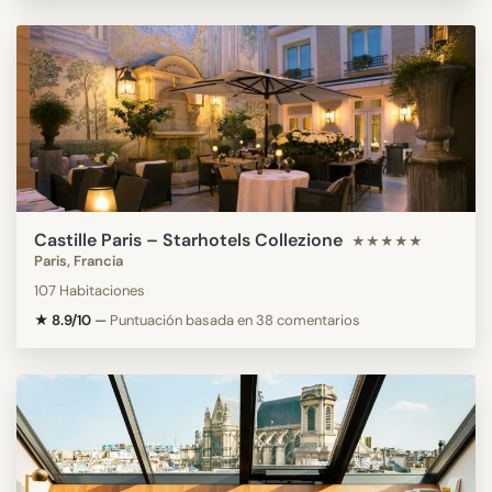
Castille Paris – Starhotels Collezione
★★★★★
Paris, Francia
107 Habitaciones
★ 8.9/10
—
Puntuación basada en 38 comentarios