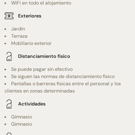
WiFi en todo el alojamiento
Exteriores
Jardín
Terraza
Mobiliario exterior
Distanciamiento físico
Se puede pagar sin efectivo
Se siguen las normas de distanciamiento físico
Pantallas o barreras físicas entre el personal y los
clientes en zonas determinadas
Actividades
Gimnasio
Gimnasio