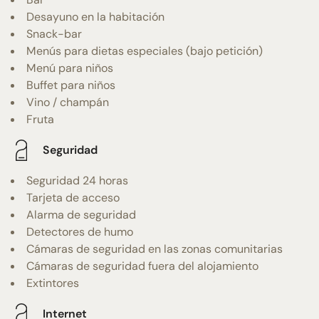
Desayuno en la habitación
Snack-bar
Menús para dietas especiales (bajo petición)
Menú para niños
Buffet para niños
Vino / champán
Fruta
Seguridad
Seguridad 24 horas
Tarjeta de acceso
Alarma de seguridad
Detectores de humo
Cámaras de seguridad en las zonas comunitarias
Cámaras de seguridad fuera del alojamiento
Extintores
Internet