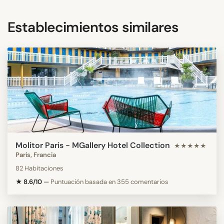
Establecimientos similares
Molitor Paris - MGallery Hotel Collection
★★★★★
Paris, Francia
82 Habitaciones
★ 8.6/10
—
Puntuación basada en 355 comentarios