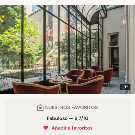
1/12
NUESTROS FAVORITOS
Fabuloso — 8,7/10
Añadir a favoritos