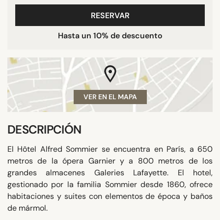
RESERVAR
Hasta un 10% de descuento
VER EN EL MAPA
DESCRIPCIÓN
El Hôtel Alfred Sommier se encuentra en París, a 650
metros de la ópera Garnier y a 800 metros de los
grandes almacenes Galeries Lafayette. El hotel,
gestionado por la familia Sommier desde 1860, ofrece
habitaciones y suites con elementos de época y baños
de mármol.