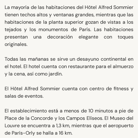
La mayoría de las habitaciones del Hôtel Alfred Sommier
tienen techos altos y ventanas grandes, mientras que las
habitaciones de la planta superior gozan de vistas a los
tejados y los monumentos de París. Las habitaciones
presentan una decoración elegante con toques
originales.
Todas las mañanas se sirve un desayuno continental en
el hotel. El hotel cuenta con restaurante para el almuerzo
y la cena, así como jardín.
El Hôtel Alfred Sommier cuenta con centro de fitness y
salas de eventos.
El establecimiento está a menos de 10 minutos a pie de
Place de la Concorde y los Campos Elíseos. El Museo del
Louvre se encuentra a 1,3 km, mientras que el aeropuerto
de París-Orly se halla a 16 km.