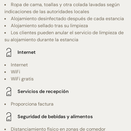
Ropa de cama, toallas y otra colada lavadas según
indicaciones de las autoridades locales
Alojamiento desinfectado después de cada estancia
Alojamiento sellado tras su limpieza
Los clientes pueden anular el servicio de limpieza de
su alojamiento durante la estancia
Internet
Internet
WiFi
WiFi gratis
Servicios de recepción
Proporciona factura
Seguridad de bebidas y alimentos
Distanciamiento físico en zonas de comedor