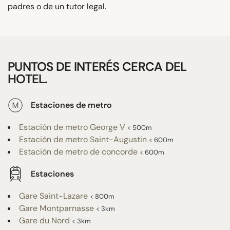
padres o de un tutor legal.
PUNTOS DE INTERÉS CERCA DEL
HOTEL.
Estaciones de metro
Estación de metro George V
< 500m
Estación de metro Saint-Augustin
< 600m
Estación de metro de concorde
< 600m
Estaciones
Gare Saint-Lazare
< 800m
Gare Montparnasse
< 3km
Gare du Nord
< 3km