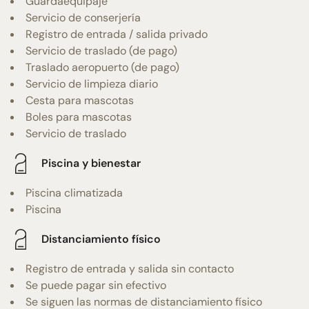
Guardaequipaje
Servicio de conserjería
Registro de entrada / salida privado
Servicio de traslado (de pago)
Traslado aeropuerto (de pago)
Servicio de limpieza diario
Cesta para mascotas
Boles para mascotas
Servicio de traslado
Piscina y bienestar
Piscina climatizada
Piscina
Distanciamiento físico
Registro de entrada y salida sin contacto
Se puede pagar sin efectivo
Se siguen las normas de distanciamiento físico