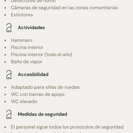
Detectores de humo
Cámaras de seguridad en las zonas comunitarias
Extintores
Actividades
Hammam
Piscina interior
Piscina interior (todo el año)
Baño de vapor
Accesibilidad
Adaptado para sillas de ruedas
WC con barras de apoyo
WC elevado
Medidas de seguridad
El personal sigue todos los protocolos de seguridad