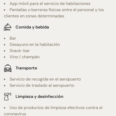
App móvil para el servicio de habitaciones
Pantallas o barreras físicas entre el personal y los
clientes en zonas determinadas
Comida y bebida
Bar
Desayuno en la habitación
Snack-bar
Vino / champán
Transporte
Servicio de recogida en el aeropuerto
Servicio de traslado al aeropuerto
Limpieza y desinfección
Uso de productos de limpieza efectivos contra el
coronavirus