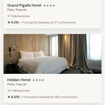
Grand Pigalle Hotel
★★★★
Paris, Francia
37 Habitaciones
★ 9.1/10
—
Puntuación basada en 37 comentarios
Hidden Hotel
★★★★
Paris, Francia
35 Habitaciones
★ 8.2/10
—
Puntuación basada en 199 comentarios