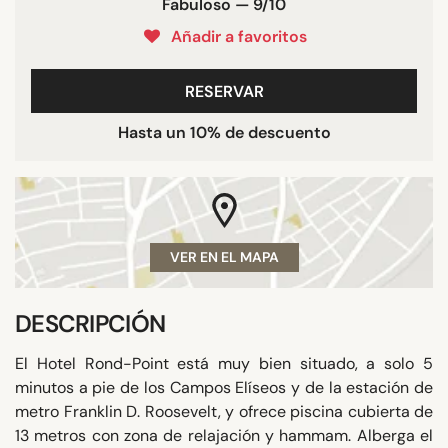
Fabuloso — 9/10
Añadir a favoritos
RESERVAR
Hasta un 10% de descuento
VER EN EL MAPA
DESCRIPCIÓN
El Hotel Rond-Point está muy bien situado, a solo 5
minutos a pie de los Campos Elíseos y de la estación de
metro Franklin D. Roosevelt, y ofrece piscina cubierta de
13 metros con zona de relajación y hammam. Alberga el