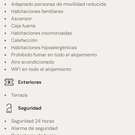
Adaptado personas de movilidad reducida
Habitaciones familiares
Ascensor
Caja fuerte
Habitaciones insonorizadas
Calefacción
Habitaciones hipoalergénicas
Prohibido fumar en todo el alojamiento
Aire acondicionado
WiFi en todo el alojamiento
Exteriores
Terraza
Seguridad
Seguridad 24 horas
Alarma de seguridad