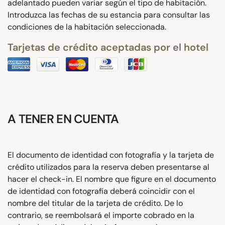
adelantado pueden variar según el tipo de habitación.
Introduzca las fechas de su estancia para consultar las
condiciones de la habitación seleccionada.
Tarjetas de crédito aceptadas por el hotel
A TENER EN CUENTA
El documento de identidad con fotografía y la tarjeta de
crédito utilizados para la reserva deben presentarse al
hacer el check-in. El nombre que figure en el documento
de identidad con fotografía deberá coincidir con el
nombre del titular de la tarjeta de crédito. De lo
contrario, se reembolsará el importe cobrado en la