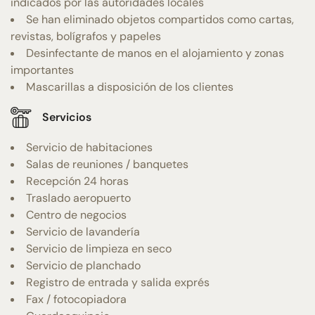
indicados por las autoridades locales
Se han eliminado objetos compartidos como cartas,
revistas, bolígrafos y papeles
Desinfectante de manos en el alojamiento y zonas
importantes
Mascarillas a disposición de los clientes
Servicios
Servicio de habitaciones
Salas de reuniones / banquetes
Recepción 24 horas
Traslado aeropuerto
Centro de negocios
Servicio de lavandería
Servicio de limpieza en seco
Servicio de planchado
Registro de entrada y salida exprés
Fax / fotocopiadora