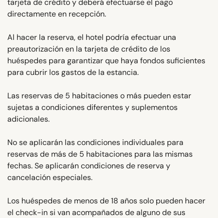
tarjeta de crédito y deberá efectuarse el pago
directamente en recepción.
Al hacer la reserva, el hotel podría efectuar una
preautorización en la tarjeta de crédito de los
huéspedes para garantizar que haya fondos suficientes
para cubrir los gastos de la estancia.
Las reservas de 5 habitaciones o más pueden estar
sujetas a condiciones diferentes y suplementos
adicionales.
No se aplicarán las condiciones individuales para
reservas de más de 5 habitaciones para las mismas
fechas. Se aplicarán condiciones de reserva y
cancelación especiales.
Los huéspedes de menos de 18 años solo pueden hacer
el check-in si van acompañados de alguno de sus