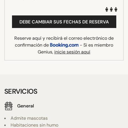
DEBE CAMBIAR SUS FECHAS DE RESERVA
Reserve aquí y recibirá el correo electrónico de
confirmación de
- Si es miembro
Genius,
inicie sesión aquí
SERVICIOS
General
Admite mascotas
Habitaciones sin humo