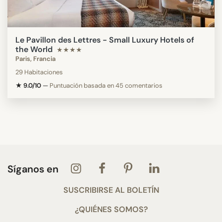
Le Pavillon des Lettres - Small Luxury Hotels of
the World
★★★★
Paris, Francia
29 Habitaciones
★ 9.0/10
—
Puntuación basada en 45 comentarios
Síganos en
SUSCRIBIRSE AL BOLETÍN
¿QUIÉNES SOMOS?