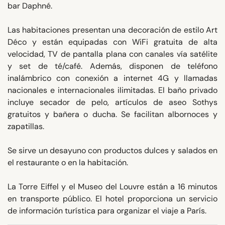
bar Daphné.
Las habitaciones presentan una decoración de estilo Art
Déco y están equipadas con WiFi gratuita de alta
velocidad, TV de pantalla plana con canales vía satélite
y set de té/café. Además, disponen de teléfono
inalámbrico con conexión a internet 4G y llamadas
nacionales e internacionales ilimitadas. El baño privado
incluye secador de pelo, artículos de aseo Sothys
gratuitos y bañera o ducha. Se facilitan albornoces y
zapatillas.
Se sirve un desayuno con productos dulces y salados en
el restaurante o en la habitación.
La Torre Eiffel y el Museo del Louvre están a 16 minutos
en transporte público. El hotel proporciona un servicio
de información turística para organizar el viaje a París.