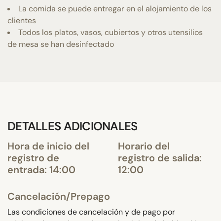
La comida se puede entregar en el alojamiento de los
clientes
Todos los platos, vasos, cubiertos y otros utensilios
de mesa se han desinfectado
DETALLES ADICIONALES
Hora de inicio del
Horario del
registro de
registro de salida:
entrada: 14:00
12:00
Cancelación/Prepago
Las condiciones de cancelación y de pago por