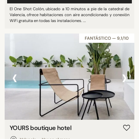
El One Shot Colón, ubicado a 10 minutos a pie de la catedral de
Valencia, ofrece habitaciones con aire acondicionado y conexión
WiFi gratuita en todas las instalaciones. ...
FANTÁSTICO — 9,1/10
‹
›
YOURS boutique hotel