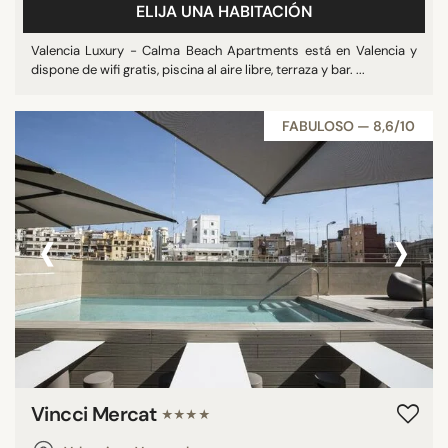
ELIJA UNA HABITACIÓN
Valencia Luxury - Calma Beach Apartments está en Valencia y
dispone de wifi gratis, piscina al aire libre, terraza y bar. ...
FABULOSO — 8,6/10
‹
›
Vincci Mercat
★★★★