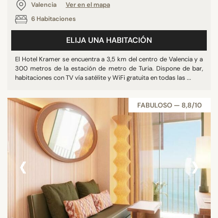
Valencia
Ver en el mapa
6 Habitaciones
ELIJA UNA HABITACIÓN
El Hotel Kramer se encuentra a 3,5 km del centro de Valencia y a
300 metros de la estación de metro de Turia. Dispone de bar,
habitaciones con TV vía satélite y WiFi gratuita en todas las ...
FABULOSO — 8,8/10
‹
›