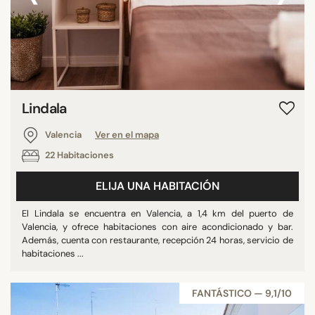
Lindala
Valencia
Ver en el mapa
22 Habitaciones
ELIJA UNA HABITACIÓN
El Lindala se encuentra en Valencia, a 1,4 km del puerto de
Valencia, y ofrece habitaciones con aire acondicionado y bar.
Además, cuenta con restaurante, recepción 24 horas, servicio de
habitaciones ...
FANTÁSTICO — 9,1/10