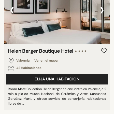
‹
›
Helen Berger Boutique Hotel
★★★★
Valencia
Ver en el mapa
42 Habitaciones
ELIJA UNA HABITACIÓN
Room Mate Collection Helen Berger se encuentra en Valencia, a 2
min a pie de Museo Nacional de Cerámica y Artes Santuarias
González Martí, y ofrece servicio de conserjería, habitaciones
libres de ...