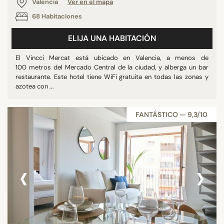
Valencia
Ver en el mapa
68 Habitaciones
ELIJA UNA HABITACIÓN
El Vincci Mercat está ubicado en Valencia, a menos de
100 metros del Mercado Central de la ciudad, y alberga un bar
restaurante. Este hotel tiene WiFi gratuita en todas las zonas y
azotea con ...
FANTÁSTICO — 9,3/10
‹
›