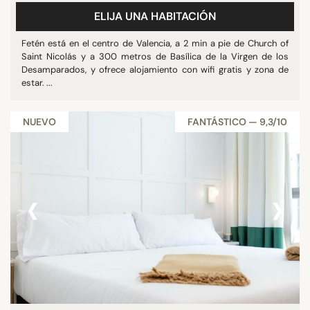
ELIJA UNA HABITACIÓN
Fetén está en el centro de Valencia, a 2 min a pie de Church of
Saint Nicolás y a 300 metros de Basílica de la Virgen de los
Desamparados, y ofrece alojamiento con wifi gratis y zona de
estar. ...
NUEVO
FANTÁSTICO — 9,3/10
‹
›