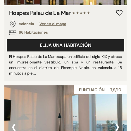
Hospes Palau de La Mar
★★★★★
Valencia
Ver en el mapa
66 Habitaciones
ELIJA UNA HABITACIÓN
El Hospes Palau de La Mar ocupa un edificio del siglo XIX y ofrece
un impresionante vestíbulo, un spa y un restaurante. Se
encuentra en el distrito del Eixample Noble, en Valencia, a 15
minutos a pie ...
PUNTUACIÓN — 7,9/10
‹
›