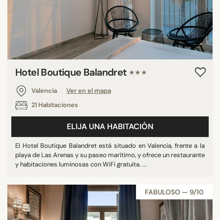
Hotel Boutique Balandret
★★★
Valencia
Ver en el mapa
21 Habitaciones
ELIJA UNA HABITACIÓN
El Hotel Boutique Balandret está situado en Valencia, frente a la
playa de Las Arenas y su paseo marítimo, y ofrece un restaurante
y habitaciones luminosas con WiFi gratuita. ...
FABULOSO — 9/10