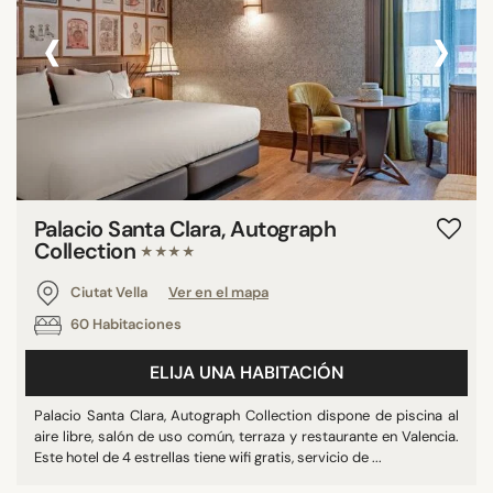
‹
›
Palacio Santa Clara, Autograph
Collection
★★★★
Ciutat Vella
Ver en el mapa
60 Habitaciones
ELIJA UNA HABITACIÓN
Palacio Santa Clara, Autograph Collection dispone de piscina al
aire libre, salón de uso común, terraza y restaurante en Valencia.
Este hotel de 4 estrellas tiene wifi gratis, servicio de ...