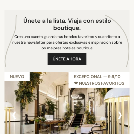
Únete a la lista. Viaja con estilo
boutique.
Crea una cuenta, guarda tus hoteles favoritos y suscríbete a
nuestra newsletter para ofertas exclusivas e inspiración sobre
los mejores hoteles boutique.
ÚNETE AHORA
NUEVO
EXCEPCIONAL — 9,6/10
♥︎ NUESTROS FAVORITOS
‹
›