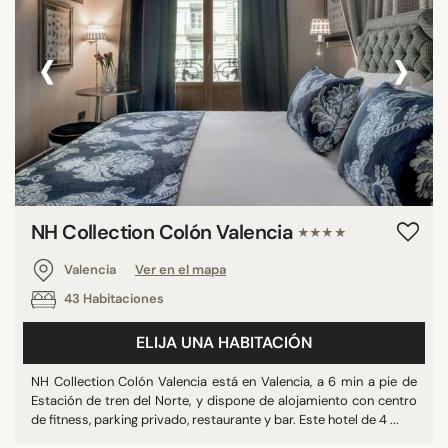
‹
›
NH Collection Colón Valencia
★★★★
Valencia
Ver en el mapa
43 Habitaciones
ELIJA UNA HABITACIÓN
NH Collection Colón Valencia está en Valencia, a 6 min a pie de
Estación de tren del Norte, y dispone de alojamiento con centro
de fitness, parking privado, restaurante y bar. Este hotel de 4 ...