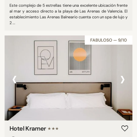
Este complejo de 5 estrellas tiene una excelente ubicación frente
al mar y acceso directo a la playa de Las Arenas de Valencia. El
establecimiento Las Arenas Balneario cuenta con un spa de lujo y
2 ...
FABULOSO — 9/10
‹
›
Hotel Kramer
★★★