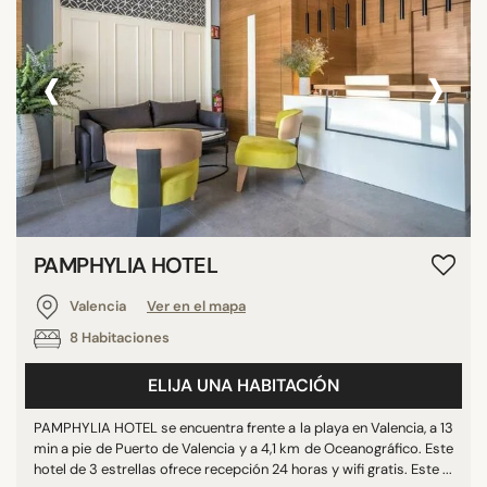
‹
›
PAMPHYLIA HOTEL
Valencia
Ver en el mapa
8 Habitaciones
ELIJA UNA HABITACIÓN
PAMPHYLIA HOTEL se encuentra frente a la playa en Valencia, a 13
min a pie de Puerto de Valencia y a 4,1 km de Oceanográfico. Este
hotel de 3 estrellas ofrece recepción 24 horas y wifi gratis. Este ...