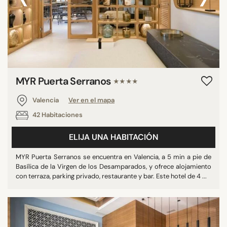
MYR Puerta Serranos
★★★★
Valencia
Ver en el mapa
42 Habitaciones
ELIJA UNA HABITACIÓN
MYR Puerta Serranos se encuentra en Valencia, a 5 min a pie de
Basílica de la Virgen de los Desamparados, y ofrece alojamiento
con terraza, parking privado, restaurante y bar. Este hotel de 4 ...