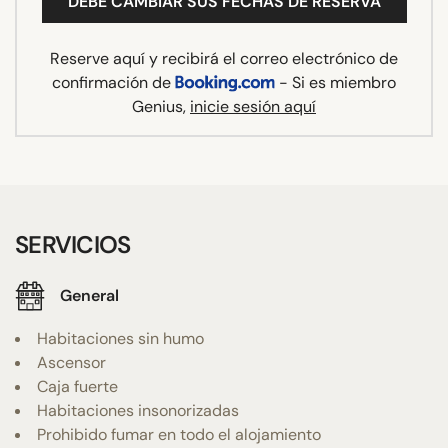
DEBE CAMBIAR SUS FECHAS DE RESERVA
Reserve aquí y recibirá el correo electrónico de
confirmación de
- Si es miembro
Genius,
inicie sesión aquí
SERVICIOS
General
Habitaciones sin humo
Ascensor
Caja fuerte
Habitaciones insonorizadas
Prohibido fumar en todo el alojamiento