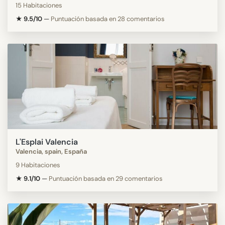
15 Habitaciones
★ 9.5/10
—
Puntuación basada en 28 comentarios
L'Esplai Valencia
Valencia, spain, España
9 Habitaciones
★ 9.1/10
—
Puntuación basada en 29 comentarios