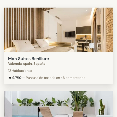
Mon Suites Benlliure
Valencia, spain, España
12 Habitaciones
★ 9.7/10
—
Puntuación basada en 46 comentarios