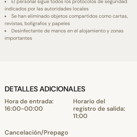
El personal sigue todos los protocolos de seguridad
indicados por las autoridades locales
Se han eliminado objetos compartidos como cartas,
revistas, bolígrafos y papeles
Desinfectante de manos en el alojamiento y zonas
importantes
DETALLES ADICIONALES
Hora de entrada:
Horario del
16:00-00:00
registro de salida:
11:00
Cancelación/Prepago