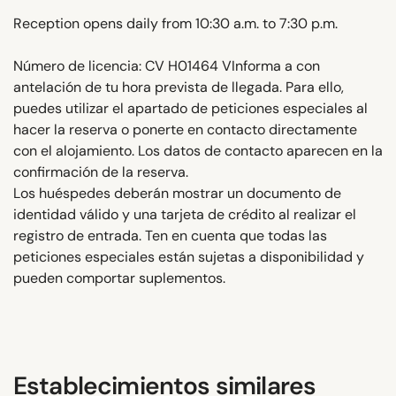
Reception opens daily from 10:30 a.m. to 7:30 p.m.
Número de licencia: CV H01464 VInforma a con
antelación de tu hora prevista de llegada. Para ello,
puedes utilizar el apartado de peticiones especiales al
hacer la reserva o ponerte en contacto directamente
con el alojamiento. Los datos de contacto aparecen en la
confirmación de la reserva.
Los huéspedes deberán mostrar un documento de
identidad válido y una tarjeta de crédito al realizar el
registro de entrada. Ten en cuenta que todas las
peticiones especiales están sujetas a disponibilidad y
pueden comportar suplementos.
Establecimientos similares