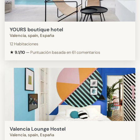
YOURS boutique hotel
Valencia, spain, España
12 Habitaciones
★ 9.1/10
—
Puntuación basada en 61 comentarios
Valencia Lounge Hostel
Valencia, spain, España