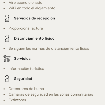
Aire acondicionado
WiFi en todo el alojamiento
Servicios de recepción
Proporciona factura
Distanciamiento físico
Se siguen las normas de distanciamiento físico
Servicios
Información turística
Seguridad
Detectores de humo
Cámaras de seguridad en las zonas comunitarias
Extintores