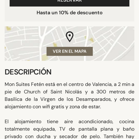
Hasta un 10% de descuento
VER EN EL MAPA
DESCRIPCIÓN
Mon Suites Fetén está en el centro de Valencia, a 2 min a
pie de Church of Saint Nicolás y a 300 metros de
Basílica de la Virgen de los Desamparados, y ofrece
alojamiento con wifi gratis y zona de estar.
El alojamiento tiene aire acondicionado, cocina
totalmente equipada, TV de pantalla plana y baño
privado con ducha y secador de pelo. También hay