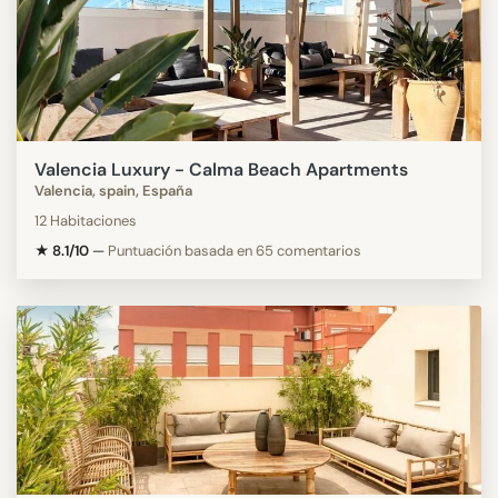
Valencia Luxury - Calma Beach Apartments
Valencia, spain, España
12 Habitaciones
★ 8.1/10
—
Puntuación basada en 65 comentarios