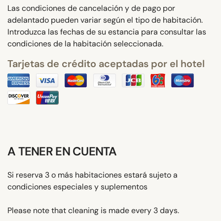
Las condiciones de cancelación y de pago por
adelantado pueden variar según el tipo de habitación.
Introduzca las fechas de su estancia para consultar las
condiciones de la habitación seleccionada.
Tarjetas de crédito aceptadas por el hotel
A TENER EN CUENTA
Si reserva 3 o más habitaciones estará sujeto a
condiciones especiales y suplementos
Please note that cleaning is made every 3 days.