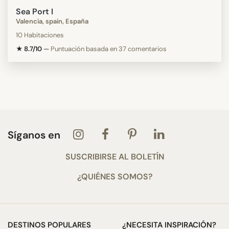
Sea Port I
Valencia, spain, España
10 Habitaciones
★ 8.7/10
—
Puntuación basada en 37 comentarios
Síganos en
SUSCRIBIRSE AL BOLETÍN
¿QUIÉNES SOMOS?
DESTINOS POPULARES
¿NECESITA INSPIRACIÓN?