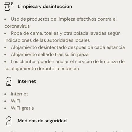
Limpieza y desinfección
Uso de productos de limpieza efectivos contra el
coronavirus
Ropa de cama, toallas y otra colada lavadas según
indicaciones de las autoridades locales
Alojamiento desinfectado después de cada estancia
Alojamiento sellado tras su limpieza
Los clientes pueden anular el servicio de limpieza de
su alojamiento durante la estancia
Internet
Internet
WiFi
WiFi gratis
Medidas de seguridad