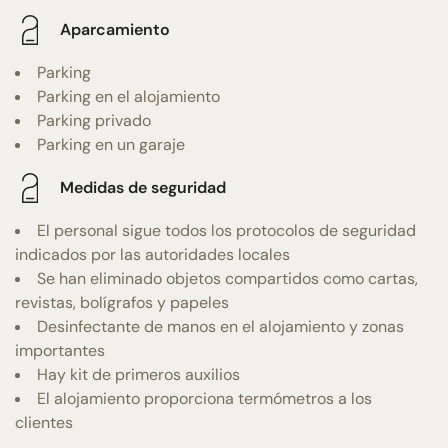
Aparcamiento
Parking
Parking en el alojamiento
Parking privado
Parking en un garaje
Medidas de seguridad
El personal sigue todos los protocolos de seguridad
indicados por las autoridades locales
Se han eliminado objetos compartidos como cartas,
revistas, bolígrafos y papeles
Desinfectante de manos en el alojamiento y zonas
importantes
Hay kit de primeros auxilios
El alojamiento proporciona termómetros a los
clientes