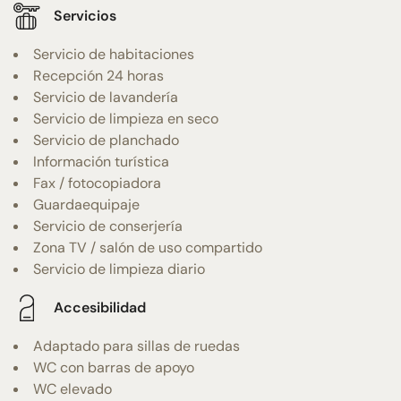
Servicios
Servicio de habitaciones
Recepción 24 horas
Servicio de lavandería
Servicio de limpieza en seco
Servicio de planchado
Información turística
Fax / fotocopiadora
Guardaequipaje
Servicio de conserjería
Zona TV / salón de uso compartido
Servicio de limpieza diario
Accesibilidad
Adaptado para sillas de ruedas
WC con barras de apoyo
WC elevado