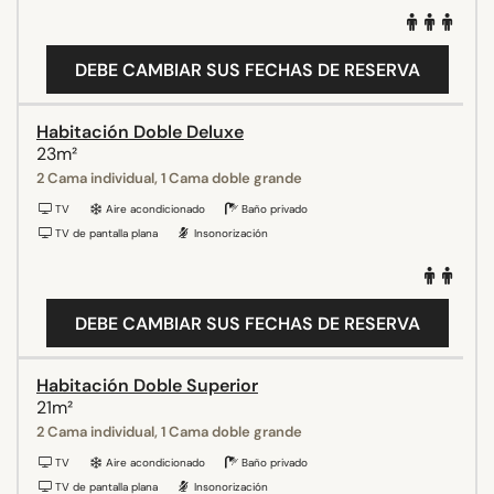
DEBE CAMBIAR SUS FECHAS DE RESERVA
Habitación Doble Deluxe
23m²
2 Cama individual, 1 Cama doble grande
TV
Aire acondicionado
Baño privado
TV de pantalla plana
Insonorización
DEBE CAMBIAR SUS FECHAS DE RESERVA
Habitación Doble Superior
21m²
2 Cama individual, 1 Cama doble grande
TV
Aire acondicionado
Baño privado
TV de pantalla plana
Insonorización