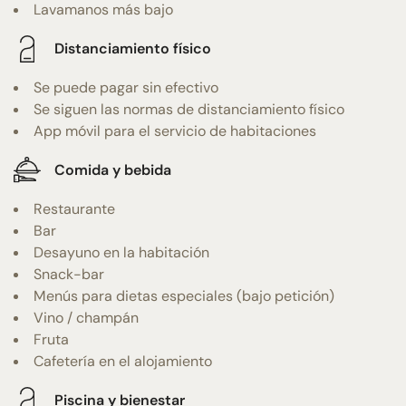
Lavamanos más bajo
Distanciamiento físico
Se puede pagar sin efectivo
Se siguen las normas de distanciamiento físico
App móvil para el servicio de habitaciones
Comida y bebida
Restaurante
Bar
Desayuno en la habitación
Snack-bar
Menús para dietas especiales (bajo petición)
Vino / champán
Fruta
Cafetería en el alojamiento
Piscina y bienestar