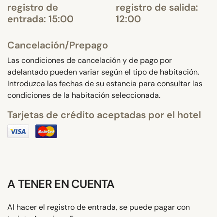
registro de
registro de salida:
entrada: 15:00
12:00
Cancelación/Prepago
Las condiciones de cancelación y de pago por
adelantado pueden variar según el tipo de habitación.
Introduzca las fechas de su estancia para consultar las
condiciones de la habitación seleccionada.
Tarjetas de crédito aceptadas por el hotel
A TENER EN CUENTA
Al hacer el registro de entrada, se puede pagar con