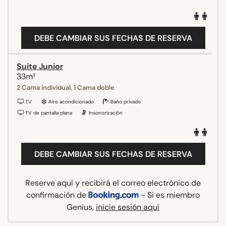
DEBE CAMBIAR SUS FECHAS DE RESERVA
Suite Junior
33m²
2 Cama individual, 1 Cama doble
TV
Aire acondicionado
Baño privado
TV de pantalla plana
Insonorización
DEBE CAMBIAR SUS FECHAS DE RESERVA
Reserve aquí y recibirá el correo electrónico de
confirmación de
- Si es miembro
Genius,
inicie sesión aquí