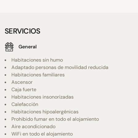
SERVICIOS
General
Habitaciones sin humo
Adaptado personas de movilidad reducida
Habitaciones familiares
Ascensor
Caja fuerte
Habitaciones insonorizadas
Calefacción
Habitaciones hipoalergénicas
Prohibido fumar en todo el alojamiento
Aire acondicionado
WiFi en todo el alojamiento