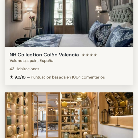
NH Collection Colón Valencia
★★★★
Valencia, spain, España
43 Habitaciones
★ 9.0/10
—
Puntuación basada en 1064 comentarios