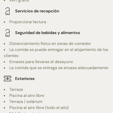
WiFi gratis
Servicios de recepción
Proporciona factura
Seguridad de bebidas y alimentos
Distanciamiento físico en zonas de comedor
La comida se puede entregar en el alojamiento de los
clientes
Envases para llevarse el desayuno
La comida que se entrega se envasa adecuadamente
Exteriores
Terraza
Piscina al aire libre
Terraza / solárium
Piscina al aire libre (todo el año)