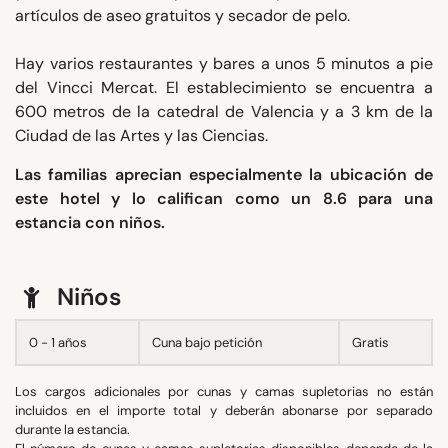
artículos de aseo gratuitos y secador de pelo.
Hay varios restaurantes y bares a unos 5 minutos a pie
del Vincci Mercat. El establecimiento se encuentra a
600 metros de la catedral de Valencia y a 3 km de la
Ciudad de las Artes y las Ciencias.
Las familias aprecian especialmente la ubicación de
este hotel y lo califican como un 8.6 para una
estancia con niños.
Niños
0 - 1 años
Cuna bajo petición
Gratis
Los cargos adicionales por cunas y camas supletorias no están
incluidos en el importe total y deberán abonarse por separado
durante la estancia.