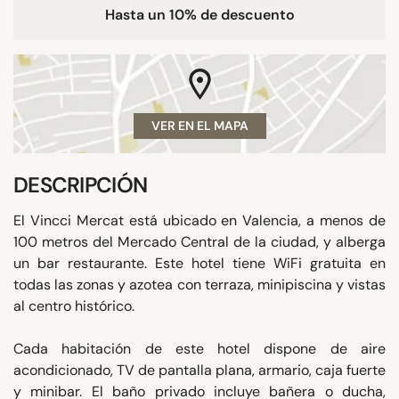
Hasta un 10% de descuento
VER EN EL MAPA
DESCRIPCIÓN
El Vincci Mercat está ubicado en Valencia, a menos de
100 metros del Mercado Central de la ciudad, y alberga
un bar restaurante. Este hotel tiene WiFi gratuita en
todas las zonas y azotea con terraza, minipiscina y vistas
al centro histórico.
Cada habitación de este hotel dispone de aire
acondicionado, TV de pantalla plana, armario, caja fuerte
y minibar. El baño privado incluye bañera o ducha,