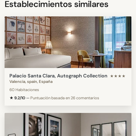
Establecimientos similares
Palacio Santa Clara, Autograph Collection
★★★★
Valencia, spain, España
60 Habitaciones
★ 9.2/10
—
Puntuación basada en 26 comentarios