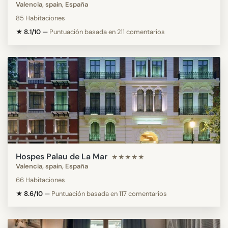
Valencia, spain, España
85 Habitaciones
★ 8.1/10
—
Puntuación basada en 211 comentarios
Hospes Palau de La Mar
★★★★★
Valencia, spain, España
66 Habitaciones
★ 8.6/10
—
Puntuación basada en 117 comentarios