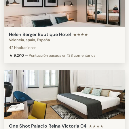
Helen Berger Boutique Hotel
★★★★
Valencia, spain, España
42 Habitaciones
★ 9.2/10
—
Puntuación basada en 138 comentarios
One Shot Palacio Reina Victoria 04
★★★★