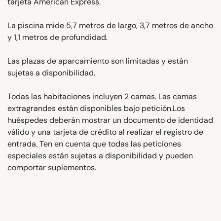
tarjeta American Express.
La piscina mide 5,7 metros de largo, 3,7 metros de ancho
y 1,1 metros de profundidad.
Las plazas de aparcamiento son limitadas y están
sujetas a disponibilidad.
Todas las habitaciones incluyen 2 camas. Las camas
extragrandes están disponibles bajo petición.Los
huéspedes deberán mostrar un documento de identidad
válido y una tarjeta de crédito al realizar el registro de
entrada. Ten en cuenta que todas las peticiones
especiales están sujetas a disponibilidad y pueden
comportar suplementos.