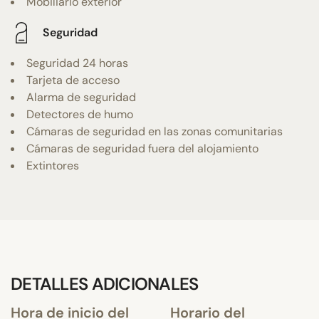
Mobiliario exterior
Seguridad
Seguridad 24 horas
Tarjeta de acceso
Alarma de seguridad
Detectores de humo
Cámaras de seguridad en las zonas comunitarias
Cámaras de seguridad fuera del alojamiento
Extintores
DETALLES ADICIONALES
Hora de inicio del
Horario del