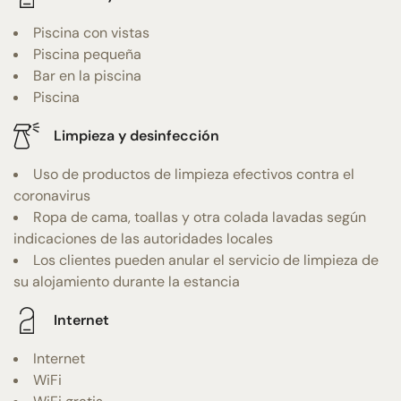
Piscina con vistas
Piscina pequeña
Bar en la piscina
Piscina
Limpieza y desinfección
Uso de productos de limpieza efectivos contra el
coronavirus
Ropa de cama, toallas y otra colada lavadas según
indicaciones de las autoridades locales
Los clientes pueden anular el servicio de limpieza de
su alojamiento durante la estancia
Internet
Internet
WiFi