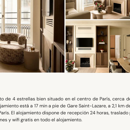
 de 4 estrellas bien situado en el centro de París, cerca 
ojamiento está a 17 min a pie de Gare Saint-Lazare, a 2,1 km d
París. El alojamiento dispone de recepción 24 horas, traslado 
nes y wifi gratis en todo el alojamiento.