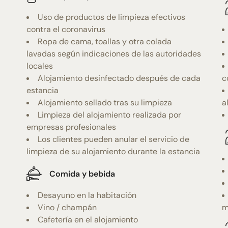
Uso de productos de limpieza efectivos
contra el coronavirus
Ropa de cama, toallas y otra colada
lavadas según indicaciones de las autoridades
locales
Alojamiento desinfectado después de cada
c
estancia
Alojamiento sellado tras su limpieza
a
Limpieza del alojamiento realizada por
empresas profesionales
Los clientes pueden anular el servicio de
limpieza de su alojamiento durante la estancia
Comida y bebida
Desayuno en la habitación
Vino / champán
m
Cafetería en el alojamiento