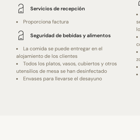
Servicios de recepción
Proporciona factura
s
l
Seguridad de bebidas y alimentos
c
La comida se puede entregar en el
alojamiento de los clientes
z
Todos los platos, vasos, cubiertos y otros
utensilios de mesa se han desinfectado
Envases para llevarse el desayuno