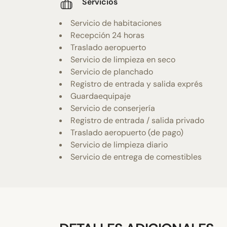
Servicios
Servicio de habitaciones
Recepción 24 horas
Traslado aeropuerto
Servicio de limpieza en seco
Servicio de planchado
Registro de entrada y salida exprés
Guardaequipaje
Servicio de conserjería
Registro de entrada / salida privado
Traslado aeropuerto (de pago)
Servicio de limpieza diario
Servicio de entrega de comestibles