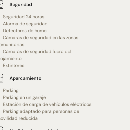
Seguridad
Seguridad 24 horas
Alarma de seguridad
Detectores de humo
Cámaras de seguridad en las zonas
omunitarias
Cámaras de seguridad fuera del
lojamiento
Extintores
Aparcamiento
Parking
Parking en un garaje
Estación de carga de vehículos eléctricos
Parking adaptado para personas de
ovilidad reducida