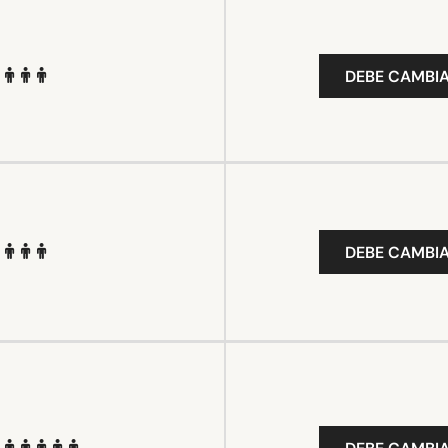
DEBE CAMBIA
DEBE CAMBIA