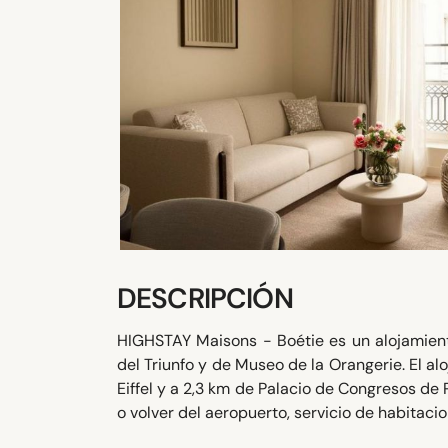
DESCRIPCIÓN
HIGHSTAY Maisons - Boétie es un alojamiento
del Triunfo y de Museo de la Orangerie. El al
Eiffel y a 2,3 km de Palacio de Congresos de 
o volver del aeropuerto, servicio de habitacio