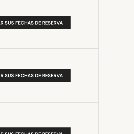
R SUS FECHAS DE RESERVA
R SUS FECHAS DE RESERVA