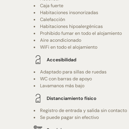
Caja fuerte
Habitaciones insonorizadas
Calefacción
Habitaciones hipoalergénicas
Prohibido fumar en todo el alojamiento
Aire acondicionado
WiFi en todo el alojamiento
Accesibilidad
Adaptado para sillas de ruedas
WC con barras de apoyo
Lavamanos más bajo
Distanciamiento físico
Registro de entrada y salida sin contacto
Se puede pagar sin efectivo