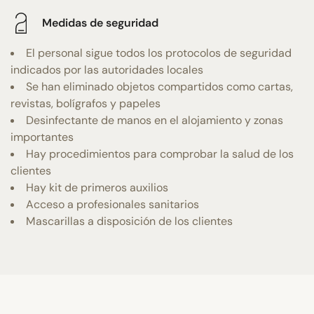
Medidas de seguridad
El personal sigue todos los protocolos de seguridad
indicados por las autoridades locales
Se han eliminado objetos compartidos como cartas,
revistas, bolígrafos y papeles
Desinfectante de manos en el alojamiento y zonas
importantes
Hay procedimientos para comprobar la salud de los
clientes
Hay kit de primeros auxilios
Acceso a profesionales sanitarios
Mascarillas a disposición de los clientes