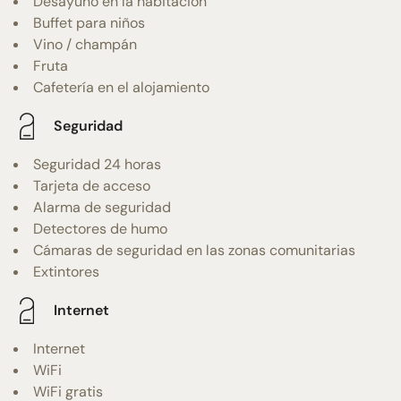
Desayuno en la habitación
Buffet para niños
Vino / champán
Fruta
Cafetería en el alojamiento
Seguridad
Seguridad 24 horas
Tarjeta de acceso
Alarma de seguridad
Detectores de humo
Cámaras de seguridad en las zonas comunitarias
Extintores
Internet
Internet
WiFi
WiFi gratis