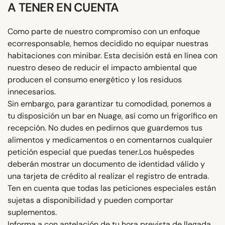
A TENER EN CUENTA
Como parte de nuestro compromiso con un enfoque
ecorresponsable, hemos decidido no equipar nuestras
habitaciones con minibar. Esta decisión está en línea con
nuestro deseo de reducir el impacto ambiental que
producen el consumo energético y los residuos
innecesarios.
Sin embargo, para garantizar tu comodidad, ponemos a
tu disposición un bar en Nuage, así como un frigorífico en
recepción. No dudes en pedirnos que guardemos tus
alimentos y medicamentos o en comentarnos cualquier
petición especial que puedas tener.Los huéspedes
deberán mostrar un documento de identidad válido y
una tarjeta de crédito al realizar el registro de entrada.
Ten en cuenta que todas las peticiones especiales están
sujetas a disponibilidad y pueden comportar
suplementos.
Informa a con antelación de tu hora prevista de llegada.