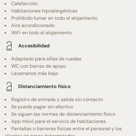
Calefacción
Habitaciones hipoalergénicas
Prohibido fumar en todo el alojamiento
Aire acondicionado
WiFi en todo el alojamiento
Accesibilidad
Adaptado para sillas de ruedas
WC con barras de apoyo
Lavamanos más bajo
Distanciamiento físico
Registro de entrada y salida sin contacto
Se puede pagar sin efectivo
Se siguen las normas de distanciamiento físico
App móvil para el servicio de habitaciones
Pantallas o barreras físicas entre el personal y los
clientes en zonas determinadas