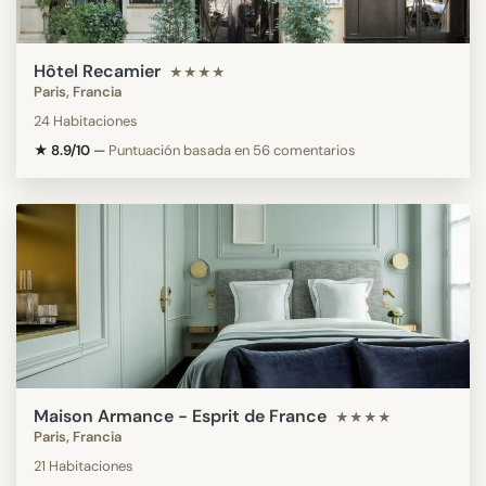
Hôtel Recamier
★★★★
Paris, Francia
24 Habitaciones
★ 8.9/10
—
Puntuación basada en 56 comentarios
Maison Armance - Esprit de France
★★★★
Paris, Francia
21 Habitaciones