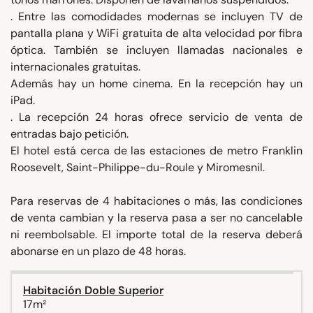
. Entre las comodidades modernas se incluyen TV de
pantalla plana y WiFi gratuita de alta velocidad por fibra
óptica. También se incluyen llamadas nacionales e
internacionales gratuitas.
Además hay un home cinema. En la recepción hay un
iPad.
. La recepción 24 horas ofrece servicio de venta de
entradas bajo petición.
El hotel está cerca de las estaciones de metro Franklin
Roosevelt, Saint-Philippe-du-Roule y Miromesnil.
Para reservas de 4 habitaciones o más, las condiciones
de venta cambian y la reserva pasa a ser no cancelable
ni reembolsable. El importe total de la reserva deberá
abonarse en un plazo de 48 horas.
Habitación Doble Superior
17m²