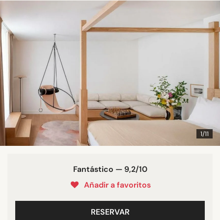
1/11
Fantástico — 9,2/10
Añadir a favoritos
RESERVAR