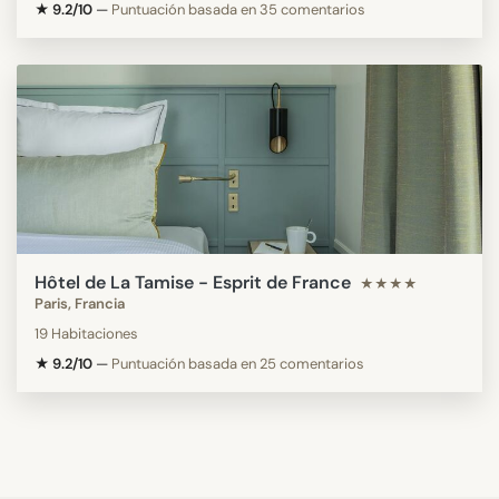
★ 9.2/10
—
Puntuación basada en 35 comentarios
Hôtel de La Tamise - Esprit de France
★★★★
Paris, Francia
19 Habitaciones
★ 9.2/10
—
Puntuación basada en 25 comentarios