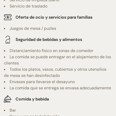
Servicio de traslado
Oferta de ocio y servicios para familias
Juegos de mesa / puzles
Seguridad de bebidas y alimentos
Distanciamiento físico en zonas de comedor
La comida se puede entregar en el alojamiento de los
clientes
Todos los platos, vasos, cubiertos y otros utensilios
de mesa se han desinfectado
Envases para llevarse el desayuno
La comida que se entrega se envasa adecuadamente
Comida y bebida
Bar