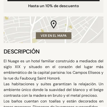
Hasta un 10% de descuento
VER EN EL MAPA
DESCRIPCIÓN
El Nuage es un hotel familiar construido a mediados del
siglo XIX y situado en el corazón del lugar más
emblemático de la capital parisina: los Campos Elíseos y
la rue du Faubourg Saint Honoré.
Las habitaciones y suites garantizan la relajación. Un
ambiente único donde la suavidad del blanco y el beige
contrasta con la madera en bruto y el metal precioso.
Los baños cuentan con toallas y están decorados en
tonos marrones. Disponen de lavamanos suspendidos.