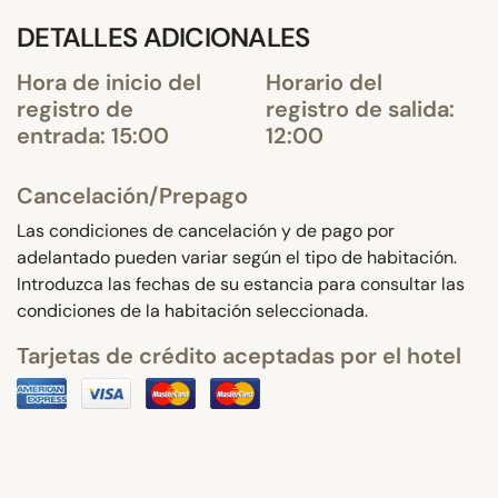
DETALLES ADICIONALES
Hora de inicio del
Horario del
registro de
registro de salida:
entrada: 15:00
12:00
Cancelación/Prepago
Las condiciones de cancelación y de pago por
adelantado pueden variar según el tipo de habitación.
Introduzca las fechas de su estancia para consultar las
condiciones de la habitación seleccionada.
Tarjetas de crédito aceptadas por el hotel