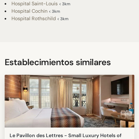
Hospital Saint-Louis
< 3km
Hospital Cochin
< 3km
Hospital Rothschild
< 3km
Establecimientos similares
Le Pavillon des Lettres - Small Luxury Hotels of