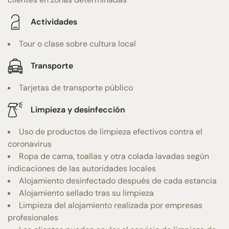
Actividades
Tour o clase sobre cultura local
Transporte
Tarjetas de transporte público
Limpieza y desinfección
Uso de productos de limpieza efectivos contra el
coronavirus
Ropa de cama, toallas y otra colada lavadas según
indicaciones de las autoridades locales
Alojamiento desinfectado después de cada estancia
Alojamiento sellado tras su limpieza
Limpieza del alojamiento realizada por empresas
profesionales