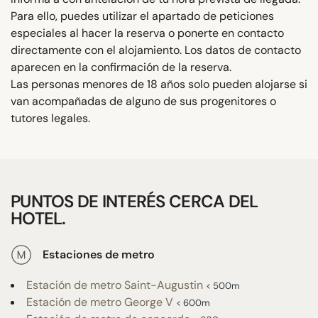
Para ello, puedes utilizar el apartado de peticiones
especiales al hacer la reserva o ponerte en contacto
directamente con el alojamiento. Los datos de contacto
aparecen en la confirmación de la reserva.
Las personas menores de 18 años solo pueden alojarse si
van acompañadas de alguno de sus progenitores o
tutores legales.
PUNTOS DE INTERÉS CERCA DEL
HOTEL.
Estaciones de metro
Estación de metro Saint-Augustin
< 500m
Estación de metro George V
< 600m