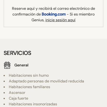
Reserve aquí y recibirá el correo electrónico de
confirmación de
- Si es miembro
Genius,
inicie sesión aquí
SERVICIOS
General
Habitaciones sin humo
Adaptado personas de movilidad reducida
Habitaciones familiares
Ascensor
Caja fuerte
Habitaciones insonorizadas