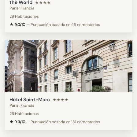
the World
★★★★
Paris, Francia
29 Habitaciones
★ 9.0/10
—
Puntuación basada en 45 comentarios
Hôtel Saint-Marc
★★★★
Paris, Francia
26 Habitaciones
★ 9.3/10
—
Puntuación basada en 131 comentarios