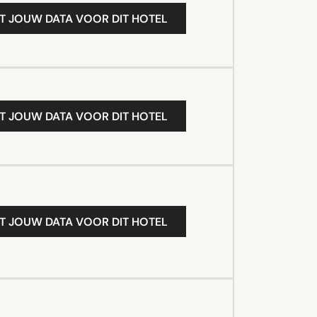
T JOUW DATA VOOR DIT HOTEL
T JOUW DATA VOOR DIT HOTEL
T JOUW DATA VOOR DIT HOTEL