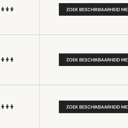
ZOEK BESCHIKBAARHEID ME
ZOEK BESCHIKBAARHEID ME
ZOEK BESCHIKBAARHEID ME