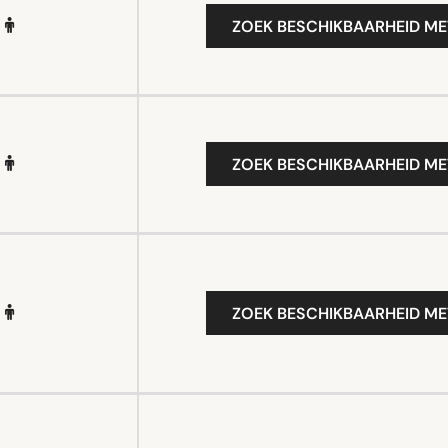
ZOEK BESCHIKBAARHEID ME
ZOEK BESCHIKBAARHEID ME
ZOEK BESCHIKBAARHEID ME