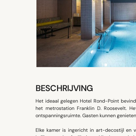
BESCHRIJVING
Het ideaal gelegen Hotel Rond-Point bevin
het metrostation Franklin D. Roosevelt. 
ontspanningsruimte. Gasten kunnen genieten 
Elke kamer is ingericht in art-decostijl en 