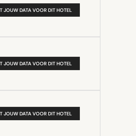
T JOUW DATA VOOR DIT HOTEL
T JOUW DATA VOOR DIT HOTEL
T JOUW DATA VOOR DIT HOTEL