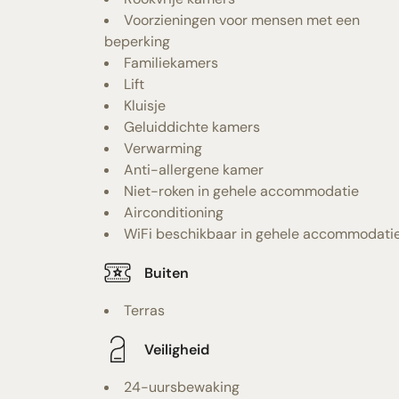
Voorzieningen voor mensen met een
beperking
Familiekamers
Lift
Kluisje
Geluiddichte kamers
Verwarming
Anti-allergene kamer
Niet-roken in gehele accommodatie
Airconditioning
WiFi beschikbaar in gehele accommodati
Buiten
Terras
Veiligheid
24-uursbewaking