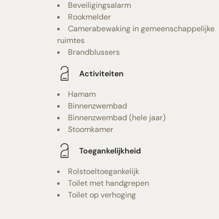
Beveiligingsalarm
Rookmelder
Camerabewaking in gemeenschappelijke
ruimtes
Brandblussers
Activiteiten
Hamam
Binnenzwembad
Binnenzwembad (hele jaar)
Stoomkamer
Toegankelijkheid
Rolstoeltoegankelijk
Toilet met handgrepen
Toilet op verhoging