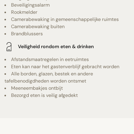
Beveiligingsalarm
Rookmelder
Camerabewaking in gemeenschappelijke ruimtes
Camerabewaking buiten
Brandblussers
Veiligheid rondom eten & drinken
Afstandsmaatregelen in eetruimtes
Eten kan naar het gastenverblijf gebracht worden
Alle borden, glazen, bestek en andere
tafelbenodigdheden worden ontsmet
Meeneembakjes ontbijt
Bezorgd eten is veilig afgedekt