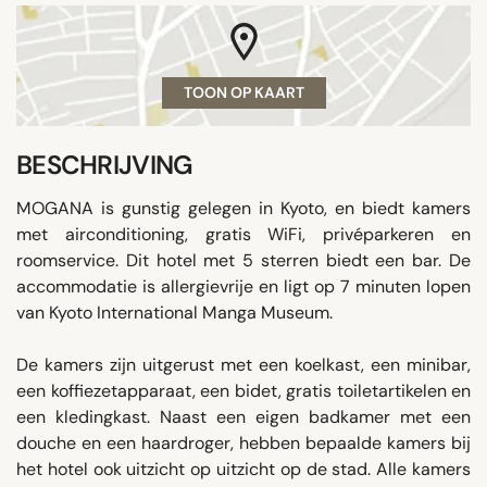
TOON OP KAART
BESCHRIJVING
MOGANA is gunstig gelegen in Kyoto, en biedt kamers
met airconditioning, gratis WiFi, privéparkeren en
roomservice. Dit hotel met 5 sterren biedt een bar. De
accommodatie is allergievrije en ligt op 7 minuten lopen
van Kyoto International Manga Museum.
De kamers zijn uitgerust met een koelkast, een minibar,
een koffiezetapparaat, een bidet, gratis toiletartikelen en
een kledingkast. Naast een eigen badkamer met een
douche en een haardroger, hebben bepaalde kamers bij
het hotel ook uitzicht op uitzicht op de stad. Alle kamers