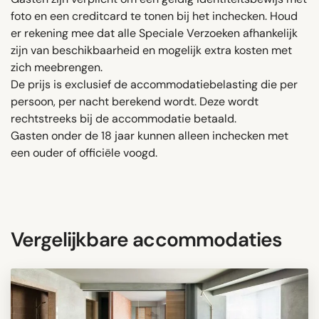
foto en een creditcard te tonen bij het inchecken. Houd
er rekening mee dat alle Speciale Verzoeken afhankelijk
zijn van beschikbaarheid en mogelijk extra kosten met
zich meebrengen.
De prijs is exclusief de accommodatiebelasting die per
persoon, per nacht berekend wordt. Deze wordt
rechtstreeks bij de accommodatie betaald.
Gasten onder de 18 jaar kunnen alleen inchecken met
een ouder of officiële voogd.
Vergelijkbare accommodaties