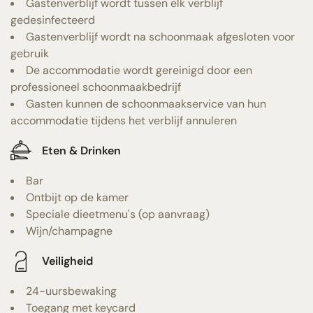
Gastenverblijf wordt tussen elk verblijf
gedesinfecteerd
Gastenverblijf wordt na schoonmaak afgesloten voor
gebruik
De accommodatie wordt gereinigd door een
professioneel schoonmaakbedrijf
Gasten kunnen de schoonmaakservice van hun
accommodatie tijdens het verblijf annuleren
Eten & Drinken
Bar
Ontbijt op de kamer
Speciale dieetmenu's (op aanvraag)
Wijn/champagne
Veiligheid
24-uursbewaking
Toegang met keycard