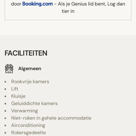
door
- Als je Genius lid bent, Log dan
tier in
FACILITEITEN
Algemeen
Rookvrije kamers
Lift
Kluisje
Geluiddichte kamers
Verwarming
Niet-roken in gehele accommodatie
Airconditioning
Rokersgedeelte