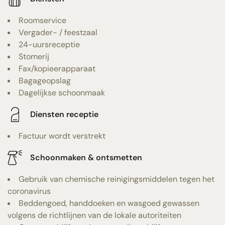
Roomservice
Vergader- / feestzaal
24-uursreceptie
Stomerij
Fax/kopieerapparaat
Bagageopslag
Dagelijkse schoonmaak
Diensten receptie
Factuur wordt verstrekt
Schoonmaken & ontsmetten
Gebruik van chemische reinigingsmiddelen tegen het
coronavirus
Beddengoed, handdoeken en wasgoed gewassen
volgens de richtlijnen van de lokale autoriteiten