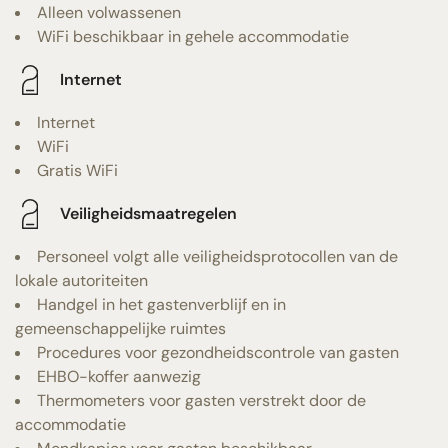
Alleen volwassenen
WiFi beschikbaar in gehele accommodatie
Internet
Internet
WiFi
Gratis WiFi
Veiligheidsmaatregelen
Personeel volgt alle veiligheidsprotocollen van de
lokale autoriteiten
Handgel in het gastenverblijf en in
gemeenschappelijke ruimtes
Procedures voor gezondheidscontrole van gasten
EHBO-koffer aanwezig
Thermometers voor gasten verstrekt door de
accommodatie