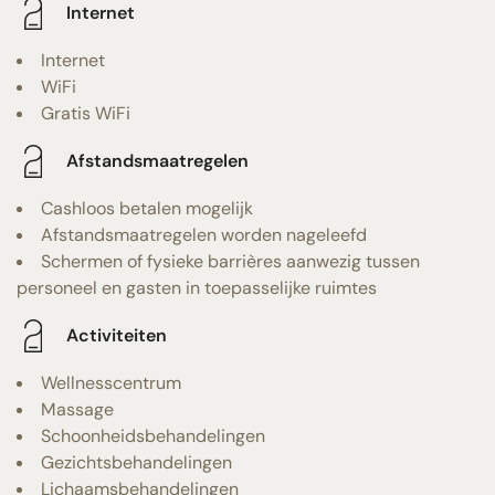
Internet
Internet
WiFi
Gratis WiFi
Afstandsmaatregelen
Cashloos betalen mogelijk
Afstandsmaatregelen worden nageleefd
Schermen of fysieke barrières aanwezig tussen
personeel en gasten in toepasselijke ruimtes
Activiteiten
Wellnesscentrum
Massage
Schoonheidsbehandelingen
Gezichtsbehandelingen
Lichaamsbehandelingen