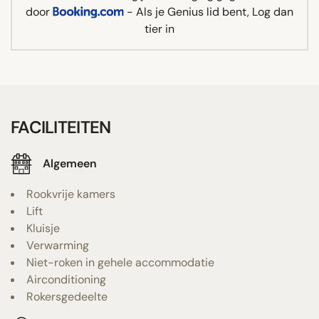
door
- Als je Genius lid bent, Log dan
tier in
FACILITEITEN
Algemeen
Rookvrije kamers
Lift
Kluisje
Verwarming
Niet-roken in gehele accommodatie
Airconditioning
Rokersgedeelte