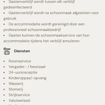
Gastenverblijf wordt tussen elk verblijf
gedesinfecteerd
Gastenverblijf wordt na schoonmaak afgesloten voor
gebruik
De accommodatie wordt gereinigd door een
professioneel schoonmaakbedrijf
Gasten kunnen de schoonmaakservice van hun
accommodatie tijdens het verblijf annuleren
Diensten
Roomservice
Vergader- / feestzaal
24-uursreceptie
Kinderoppas/-opvang
Wasserij
Stomerij
Strijkservice
Valutawissel