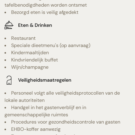
tafelbenodigdheden worden ontsmet
Bezorgd eten is veilig afgedekt
Eten & Drinken
Restaurant
Speciale dieetmenu's (op aanvraag)
Kindermaaltijden
Kindvriendelijk buffet
Wijn/champagne
Veiligheidsmaatregelen
Personeel volgt alle veiligheidsprotocollen van de
lokale autoriteiten
Handgel in het gastenverblijf en in
gemeenschappelijke ruimtes
Procedures voor gezondheidscontrole van gasten
EHBO-koffer aanwezig