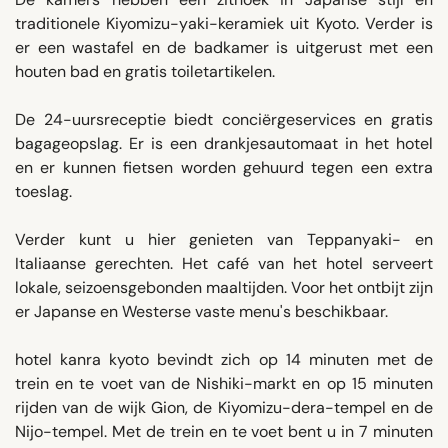
traditionele Kiyomizu-yaki-keramiek uit Kyoto. Verder is
er een wastafel en de badkamer is uitgerust met een
houten bad en gratis toiletartikelen.
De 24-uursreceptie biedt conciërgeservices en gratis
bagageopslag. Er is een drankjesautomaat in het hotel
en er kunnen fietsen worden gehuurd tegen een extra
toeslag.
Verder kunt u hier genieten van Teppanyaki- en
Italiaanse gerechten. Het café van het hotel serveert
lokale, seizoensgebonden maaltijden. Voor het ontbijt zijn
er Japanse en Westerse vaste menu's beschikbaar.
hotel kanra kyoto bevindt zich op 14 minuten met de
trein en te voet van de Nishiki-markt en op 15 minuten
rijden van de wijk Gion, de Kiyomizu-dera-tempel en de
Nijo-tempel. Met de trein en te voet bent u in 7 minuten