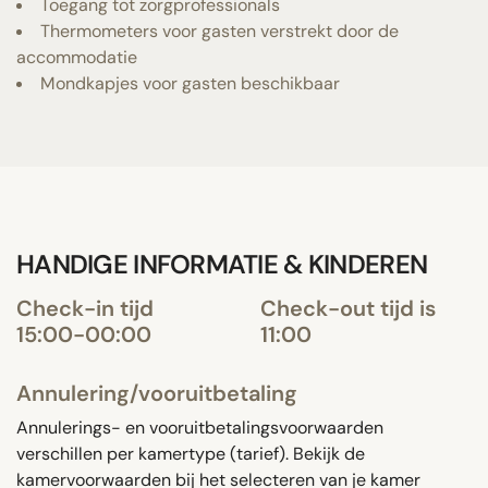
Toegang tot zorgprofessionals
Thermometers voor gasten verstrekt door de
accommodatie
Mondkapjes voor gasten beschikbaar
HANDIGE INFORMATIE & KINDEREN
Check-in tijd
Check-out tijd is
15:00-00:00
11:00
Annulering/vooruitbetaling
Annulerings- en vooruitbetalingsvoorwaarden
verschillen per kamertype (tarief). Bekijk de
kamervoorwaarden bij het selecteren van je kamer