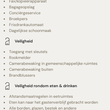
Fax/kopieerapparaat
Bagageopslag
Conciërgeservice
Broekpers
Frisdrankautomaat
Dagelijkse schoonmaak
Veiligheid
Toegang met sleutels
Rookmelder
Camerabewaking in gemeenschappelijke ruimtes
Camerabewaking buiten
Brandblussers
Veiligheid rondom eten & drinken
Afstandsmaatregelen in eetruimtes
Eten kan naar het gastenverblijf gebracht worden
Alle borden, glazen, bestek en andere