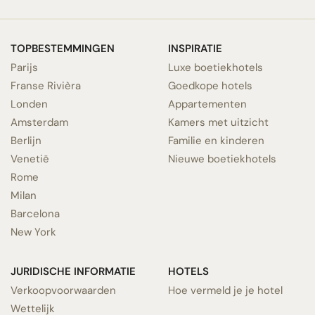
TOPBESTEMMINGEN
INSPIRATIE
Parijs
Luxe boetiekhotels
Franse Rivièra
Goedkope hotels
Londen
Appartementen
Amsterdam
Kamers met uitzicht
Berlijn
Familie en kinderen
Venetië
Nieuwe boetiekhotels
Rome
Milan
Barcelona
New York
JURIDISCHE INFORMATIE
HOTELS
Verkoopvoorwaarden
Hoe vermeld je je hotel
Wettelijk