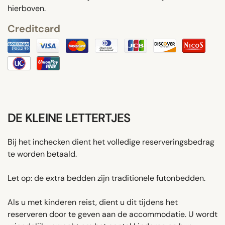
hierboven.
Creditcard
DE KLEINE LETTERTJES
Bij het inchecken dient het volledige reserveringsbedrag
te worden betaald.
Let op: de extra bedden zijn traditionele futonbedden.
Als u met kinderen reist, dient u dit tijdens het
reserveren door te geven aan de accommodatie. U wordt