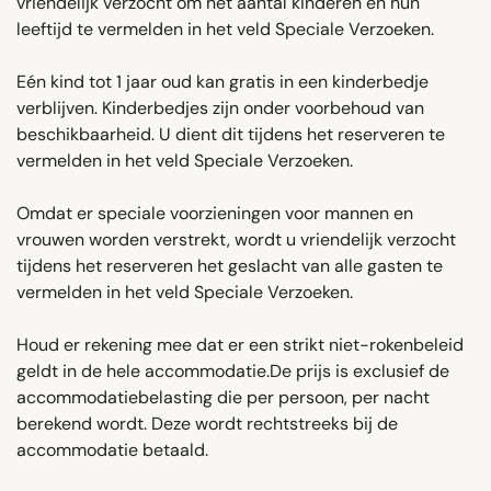
vriendelijk verzocht om het aantal kinderen en hun
leeftijd te vermelden in het veld Speciale Verzoeken.
Eén kind tot 1 jaar oud kan gratis in een kinderbedje
verblijven. Kinderbedjes zijn onder voorbehoud van
beschikbaarheid. U dient dit tijdens het reserveren te
vermelden in het veld Speciale Verzoeken.
Omdat er speciale voorzieningen voor mannen en
vrouwen worden verstrekt, wordt u vriendelijk verzocht
tijdens het reserveren het geslacht van alle gasten te
vermelden in het veld Speciale Verzoeken.
Houd er rekening mee dat er een strikt niet-rokenbeleid
geldt in de hele accommodatie.De prijs is exclusief de
accommodatiebelasting die per persoon, per nacht
berekend wordt. Deze wordt rechtstreeks bij de
accommodatie betaald.