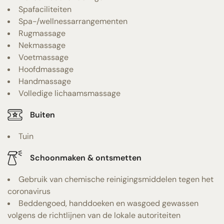
Spafaciliteiten
Spa-/wellnessarrangementen
Rugmassage
Nekmassage
Voetmassage
Hoofdmassage
Handmassage
Volledige lichaamsmassage
Buiten
Tuin
Schoonmaken & ontsmetten
Gebruik van chemische reinigingsmiddelen tegen het
coronavirus
Beddengoed, handdoeken en wasgoed gewassen
volgens de richtlijnen van de lokale autoriteiten