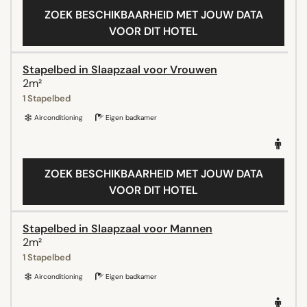
ZOEK BESCHIKBAARHEID MET JOUW DATA
VOOR DIT HOTEL
Stapelbed in Slaapzaal voor Vrouwen
2m²
1 Stapelbed
Airconditioning
Eigen badkamer
ZOEK BESCHIKBAARHEID MET JOUW DATA
VOOR DIT HOTEL
Stapelbed in Slaapzaal voor Mannen
2m²
1 Stapelbed
Airconditioning
Eigen badkamer