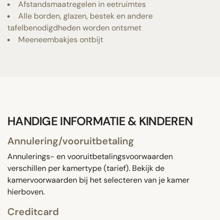
Afstandsmaatregelen in eetruimtes
Alle borden, glazen, bestek en andere
tafelbenodigdheden worden ontsmet
Meeneembakjes ontbijt
HANDIGE INFORMATIE & KINDEREN
Annulering/vooruitbetaling
Annulerings- en vooruitbetalingsvoorwaarden
verschillen per kamertype (tarief). Bekijk de
kamervoorwaarden bij het selecteren van je kamer
hierboven.
Creditcard