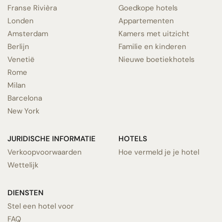
Franse Rivièra
Goedkope hotels
Londen
Appartementen
Amsterdam
Kamers met uitzicht
Berlijn
Familie en kinderen
Venetië
Nieuwe boetiekhotels
Rome
Milan
Barcelona
New York
JURIDISCHE INFORMATIE
HOTELS
Verkoopvoorwaarden
Hoe vermeld je je hotel
Wettelijk
DIENSTEN
Stel een hotel voor
FAQ