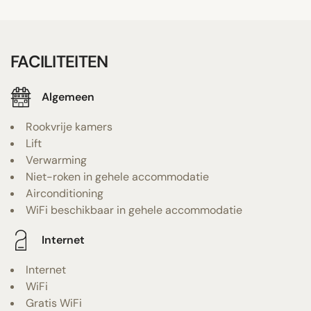
FACILITEITEN
Algemeen
Rookvrije kamers
Lift
Verwarming
Niet-roken in gehele accommodatie
Airconditioning
WiFi beschikbaar in gehele accommodatie
Internet
Internet
WiFi
Gratis WiFi