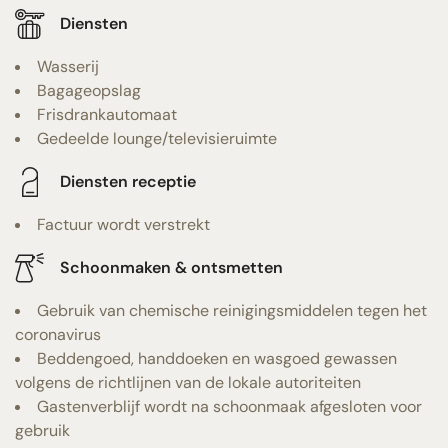
Diensten
Wasserij
Bagageopslag
Frisdrankautomaat
Gedeelde lounge/televisieruimte
Diensten receptie
Factuur wordt verstrekt
Schoonmaken & ontsmetten
Gebruik van chemische reinigingsmiddelen tegen het
coronavirus
Beddengoed, handdoeken en wasgoed gewassen
volgens de richtlijnen van de lokale autoriteiten
Gastenverblijf wordt na schoonmaak afgesloten voor
gebruik