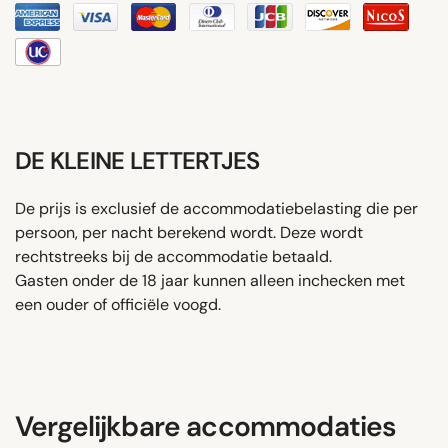
DE KLEINE LETTERTJES
De prijs is exclusief de accommodatiebelasting die per
persoon, per nacht berekend wordt. Deze wordt
rechtstreeks bij de accommodatie betaald.
Gasten onder de 18 jaar kunnen alleen inchecken met
een ouder of officiële voogd.
Vergelijkbare accommodaties