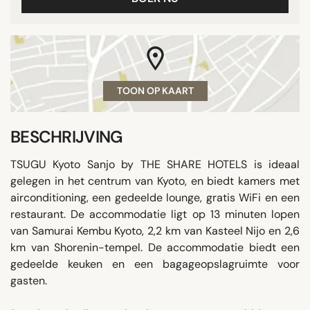
TOON OP KAART
BESCHRIJVING
TSUGU Kyoto Sanjo by THE SHARE HOTELS is ideaal
gelegen in het centrum van Kyoto, en biedt kamers met
airconditioning, een gedeelde lounge, gratis WiFi en een
restaurant. De accommodatie ligt op 13 minuten lopen
van Samurai Kembu Kyoto, 2,2 km van Kasteel Nijo en 2,6
km van Shorenin-tempel. De accommodatie biedt een
gedeelde keuken en een bagageopslagruimte voor
gasten.