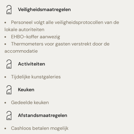
Veiligheidsmaatregelen
Personeel volgt alle veiligheidsprotocollen van de
lokale autoriteiten
EHBO-koffer aanwezig
Thermometers voor gasten verstrekt door de
accommodatie
Activiteiten
Tijdelijke kunstgaleries
Keuken
Gedeelde keuken
Afstandsmaatregelen
Cashloos betalen mogelijk