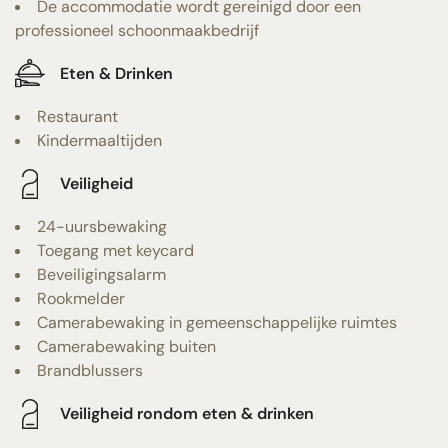
De accommodatie wordt gereinigd door een
professioneel schoonmaakbedrijf
Eten & Drinken
Restaurant
Kindermaaltijden
Veiligheid
24-uursbewaking
Toegang met keycard
Beveiligingsalarm
Rookmelder
Camerabewaking in gemeenschappelijke ruimtes
Camerabewaking buiten
Brandblussers
Veiligheid rondom eten & drinken