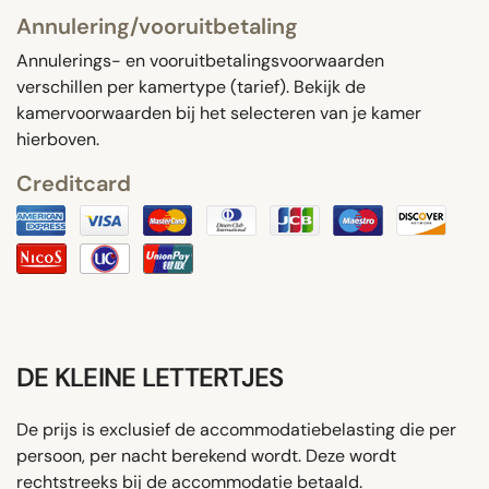
Annulering/vooruitbetaling
Annulerings- en vooruitbetalingsvoorwaarden
verschillen per kamertype (tarief). Bekijk de
kamervoorwaarden bij het selecteren van je kamer
hierboven.
Creditcard
DE KLEINE LETTERTJES
De prijs is exclusief de accommodatiebelasting die per
persoon, per nacht berekend wordt. Deze wordt
rechtstreeks bij de accommodatie betaald.