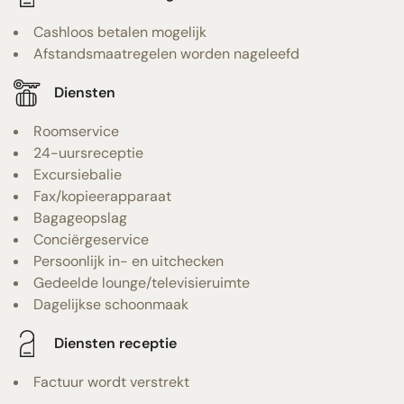
Cashloos betalen mogelijk
Afstandsmaatregelen worden nageleefd
Diensten
Roomservice
24-uursreceptie
Excursiebalie
Fax/kopieerapparaat
Bagageopslag
Conciërgeservice
Persoonlijk in- en uitchecken
Gedeelde lounge/televisieruimte
Dagelijkse schoonmaak
Diensten receptie
Factuur wordt verstrekt