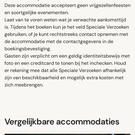
Deze accommodatie accepteert geen vrijgezellenfeesten
en soortgelijke evenementen.
Laat van te voren weten wat je verwachte aankomsttijd
is. Tijdens het boeken kun je het veld Speciale Verzoeken
gebruiken, of je kunt rechtstreeks contact opnemen met
de accommodatie met de contactgegevens in de
boekingsbevestiging.
Gasten zijn verplicht om een ​​geldig identiteitsbewijs met
foto en een creditcard te tonen bij het inchecken. Houd
er rekening mee dat alle Speciale Verzoeken afhankelijk
zijn van beschikbaarheid en mogelijk extra kosten met
zich meebrengen.
Vergelijkbare accommodaties