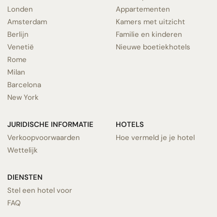
Londen
Appartementen
Amsterdam
Kamers met uitzicht
Berlijn
Familie en kinderen
Venetië
Nieuwe boetiekhotels
Rome
Milan
Barcelona
New York
JURIDISCHE INFORMATIE
HOTELS
Verkoopvoorwaarden
Hoe vermeld je je hotel
Wettelijk
DIENSTEN
Stel een hotel voor
FAQ