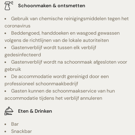
Schoonmaken & ontsmetten
Gebruik van chemische reinigingsmiddelen tegen het
coronavirus
Beddengoed, handdoeken en wasgoed gewassen
volgens de richtlijnen van de lokale autoriteiten
Gastenverblijf wordt tussen elk verblijf
gedesinfecteerd
Gastenverblijf wordt na schoonmaak afgesloten voor
gebruik
De accommodatie wordt gereinigd door een
professioneel schoonmaakbedrijf
Gasten kunnen de schoonmaakservice van hun
accommodatie tijdens het verblijf annuleren
Eten & Drinken
Bar
Snackbar