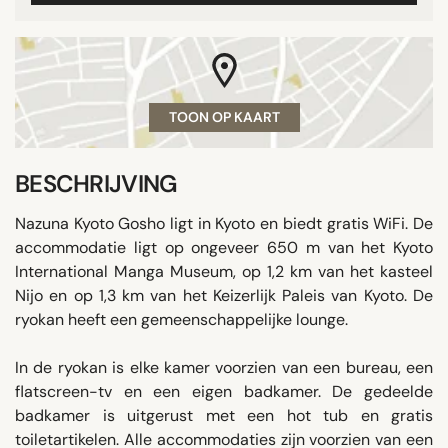
TOON OP KAART
BESCHRIJVING
Nazuna Kyoto Gosho ligt in Kyoto en biedt gratis WiFi. De
accommodatie ligt op ongeveer 650 m van het Kyoto
International Manga Museum, op 1,2 km van het kasteel
Nijo en op 1,3 km van het Keizerlijk Paleis van Kyoto. De
ryokan heeft een gemeenschappelijke lounge.
In de ryokan is elke kamer voorzien van een bureau, een
flatscreen-tv en een eigen badkamer. De gedeelde
badkamer is uitgerust met een hot tub en gratis
toiletartikelen. Alle accommodaties zijn voorzien van een