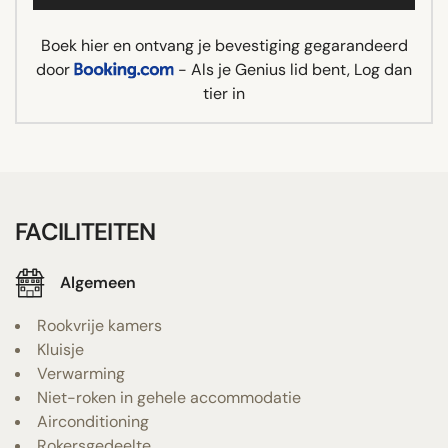
Boek hier en ontvang je bevestiging gegarandeerd
door
- Als je Genius lid bent, Log dan
tier in
FACILITEITEN
Algemeen
Rookvrije kamers
Kluisje
Verwarming
Niet-roken in gehele accommodatie
Airconditioning
Rokersgedeelte