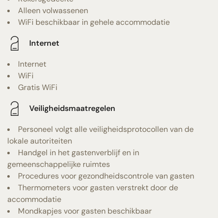
Alleen volwassenen
WiFi beschikbaar in gehele accommodatie
Internet
Internet
WiFi
Gratis WiFi
Veiligheidsmaatregelen
Personeel volgt alle veiligheidsprotocollen van de
lokale autoriteiten
Handgel in het gastenverblijf en in
gemeenschappelijke ruimtes
Procedures voor gezondheidscontrole van gasten
Thermometers voor gasten verstrekt door de
accommodatie
Mondkapjes voor gasten beschikbaar