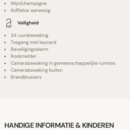
Wijn/champagne
Koffiebar aanwezig
Veiligheid
24-uursbewaking
Toegang met keycard
Beveiligingsalarm
Rookmelder
Camerabewaking in gemeenschappelijke ruimtes
Camerabewaking buiten
Brandblussers
HANDIGE INFORMATIE & KINDEREN