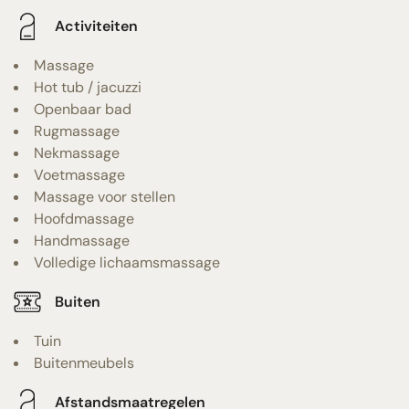
Activiteiten
Massage
Hot tub / jacuzzi
Openbaar bad
Rugmassage
Nekmassage
Voetmassage
Massage voor stellen
Hoofdmassage
Handmassage
Volledige lichaamsmassage
Buiten
Tuin
Buitenmeubels
Afstandsmaatregelen